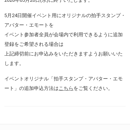
5月24日開催イベント用にオリジナルの拍手スタンプ・
アバター・エモートを
イベント参加者全員が会場内で利用できるように追加
登録をご希望される場合は
上記締切前にお申込みをいただきますようお願いいた
します。
イベントオリジナル「拍手スタンプ・アバター・エモ
ート」の追加申込方法は
こちら
をご覧ください。