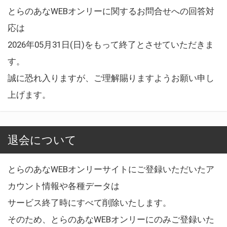
とらのあなWEBオンリーに関するお問合せへの回答対
応は
2026年05月31日(日)をもって終了とさせていただきま
す。
誠に恐れ入りますが、ご理解賜りますようお願い申し
上げます。
退会について
とらのあなWEBオンリーサイトにご登録いただいたア
カウント情報や各種データは
サービス終了時にすべて削除いたします。
そのため、とらのあなWEBオンリーにのみご登録いた