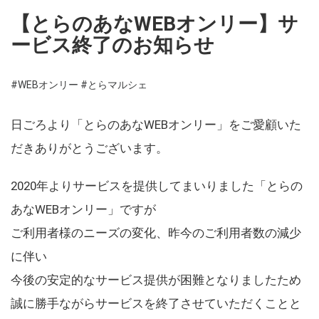
【とらのあなWEBオンリー】サ
ービス終了のお知らせ
#WEBオンリー
#とらマルシェ
日ごろより「とらのあなWEBオンリー」をご愛顧いた
だきありがとうございます。
2020年よりサービスを提供してまいりました「とらの
あなWEBオンリー」ですが
ご利用者様のニーズの変化、昨今のご利用者数の減少
に伴い
今後の安定的なサービス提供が困難となりましたため
誠に勝手ながらサービスを終了させていただくことと