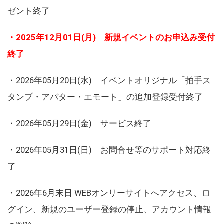
ゼント終了
・2025年12月01日(月) 新規イベントのお申込み受付
終了
・2026年05月20日(水) イベントオリジナル「拍手ス
タンプ・アバター・エモート」の追加登録受付終了
・2026年05月29日(金) サービス終了
・2026年05月31日(日) お問合せ等のサポート対応終
了
・2026年6月末日 WEBオンリーサイトへアクセス、ロ
グイン、新規のユーザー登録の停止、アカウント情報