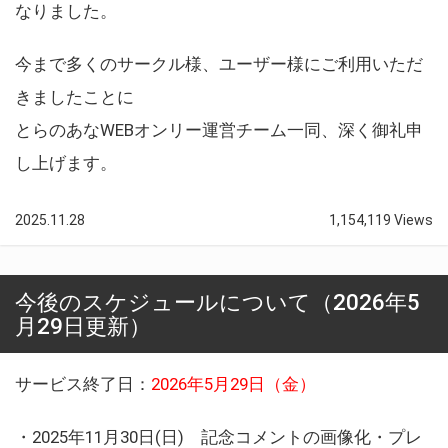
なりました。
今まで多くのサークル様、ユーザー様にご利用いただ
きましたことに
とらのあなWEBオンリー運営チーム一同、深く御礼申
し上げます。
2025.11.28
1,154,119 Views
今後のスケジュールについて（2026年5
月29日更新）
サービス終了日：
2026年5月29日（金）
・2025年11月30日(日) 記念コメントの画像化・プレ