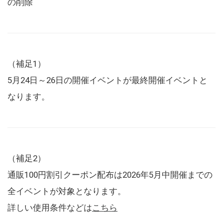
の削除
（補足1）
5月24日～26日の開催イベントが最終開催イベントと
なります。
（補足2）
通販100円割引クーポン配布は2026年5月中開催までの
全イベントが対象となります。
詳しい使用条件などは
こちら