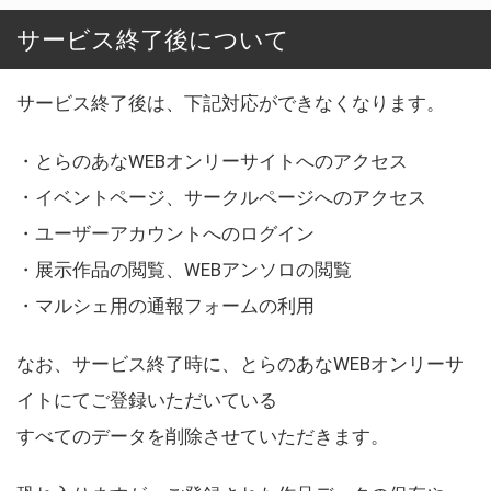
サービス終了後について
サービス終了後は、下記対応ができなくなります。
・とらのあなWEBオンリーサイトへのアクセス
・イベントページ、サークルページへのアクセス
・ユーザーアカウントへのログイン
・展示作品の閲覧、WEBアンソロの閲覧
・マルシェ用の通報フォームの利用
なお、サービス終了時に、とらのあなWEBオンリーサ
イトにてご登録いただいている
すべてのデータを削除させていただきます。