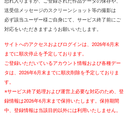
恐れ入りますが、ご登録された作品データの保存や、
送受信メッセージのスクリーンショット等の撮影は
必ず該当ユーザー様ご自身にて、サービス終了前にご
対応をいただきますようお願いいたします。
サイトへのアクセスおよびログインは、2026年6月末
までに順次停止を予定しております。
ご登録いただいているアカウント情報および各種デー
タは、2026年6月末までに順次削除を予定しておりま
す。
※サービス終了処理および運営上必要な対応のため、登
録情報は2026年6月末まで保持いたします。保持期間
中、登録情報は当該目的以外には利用いたしません。