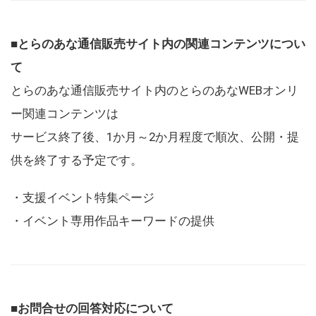
■とらのあな通信販売サイト内の関連コンテンツについ
て
とらのあな通信販売サイト内のとらのあなWEBオンリ
ー関連コンテンツは
サービス終了後、1か月～2か月程度で順次、公開・提
供を終了する予定です。
・支援イベント特集ページ
・イベント専用作品キーワードの提供
■お問合せの回答対応について