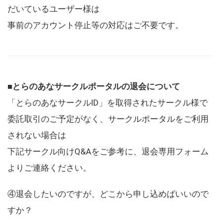
だいているユーザー様は
事前のアカウント停止等の対応はご不要です。
■とらのあなサークルポータルの退会について
「とらのあなサークルID」を取得されたサークル様で
委託取引のご予定がなく、サークルポータルをご利用
されない場合は
下記サークル向けQ&Aをご参考に、退会専用フォーム
よりご連絡ください。
④退会したいのですが、どこから申し込めばいいので
すか？