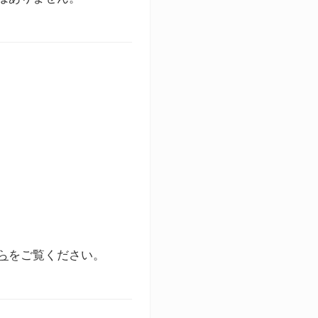
ら
をご覧ください。