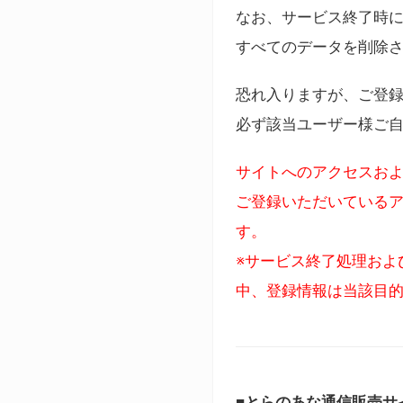
なお、サービス終了時に
すべてのデータを削除
恐れ入りますが、ご登
必ず該当ユーザー様ご
サイトへのアクセスおよ
ご登録いただいているア
す。
※サービス終了処理およ
中、登録情報は当該目
■とらのあな通信販売サ