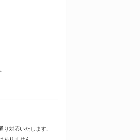
す。
通り対応いたします。
はありません。