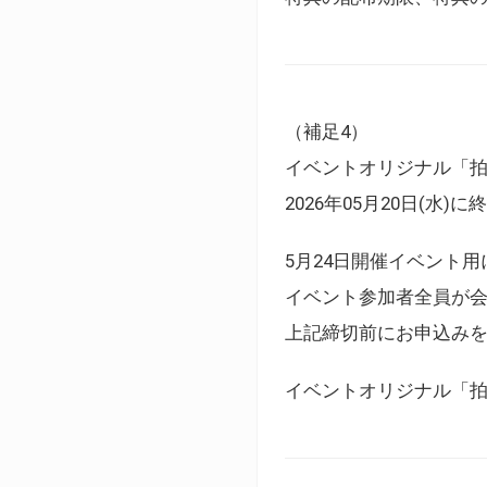
（補足4）
イベントオリジナル「
2026年05月20日(水)
5月24日開催イベント
イベント参加者全員が
上記締切前にお申込み
イベントオリジナル「