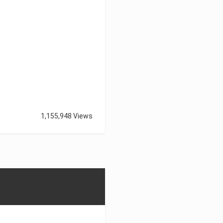
1,155,948 Views