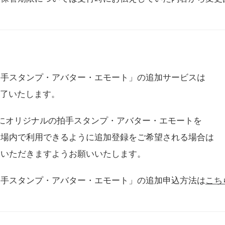
拍手スタンプ・アバター・エモート」の追加サービスは
に終了いたします。
用にオリジナルの拍手スタンプ・アバター・エモートを
会場内で利用できるように追加登録をご希望される場合は
をいただきますようお願いいたします。
拍手スタンプ・アバター・エモート」の追加申込方法は
こち