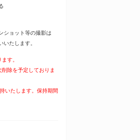
る
ンショット等の撮影は
いいたします。
ります。
次削除を予定しておりま
保持いたします。保持期間