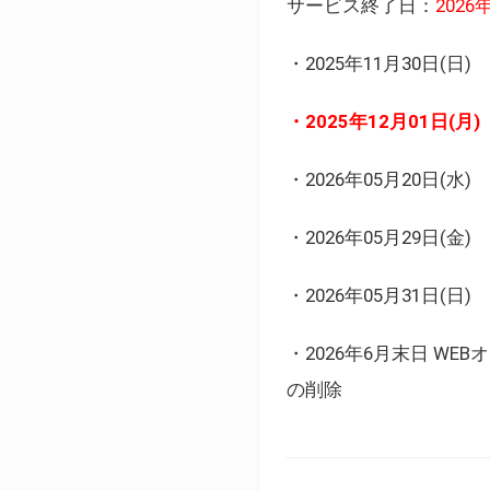
サービス終了日：
202
・2025年11月30日
・2025年12月01日
・2026年05月20日
・2026年05月29日(金
・2026年05月31日(
・2026年6月末日 
の削除