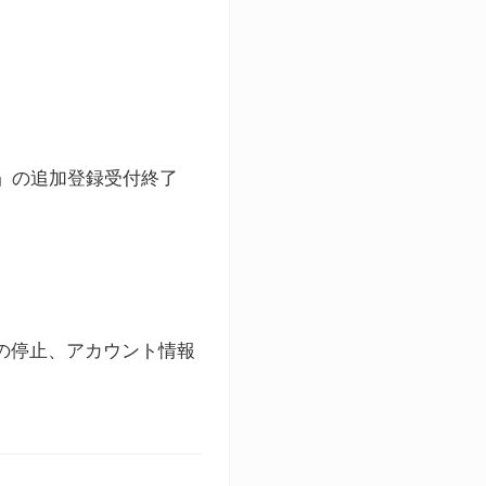
ト」の追加登録受付終了
録の停止、アカウント情報