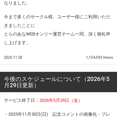
なりました。
今まで多くのサークル様、ユーザー様にご利用いただ
きましたことに
とらのあなWEBオンリー運営チーム一同、深く御礼申
し上げます。
2025.11.28
1,154,593 Views
今後のスケジュールについて（2026年5
月29日更新）
サービス終了日：
2026年5月29日（金）
・2025年11月30日(日) 記念コメントの画像化・プレ