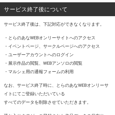
サービス終了後について
サービス終了後は、下記対応ができなくなります。
・とらのあなWEBオンリーサイトへのアクセス
・イベントページ、サークルページへのアクセス
・ユーザーアカウントへのログイン
・展示作品の閲覧、WEBアンソロの閲覧
・マルシェ用の通報フォームの利用
なお、サービス終了時に、とらのあなWEBオンリーサ
イトにてご登録いただいている
すべてのデータを削除させていただきます。