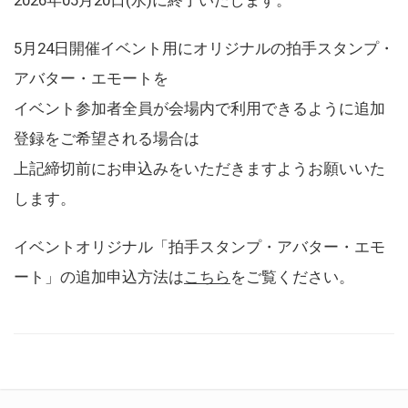
5月24日開催イベント用にオリジナルの拍手スタンプ・
アバター・エモートを
イベント参加者全員が会場内で利用できるように追加
登録をご希望される場合は
上記締切前にお申込みをいただきますようお願いいた
します。
イベントオリジナル「拍手スタンプ・アバター・エモ
ート」の追加申込方法は
こちら
をご覧ください。