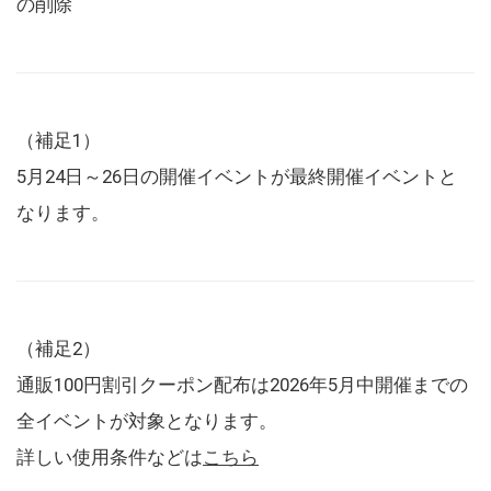
の削除
（補足1）
5月24日～26日の開催イベントが最終開催イベントと
なります。
（補足2）
通販100円割引クーポン配布は2026年5月中開催までの
全イベントが対象となります。
詳しい使用条件などは
こちら