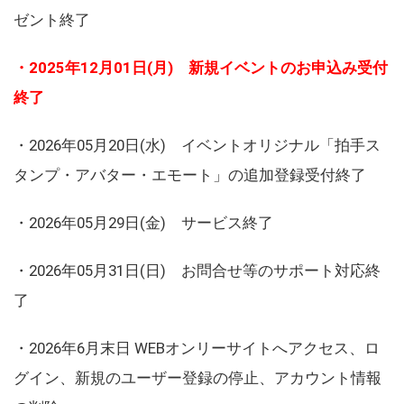
ゼント終了
・2025年12月01日(月) 新規イベントのお申込み受付
終了
・2026年05月20日(水) イベントオリジナル「拍手ス
タンプ・アバター・エモート」の追加登録受付終了
・2026年05月29日(金) サービス終了
・2026年05月31日(日) お問合せ等のサポート対応終
了
・2026年6月末日 WEBオンリーサイトへアクセス、ロ
グイン、新規のユーザー登録の停止、アカウント情報