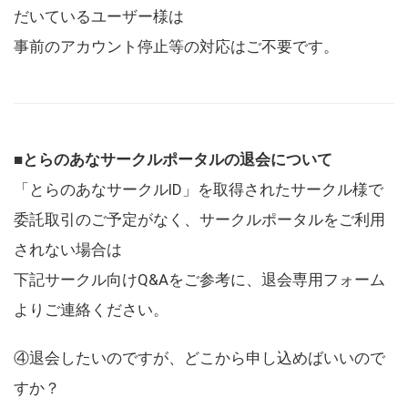
だいているユーザー様は
事前のアカウント停止等の対応はご不要です。
■とらのあなサークルポータルの退会について
「とらのあなサークルID」を取得されたサークル様で
委託取引のご予定がなく、サークルポータルをご利用
されない場合は
下記サークル向けQ&Aをご参考に、退会専用フォーム
よりご連絡ください。
④退会したいのですが、どこから申し込めばいいので
すか？