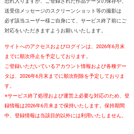
恐れ入りますが、ご登録された作品データの保存や、
送受信メッセージのスクリーンショット等の撮影は
必ず該当ユーザー様ご自身にて、サービス終了前にご
対応をいただきますようお願いいたします。
サイトへのアクセスおよびログインは、2026年6月末
までに順次停止を予定しております。
ご登録いただいているアカウント情報および各種デー
タは、2026年6月末までに順次削除を予定しておりま
す。
※サービス終了処理および運営上必要な対応のため、登
録情報は2026年6月末まで保持いたします。保持期間
中、登録情報は当該目的以外には利用いたしません。