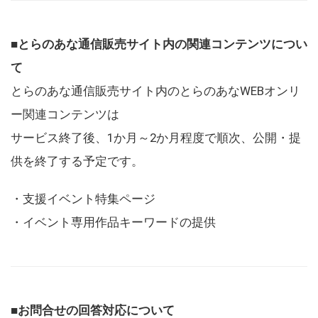
■とらのあな通信販売サイト内の関連コンテンツについ
て
とらのあな通信販売サイト内のとらのあなWEBオンリ
ー関連コンテンツは
サービス終了後、1か月～2か月程度で順次、公開・提
供を終了する予定です。
・支援イベント特集ページ
・イベント専用作品キーワードの提供
■お問合せの回答対応について