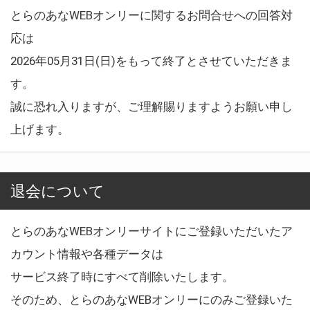
とらのあなWEBオンリーに関するお問合せへの回答対
応は
2026年05月31日(日)をもって終了とさせていただきま
す。
誠に恐れ入りますが、ご理解賜りますようお願い申し
上げます。
退会について
とらのあなWEBオンリーサイトにご登録いただいたア
カウント情報や各種データは
サービス終了時にすべて削除いたします。
そのため、とらのあなWEBオンリーにのみご登録いた