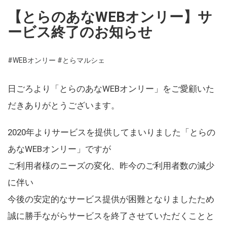
【とらのあなWEBオンリー】サ
ービス終了のお知らせ
#WEBオンリー
#とらマルシェ
日ごろより「とらのあなWEBオンリー」をご愛顧いた
だきありがとうございます。
2020年よりサービスを提供してまいりました「とらの
あなWEBオンリー」ですが
ご利用者様のニーズの変化、昨今のご利用者数の減少
に伴い
今後の安定的なサービス提供が困難となりましたため
誠に勝手ながらサービスを終了させていただくことと