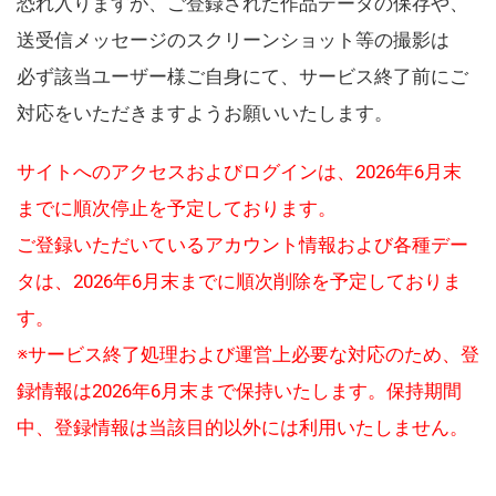
恐れ入りますが、ご登録された作品データの保存や、
送受信メッセージのスクリーンショット等の撮影は
必ず該当ユーザー様ご自身にて、サービス終了前にご
対応をいただきますようお願いいたします。
サイトへのアクセスおよびログインは、2026年6月末
までに順次停止を予定しております。
ご登録いただいているアカウント情報および各種デー
タは、2026年6月末までに順次削除を予定しておりま
す。
※サービス終了処理および運営上必要な対応のため、登
録情報は2026年6月末まで保持いたします。保持期間
中、登録情報は当該目的以外には利用いたしません。