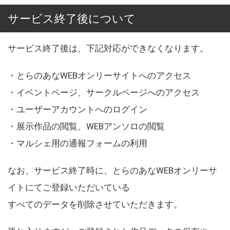
サービス終了後について
サービス終了後は、下記対応ができなくなります。
・とらのあなWEBオンリーサイトへのアクセス
・イベントページ、サークルページへのアクセス
・ユーザーアカウントへのログイン
・展示作品の閲覧、WEBアンソロの閲覧
・マルシェ用の通報フォームの利用
なお、サービス終了時に、とらのあなWEBオンリーサ
イトにてご登録いただいている
すべてのデータを削除させていただきます。