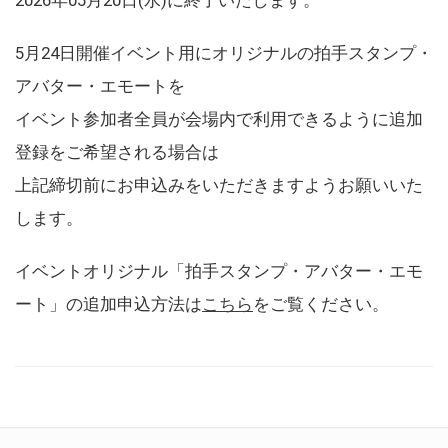
5月24日開催イベント用にオリジナルの拍手スタンプ・
アバター・エモートを
イベント参加者全員が会場内で利用できるように追加
登録をご希望される場合は
上記締切前にお申込みをいただきますようお願いいた
します。
イベントオリジナル「拍手スタンプ・アバター・エモ
ート」の追加申込方法は
こちら
をご覧ください。