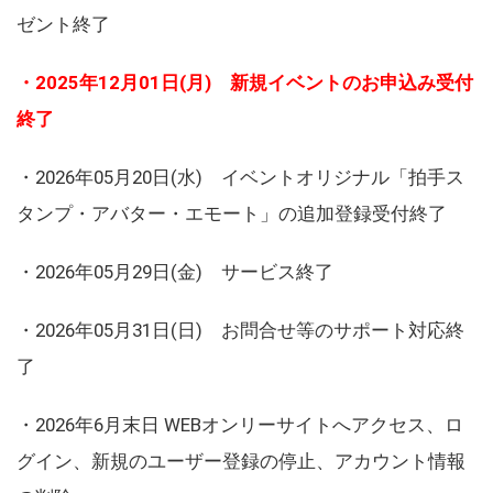
ゼント終了
・2025年12月01日(月) 新規イベントのお申込み受付
終了
・2026年05月20日(水) イベントオリジナル「拍手ス
タンプ・アバター・エモート」の追加登録受付終了
・2026年05月29日(金) サービス終了
・2026年05月31日(日) お問合せ等のサポート対応終
了
・2026年6月末日 WEBオンリーサイトへアクセス、ロ
グイン、新規のユーザー登録の停止、アカウント情報