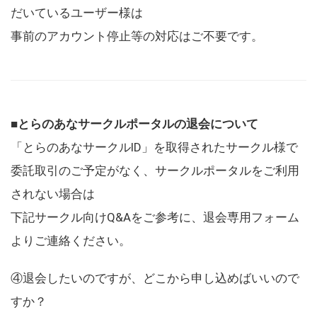
だいているユーザー様は
事前のアカウント停止等の対応はご不要です。
■とらのあなサークルポータルの退会について
「とらのあなサークルID」を取得されたサークル様で
委託取引のご予定がなく、サークルポータルをご利用
されない場合は
下記サークル向けQ&Aをご参考に、退会専用フォーム
よりご連絡ください。
④退会したいのですが、どこから申し込めばいいので
すか？