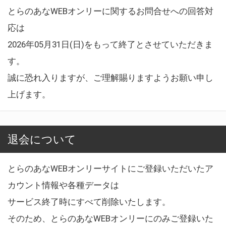
とらのあなWEBオンリーに関するお問合せへの回答対
応は
2026年05月31日(日)をもって終了とさせていただきま
す。
誠に恐れ入りますが、ご理解賜りますようお願い申し
上げます。
退会について
とらのあなWEBオンリーサイトにご登録いただいたア
カウント情報や各種データは
サービス終了時にすべて削除いたします。
そのため、とらのあなWEBオンリーにのみご登録いた