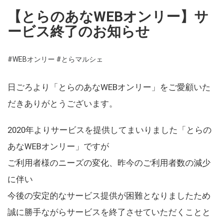
【とらのあなWEBオンリー】サ
ービス終了のお知らせ
#WEBオンリー
#とらマルシェ
日ごろより「とらのあなWEBオンリー」をご愛顧いた
だきありがとうございます。
2020年よりサービスを提供してまいりました「とらの
あなWEBオンリー」ですが
ご利用者様のニーズの変化、昨今のご利用者数の減少
に伴い
今後の安定的なサービス提供が困難となりましたため
誠に勝手ながらサービスを終了させていただくことと