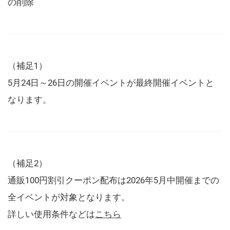
の削除
（補足1）
5月24日～26日の開催イベントが最終開催イベントと
なります。
（補足2）
通販100円割引クーポン配布は2026年5月中開催までの
全イベントが対象となります。
詳しい使用条件などは
こちら