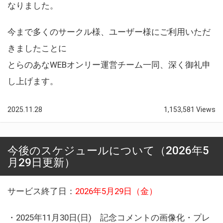
なりました。
今まで多くのサークル様、ユーザー様にご利用いただ
きましたことに
とらのあなWEBオンリー運営チーム一同、深く御礼申
し上げます。
2025.11.28
1,153,581 Views
今後のスケジュールについて（2026年5
月29日更新）
サービス終了日：
2026年5月29日（金）
・2025年11月30日(日) 記念コメントの画像化・プレ