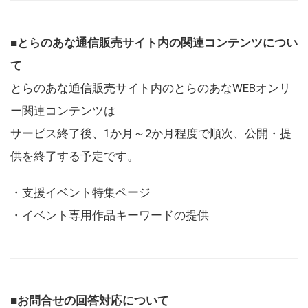
■とらのあな通信販売サイト内の関連コンテンツについ
て
とらのあな通信販売サイト内のとらのあなWEBオンリ
ー関連コンテンツは
サービス終了後、1か月～2か月程度で順次、公開・提
供を終了する予定です。
・支援イベント特集ページ
・イベント専用作品キーワードの提供
■お問合せの回答対応について