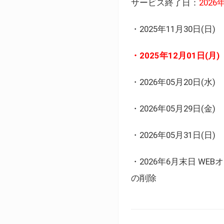
サービス終了日：
202
・2025年11月30日
・2025年12月01日
・2026年05月20日
・2026年05月29日(金
・2026年05月31日(
・2026年6月末日 
の削除