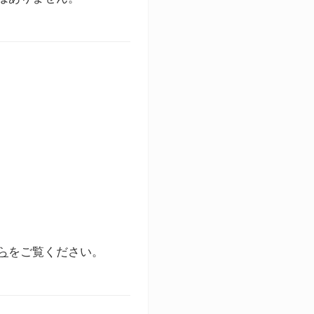
ら
をご覧ください。