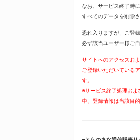
なお、サービス終了時に
すべてのデータを削除
恐れ入りますが、ご登
必ず該当ユーザー様ご
サイトへのアクセスおよ
ご登録いただいているア
す。
※サービス終了処理およ
中、登録情報は当該目
■とらのあな通信販売サ