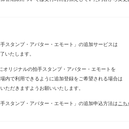
拍手スタンプ・アバター・エモート」の追加サービスは
に終了いたします。
用にオリジナルの拍手スタンプ・アバター・エモートを
会場内で利用できるように追加登録をご希望される場合は
をいただきますようお願いいたします。
拍手スタンプ・アバター・エモート」の追加申込方法は
こち