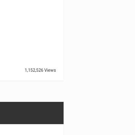
1,152,526 Views