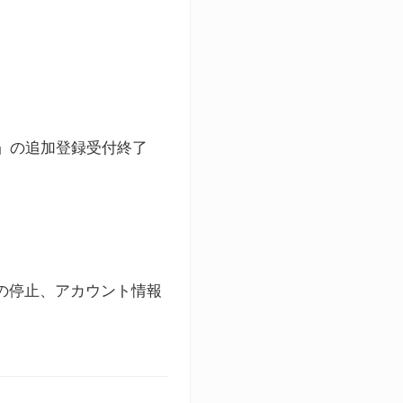
ト」の追加登録受付終了
録の停止、アカウント情報