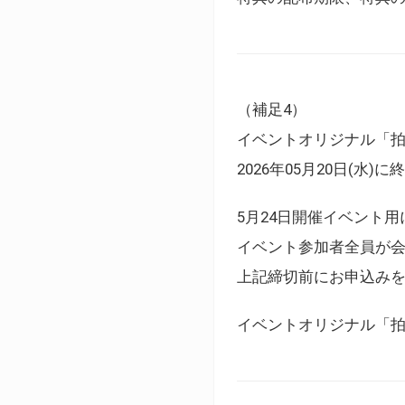
（補足4）
イベントオリジナル「
2026年05月20日(水)
5月24日開催イベント
イベント参加者全員が
上記締切前にお申込み
イベントオリジナル「