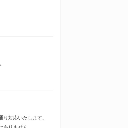
す。
通り対応いたします。
はありません。