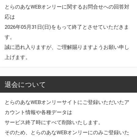
とらのあなWEBオンリーに関するお問合せへの回答対
応は
2026年05月31日(日)をもって終了とさせていただきま
す。
誠に恐れ入りますが、ご理解賜りますようお願い申し
上げます。
退会について
とらのあなWEBオンリーサイトにご登録いただいたア
カウント情報や各種データは
サービス終了時にすべて削除いたします。
そのため、とらのあなWEBオンリーにのみご登録いた