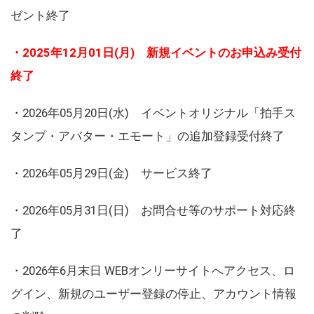
ゼント終了
・2025年12月01日(月) 新規イベントのお申込み受付
終了
・2026年05月20日(水) イベントオリジナル「拍手ス
タンプ・アバター・エモート」の追加登録受付終了
・2026年05月29日(金) サービス終了
・2026年05月31日(日) お問合せ等のサポート対応終
了
・2026年6月末日 WEBオンリーサイトへアクセス、ロ
グイン、新規のユーザー登録の停止、アカウント情報