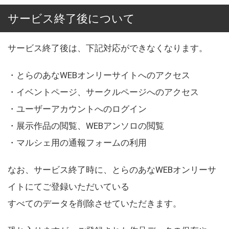
サービス終了後について
サービス終了後は、下記対応ができなくなります。
・とらのあなWEBオンリーサイトへのアクセス
・イベントページ、サークルページへのアクセス
・ユーザーアカウントへのログイン
・展示作品の閲覧、WEBアンソロの閲覧
・マルシェ用の通報フォームの利用
なお、サービス終了時に、とらのあなWEBオンリーサ
イトにてご登録いただいている
すべてのデータを削除させていただきます。