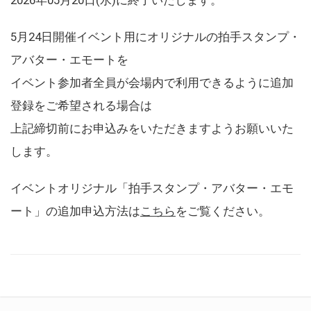
5月24日開催イベント用にオリジナルの拍手スタンプ・
アバター・エモートを
イベント参加者全員が会場内で利用できるように追加
登録をご希望される場合は
上記締切前にお申込みをいただきますようお願いいた
します。
イベントオリジナル「拍手スタンプ・アバター・エモ
ート」の追加申込方法は
こちら
をご覧ください。