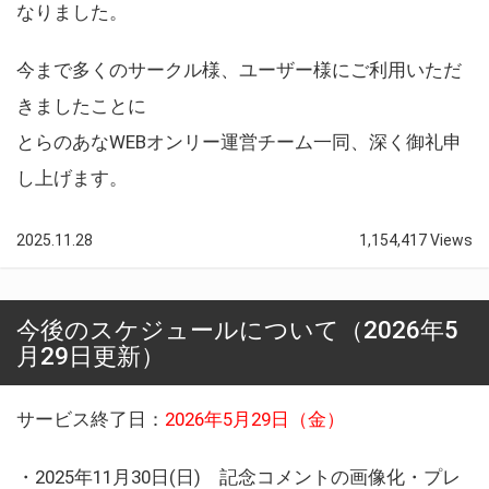
なりました。
今まで多くのサークル様、ユーザー様にご利用いただ
きましたことに
とらのあなWEBオンリー運営チーム一同、深く御礼申
し上げます。
2025.11.28
1,154,417 Views
今後のスケジュールについて（2026年5
月29日更新）
サービス終了日：
2026年5月29日（金）
・2025年11月30日(日) 記念コメントの画像化・プレ