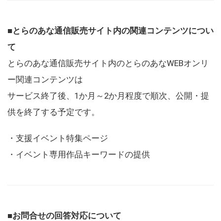
■とらのあな通信販売サイト内の関連コンテンツについ
て
とらのあな通信販売サイト内のとらのあなWEBオンリ
ー関連コンテンツは
サービス終了後、1か月～2か月程度で順次、公開・提
供を終了する予定です。
・支援イベント特集ページ
・イベント専用作品キーワードの提供
■お問合せの回答対応について