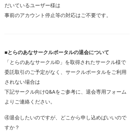
だいているユーザー様は
事前のアカウント停止等の対応はご不要です。
■とらのあなサークルポータルの退会について
「とらのあなサークルID」を取得されたサークル様で
委託取引のご予定がなく、サークルポータルをご利用
されない場合は
下記サークル向けQ&Aをご参考に、退会専用フォーム
よりご連絡ください。
④退会したいのですが、どこから申し込めばいいので
すか？