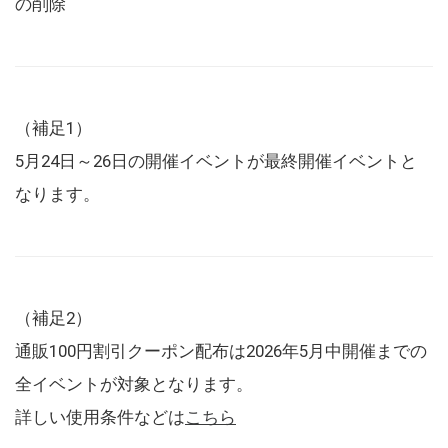
の削除
（補足1）
5月24日～26日の開催イベントが最終開催イベントと
なります。
（補足2）
通販100円割引クーポン配布は2026年5月中開催までの
全イベントが対象となります。
詳しい使用条件などは
こちら