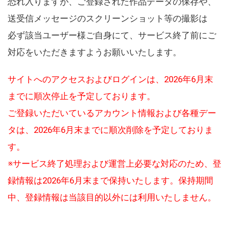
恐れ入りますが、ご登録された作品データの保存や、
送受信メッセージのスクリーンショット等の撮影は
必ず該当ユーザー様ご自身にて、サービス終了前にご
対応をいただきますようお願いいたします。
サイトへのアクセスおよびログインは、2026年6月末
までに順次停止を予定しております。
ご登録いただいているアカウント情報および各種デー
タは、2026年6月末までに順次削除を予定しておりま
す。
※サービス終了処理および運営上必要な対応のため、登
録情報は2026年6月末まで保持いたします。保持期間
中、登録情報は当該目的以外には利用いたしません。