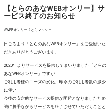
【とらのあなWEBオンリー】サ
ービス終了のお知らせ
#WEBオンリー
#とらマルシェ
日ごろより「とらのあなWEBオンリー」をご愛顧いた
だきありがとうございます。
2020年よりサービスを提供してまいりました「とらの
あなWEBオンリー」ですが
ご利用者様のニーズの変化、昨今のご利用者数の減少
に伴い
今後の安定的なサービス提供が困難となりましたため
誠に勝手ながらサービスを終了させていただくことと