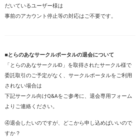
だいているユーザー様は
事前のアカウント停止等の対応はご不要です。
■とらのあなサークルポータルの退会について
「とらのあなサークルID」を取得されたサークル様で
委託取引のご予定がなく、サークルポータルをご利用
されない場合は
下記サークル向けQ&Aをご参考に、退会専用フォーム
よりご連絡ください。
④退会したいのですが、どこから申し込めばいいので
すか？