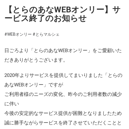
【とらのあなWEBオンリー】サ
ービス終了のお知らせ
#WEBオンリー
#とらマルシェ
日ごろより「とらのあなWEBオンリー」をご愛顧いた
だきありがとうございます。
2020年よりサービスを提供してまいりました「とらの
あなWEBオンリー」ですが
ご利用者様のニーズの変化、昨今のご利用者数の減少
に伴い
今後の安定的なサービス提供が困難となりましたため
誠に勝手ながらサービスを終了させていただくことと