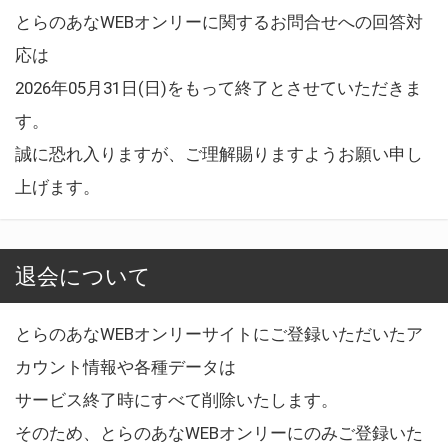
とらのあなWEBオンリーに関するお問合せへの回答対
応は
2026年05月31日(日)をもって終了とさせていただきま
す。
誠に恐れ入りますが、ご理解賜りますようお願い申し
上げます。
退会について
とらのあなWEBオンリーサイトにご登録いただいたア
カウント情報や各種データは
サービス終了時にすべて削除いたします。
そのため、とらのあなWEBオンリーにのみご登録いた