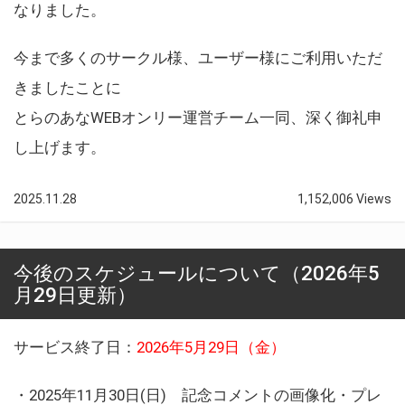
なりました。
今まで多くのサークル様、ユーザー様にご利用いただ
きましたことに
とらのあなWEBオンリー運営チーム一同、深く御礼申
し上げます。
2025.11.28
1,152,006 Views
今後のスケジュールについて（2026年5
月29日更新）
サービス終了日：
2026年5月29日（金）
・2025年11月30日(日) 記念コメントの画像化・プレ