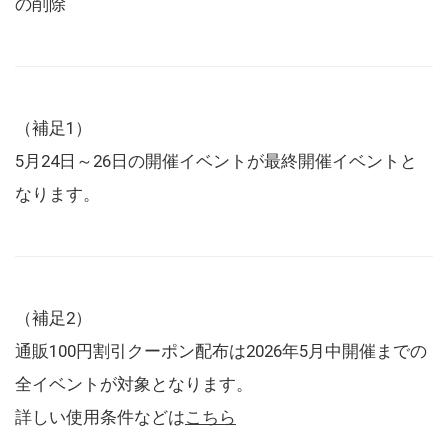
の削除
（補足1）
5月24日～26日の開催イベントが最終開催イベントと
なります。
（補足2）
通販100円割引クーポン配布は2026年5月中開催までの
全イベントが対象となります。
詳しい使用条件などは
こちら