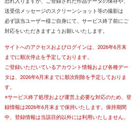
恐れ入りますが、ご登録された作品データの保存や、
送受信メッセージのスクリーンショット等の撮影は
必ず該当ユーザー様ご自身にて、サービス終了前にご
対応をいただきますようお願いいたします。
サイトへのアクセスおよびログインは、2026年6月末
までに順次停止を予定しております。
ご登録いただいているアカウント情報および各種デー
タは、2026年6月末までに順次削除を予定しておりま
す。
※サービス終了処理および運営上必要な対応のため、登
録情報は2026年6月末まで保持いたします。保持期間
中、登録情報は当該目的以外には利用いたしません。