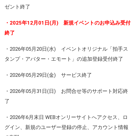
ゼント終了
・2025年12月01日(月) 新規イベントのお申込み受付
終了
・2026年05月20日(水) イベントオリジナル「拍手ス
タンプ・アバター・エモート」の追加登録受付終了
・2026年05月29日(金) サービス終了
・2026年05月31日(日) お問合せ等のサポート対応終
了
・2026年6月末日 WEBオンリーサイトへアクセス、ロ
グイン、新規のユーザー登録の停止、アカウント情報