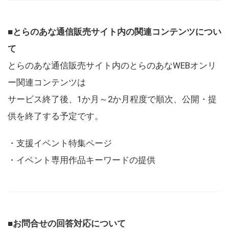
■とらのあな通信販売サイト内の関連コンテンツについ
て
とらのあな通信販売サイト内のとらのあなWEBオンリ
ー関連コンテンツは
サービス終了後、1か月～2か月程度で順次、公開・提
供を終了する予定です。
・支援イベント特集ページ
・イベント専用作品キーワードの提供
■お問合せの回答対応について