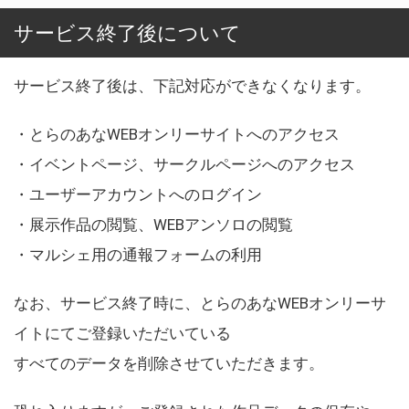
サービス終了後について
サービス終了後は、下記対応ができなくなります。
・とらのあなWEBオンリーサイトへのアクセス
・イベントページ、サークルページへのアクセス
・ユーザーアカウントへのログイン
・展示作品の閲覧、WEBアンソロの閲覧
・マルシェ用の通報フォームの利用
なお、サービス終了時に、とらのあなWEBオンリーサ
イトにてご登録いただいている
すべてのデータを削除させていただきます。