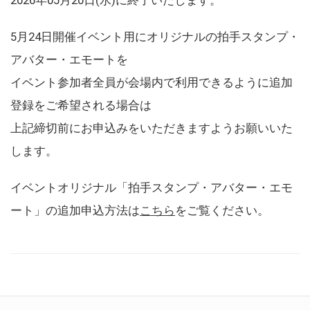
5月24日開催イベント用にオリジナルの拍手スタンプ・
アバター・エモートを
イベント参加者全員が会場内で利用できるように追加
登録をご希望される場合は
上記締切前にお申込みをいただきますようお願いいた
します。
イベントオリジナル「拍手スタンプ・アバター・エモ
ート」の追加申込方法は
こちら
をご覧ください。