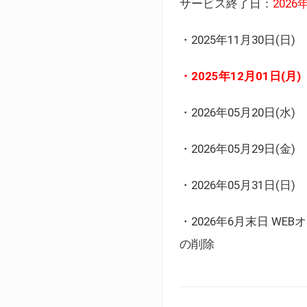
サービス終了日：
202
・2025年11月30日
・2025年12月01日
・2026年05月20日
・2026年05月29日(金
・2026年05月31日(
・2026年6月末日 
の削除