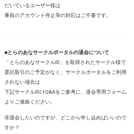
だいているユーザー様は
事前のアカウント停止等の対応はご不要です。
■とらのあなサークルポータルの退会について
「とらのあなサークルID」を取得されたサークル様で
委託取引のご予定がなく、サークルポータルをご利用
されない場合は
下記サークル向けQ&Aをご参考に、退会専用フォーム
よりご連絡ください。
④退会したいのですが、どこから申し込めばいいので
すか？