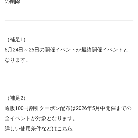
の削除
（補足1）
5月24日～26日の開催イベントが最終開催イベントと
なります。
（補足2）
通販100円割引クーポン配布は2026年5月中開催までの
全イベントが対象となります。
詳しい使用条件などは
こちら