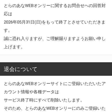
とらのあなWEBオンリーに関するお問合せへの回答対
応は
2026年05月31日(日)をもって終了とさせていただきま
す。
誠に恐れ入りますが、ご理解賜りますようお願い申し
上げます。
退会について
とらのあなWEBオンリーサイトにご登録いただいたア
カウント情報や各種データは
サービス終了時にすべて削除いたします。
そのため、とらのあなWEBオンリーにのみご登録いた