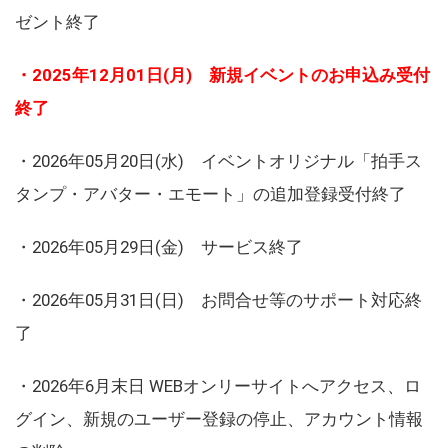
ゼント終了
・2025年12月01日(月) 新規イベントのお申込み受付
終了
・2026年05月20日(水) イベントオリジナル「拍手ス
タンプ・アバター・エモート」の追加登録受付終了
・2026年05月29日(金) サービス終了
・2026年05月31日(日) お問合せ等のサポート対応終
了
・2026年6月末日 WEBオンリーサイトへアクセス、ロ
グイン、新規のユーザー登録の停止、アカウント情報