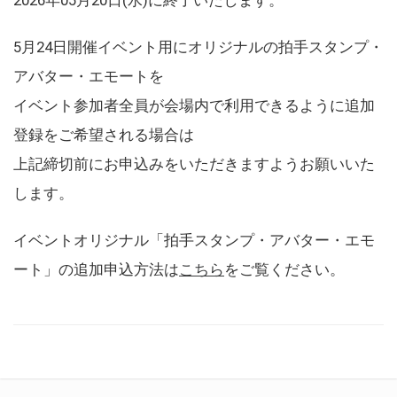
5月24日開催イベント用にオリジナルの拍手スタンプ・
アバター・エモートを
イベント参加者全員が会場内で利用できるように追加
登録をご希望される場合は
上記締切前にお申込みをいただきますようお願いいた
します。
イベントオリジナル「拍手スタンプ・アバター・エモ
ート」の追加申込方法は
こちら
をご覧ください。