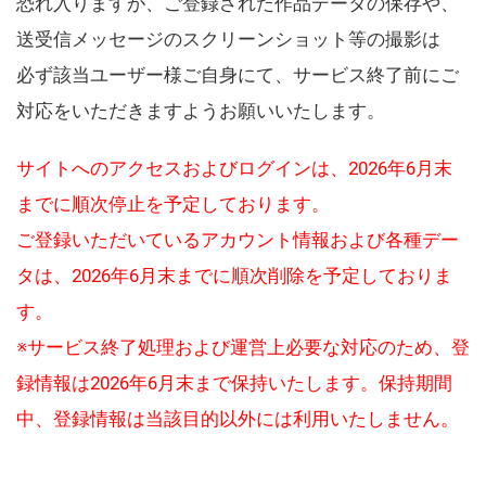
恐れ入りますが、ご登録された作品データの保存や、
送受信メッセージのスクリーンショット等の撮影は
必ず該当ユーザー様ご自身にて、サービス終了前にご
対応をいただきますようお願いいたします。
サイトへのアクセスおよびログインは、2026年6月末
までに順次停止を予定しております。
ご登録いただいているアカウント情報および各種デー
タは、2026年6月末までに順次削除を予定しておりま
す。
※サービス終了処理および運営上必要な対応のため、登
録情報は2026年6月末まで保持いたします。保持期間
中、登録情報は当該目的以外には利用いたしません。