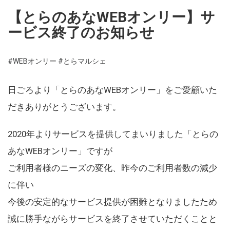
【とらのあなWEBオンリー】サ
ービス終了のお知らせ
#WEBオンリー
#とらマルシェ
日ごろより「とらのあなWEBオンリー」をご愛顧いた
だきありがとうございます。
2020年よりサービスを提供してまいりました「とらの
あなWEBオンリー」ですが
ご利用者様のニーズの変化、昨今のご利用者数の減少
に伴い
今後の安定的なサービス提供が困難となりましたため
誠に勝手ながらサービスを終了させていただくことと