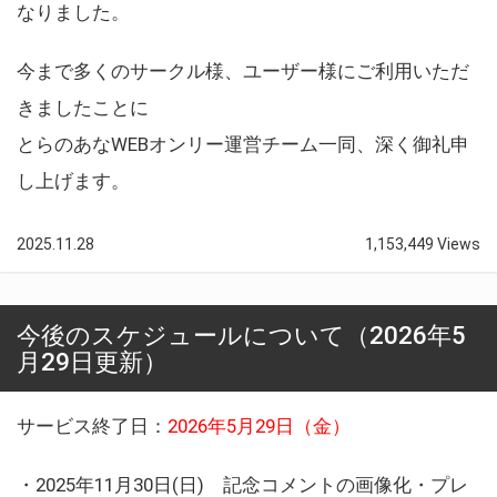
なりました。
今まで多くのサークル様、ユーザー様にご利用いただ
きましたことに
とらのあなWEBオンリー運営チーム一同、深く御礼申
し上げます。
2025.11.28
1,153,449 Views
今後のスケジュールについて（2026年5
月29日更新）
サービス終了日：
2026年5月29日（金）
・2025年11月30日(日) 記念コメントの画像化・プレ