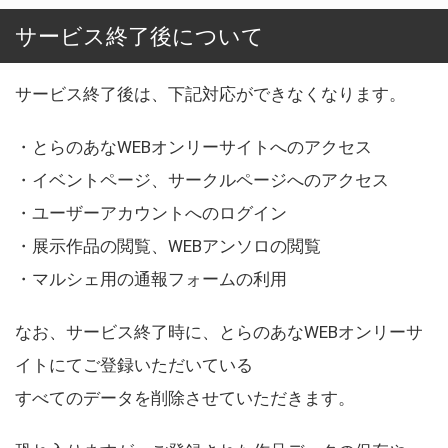
サービス終了後について
サービス終了後は、下記対応ができなくなります。
・とらのあなWEBオンリーサイトへのアクセス
・イベントページ、サークルページへのアクセス
・ユーザーアカウントへのログイン
・展示作品の閲覧、WEBアンソロの閲覧
・マルシェ用の通報フォームの利用
なお、サービス終了時に、とらのあなWEBオンリーサ
イトにてご登録いただいている
すべてのデータを削除させていただきます。