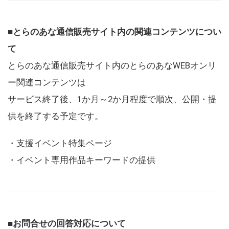
■とらのあな通信販売サイト内の関連コンテンツについ
て
とらのあな通信販売サイト内のとらのあなWEBオンリ
ー関連コンテンツは
サービス終了後、1か月～2か月程度で順次、公開・提
供を終了する予定です。
・支援イベント特集ページ
・イベント専用作品キーワードの提供
■お問合せの回答対応について