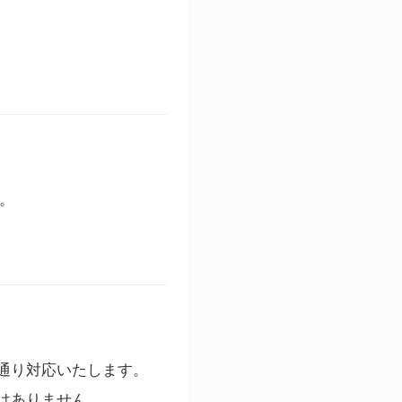
す。
通り対応いたします。
はありません。