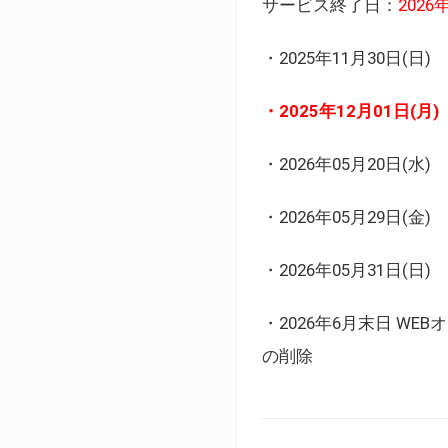
サービス終了日：
202
・2025年11月30日
・2025年12月01日
・2026年05月20日
・2026年05月29日(金
・2026年05月31日(
・2026年6月末日 
の削除