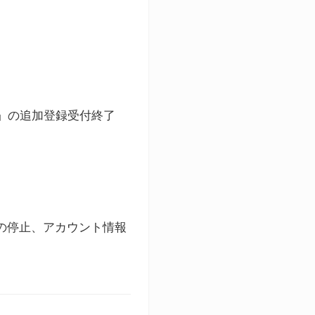
ト」の追加登録受付終了
録の停止、アカウント情報