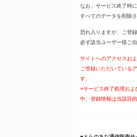
なお、サービス終了時に
すべてのデータを削除
恐れ入りますが、ご登
必ず該当ユーザー様ご
サイトへのアクセスおよ
ご登録いただいているア
す。
※サービス終了処理およ
中、登録情報は当該目
■とらのあな通信販売サ