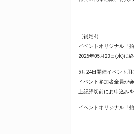
（補足4）
イベントオリジナル「
2026年05月20日(水)
5月24日開催イベント
イベント参加者全員が
上記締切前にお申込み
イベントオリジナル「