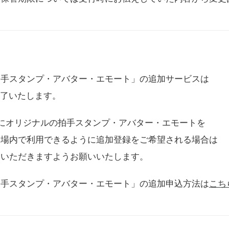
拍手スタンプ・アバター・エモート」の追加サービスは
に終了いたします。
用にオリジナルの拍手スタンプ・アバター・エモートを
会場内で利用できるように追加登録をご希望される場合は
をいただきますようお願いいたします。
拍手スタンプ・アバター・エモート」の追加申込方法は
こち