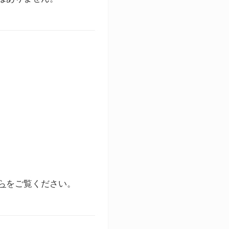
ら
をご覧ください。