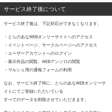
サービス終了後について
サービス終了後は、下記対応ができなくなります。
・とらのあなWEBオンリーサイトへのアクセス
・イベントページ、サークルページへのアクセス
・ユーザーアカウントへのログイン
・展示作品の閲覧、WEBアンソロの閲覧
・マルシェ用の通報フォームの利用
なお、サービス終了時に、とらのあなWEBオンリーサ
イトにてご登録いただいている
すべてのデータを削除させていただきます。