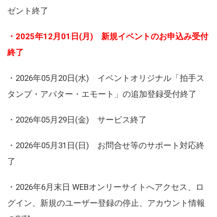
ゼント終了
・2025年12月01日(月) 新規イベントのお申込み受付
終了
・2026年05月20日(水) イベントオリジナル「拍手ス
タンプ・アバター・エモート」の追加登録受付終了
・2026年05月29日(金) サービス終了
・2026年05月31日(日) お問合せ等のサポート対応終
了
・2026年6月末日 WEBオンリーサイトへアクセス、ロ
グイン、新規のユーザー登録の停止、アカウント情報