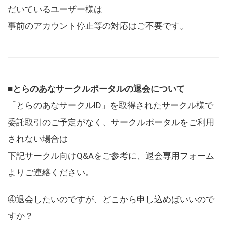
だいているユーザー様は
事前のアカウント停止等の対応はご不要です。
■とらのあなサークルポータルの退会について
「とらのあなサークルID」を取得されたサークル様で
委託取引のご予定がなく、サークルポータルをご利用
されない場合は
下記サークル向けQ&Aをご参考に、退会専用フォーム
よりご連絡ください。
④退会したいのですが、どこから申し込めばいいので
すか？