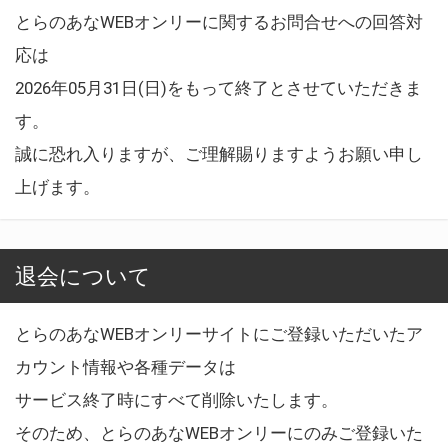
とらのあなWEBオンリーに関するお問合せへの回答対
応は
2026年05月31日(日)をもって終了とさせていただきま
す。
誠に恐れ入りますが、ご理解賜りますようお願い申し
上げます。
退会について
とらのあなWEBオンリーサイトにご登録いただいたア
カウント情報や各種データは
サービス終了時にすべて削除いたします。
そのため、とらのあなWEBオンリーにのみご登録いた