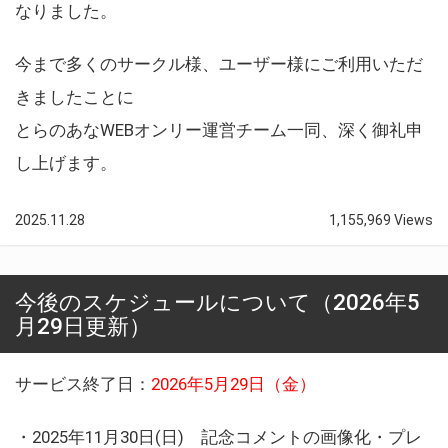
なりました。
今まで多くのサークル様、ユーザー様にご利用いただ
きましたことに
とらのあなWEBオンリー運営チーム一同、深く御礼申
し上げます。
2025.11.28
1,155,969 Views
今後のスケジュールについて（2026年5
月29日更新）
サービス終了日：
2026年5月29日（金）
・2025年11月30日(日) 記念コメントの画像化・プレ