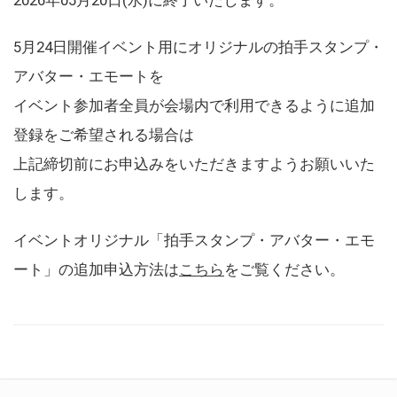
5月24日開催イベント用にオリジナルの拍手スタンプ・
アバター・エモートを
イベント参加者全員が会場内で利用できるように追加
登録をご希望される場合は
上記締切前にお申込みをいただきますようお願いいた
します。
イベントオリジナル「拍手スタンプ・アバター・エモ
ート」の追加申込方法は
こちら
をご覧ください。