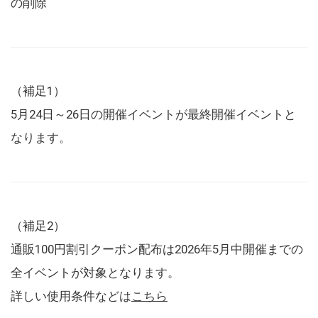
の削除
（補足1）
5月24日～26日の開催イベントが最終開催イベントと
なります。
（補足2）
通販100円割引クーポン配布は2026年5月中開催までの
全イベントが対象となります。
詳しい使用条件などは
こちら