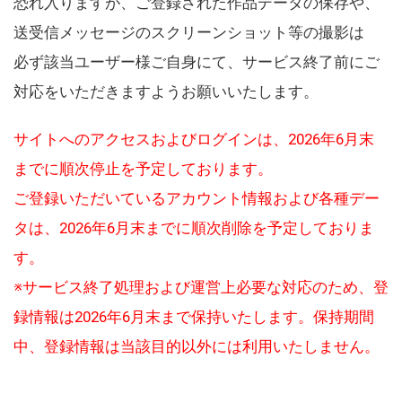
恐れ入りますが、ご登録された作品データの保存や、
送受信メッセージのスクリーンショット等の撮影は
必ず該当ユーザー様ご自身にて、サービス終了前にご
対応をいただきますようお願いいたします。
サイトへのアクセスおよびログインは、2026年6月末
までに順次停止を予定しております。
ご登録いただいているアカウント情報および各種デー
タは、2026年6月末までに順次削除を予定しておりま
す。
※サービス終了処理および運営上必要な対応のため、登
録情報は2026年6月末まで保持いたします。保持期間
中、登録情報は当該目的以外には利用いたしません。