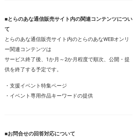
■とらのあな通信販売サイト内の関連コンテンツについ
て
とらのあな通信販売サイト内のとらのあなWEBオンリ
ー関連コンテンツは
サービス終了後、1か月～2か月程度で順次、公開・提
供を終了する予定です。
・支援イベント特集ページ
・イベント専用作品キーワードの提供
■お問合せの回答対応について