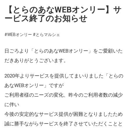
【とらのあなWEBオンリー】サ
ービス終了のお知らせ
#WEBオンリー
#とらマルシェ
日ごろより「とらのあなWEBオンリー」をご愛顧いた
だきありがとうございます。
2020年よりサービスを提供してまいりました「とらの
あなWEBオンリー」ですが
ご利用者様のニーズの変化、昨今のご利用者数の減少
に伴い
今後の安定的なサービス提供が困難となりましたため
誠に勝手ながらサービスを終了させていただくことと