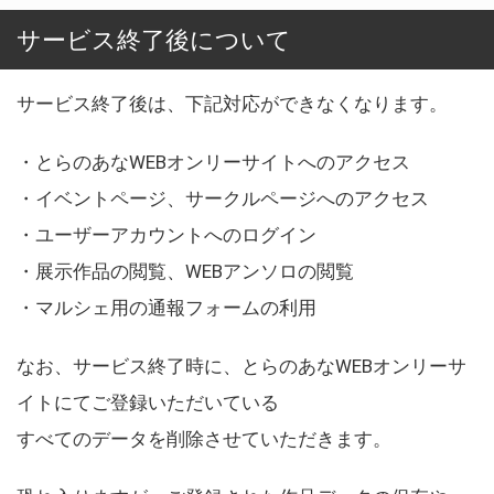
サービス終了後について
サービス終了後は、下記対応ができなくなります。
・とらのあなWEBオンリーサイトへのアクセス
・イベントページ、サークルページへのアクセス
・ユーザーアカウントへのログイン
・展示作品の閲覧、WEBアンソロの閲覧
・マルシェ用の通報フォームの利用
なお、サービス終了時に、とらのあなWEBオンリーサ
イトにてご登録いただいている
すべてのデータを削除させていただきます。