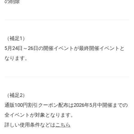
の削除
（補足1）
5月24日～26日の開催イベントが最終開催イベントと
なります。
（補足2）
通販100円割引クーポン配布は2026年5月中開催までの
全イベントが対象となります。
詳しい使用条件などは
こちら