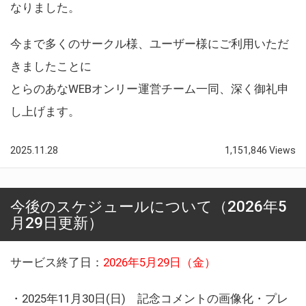
なりました。
今まで多くのサークル様、ユーザー様にご利用いただ
きましたことに
とらのあなWEBオンリー運営チーム一同、深く御礼申
し上げます。
2025.11.28
1,151,846 Views
今後のスケジュールについて（2026年5
月29日更新）
サービス終了日：
2026年5月29日（金）
・2025年11月30日(日) 記念コメントの画像化・プレ