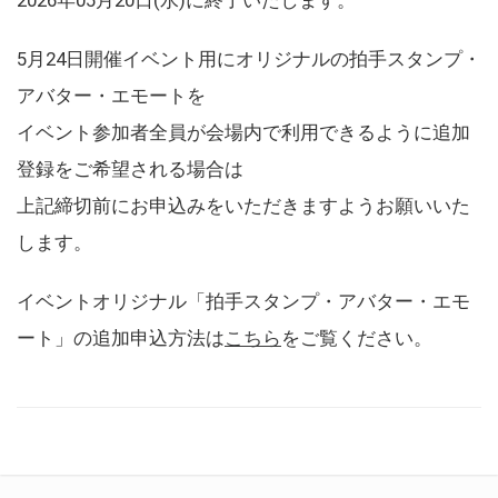
5月24日開催イベント用にオリジナルの拍手スタンプ・
アバター・エモートを
イベント参加者全員が会場内で利用できるように追加
登録をご希望される場合は
上記締切前にお申込みをいただきますようお願いいた
します。
イベントオリジナル「拍手スタンプ・アバター・エモ
ート」の追加申込方法は
こちら
をご覧ください。