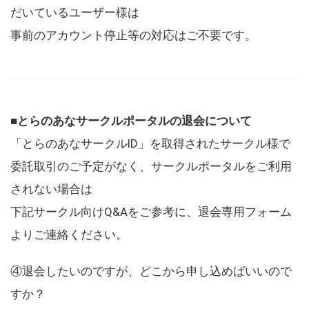
だいているユーザー様は
事前のアカウント停止等の対応はご不要です。
■とらのあなサークルポータルの退会について
「とらのあなサークルID」を取得されたサークル様で
委託取引のご予定がなく、サークルポータルをご利用
されない場合は
下記サークル向けQ&Aをご参考に、退会専用フォーム
よりご連絡ください。
④退会したいのですが、どこから申し込めばいいので
すか？