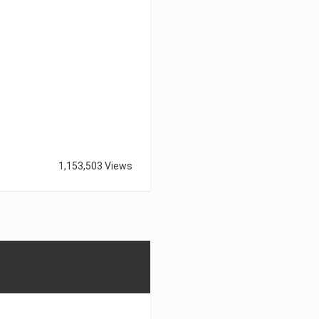
1,153,503 Views