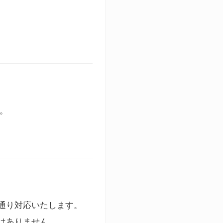
す。
通り対応いたします。
はありません。