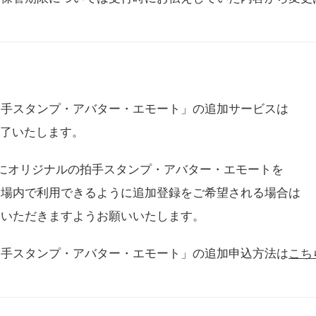
拍手スタンプ・アバター・エモート」の追加サービスは
に終了いたします。
用にオリジナルの拍手スタンプ・アバター・エモートを
会場内で利用できるように追加登録をご希望される場合は
をいただきますようお願いいたします。
拍手スタンプ・アバター・エモート」の追加申込方法は
こち