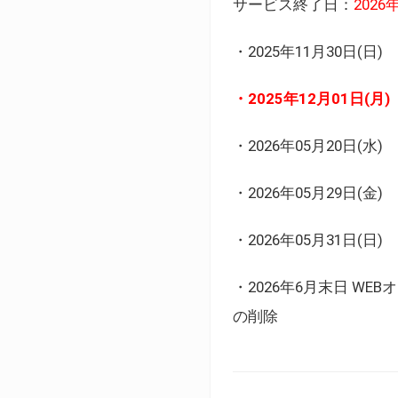
サービス終了日：
202
・2025年11月30日
・2025年12月01日
・2026年05月20日
・2026年05月29日(金
・2026年05月31日(
・2026年6月末日 
の削除