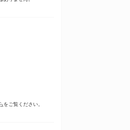
ら
をご覧ください。