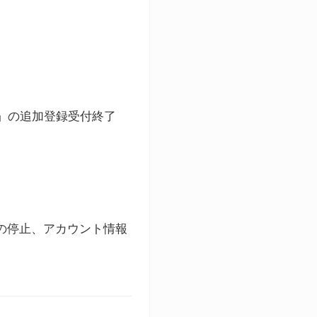
ト」の追加登録受付終了
録の停止、アカウント情報