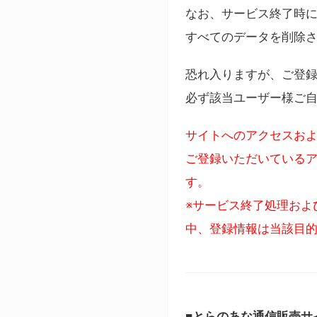
なお、サービス終了時に
すべてのデータを削除
恐れ入りますが、ご登
必ず該当ユーザー様ご
サイトへのアクセスおよ
ご登録いただいているア
す。
※サービス終了処理およ
中、登録情報は当該目
■とらのあな通信販売サ