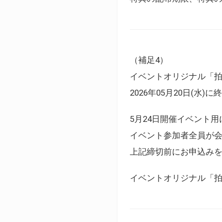
（補足4）
イベントオリジナル「
2026年05月20日(水)
5月24日開催イベント
イベント参加者全員が
上記締切前にお申込み
イベントオリジナル「