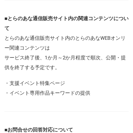
■とらのあな通信販売サイト内の関連コンテンツについ
て
とらのあな通信販売サイト内のとらのあなWEBオンリ
ー関連コンテンツは
サービス終了後、1か月～2か月程度で順次、公開・提
供を終了する予定です。
・支援イベント特集ページ
・イベント専用作品キーワードの提供
■お問合せの回答対応について