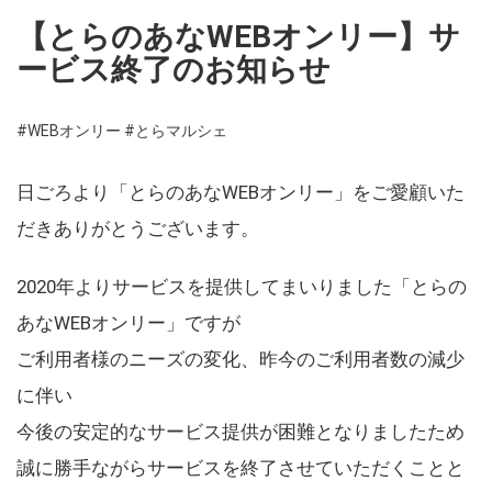
【とらのあなWEBオンリー】サ
ービス終了のお知らせ
#WEBオンリー
#とらマルシェ
日ごろより「とらのあなWEBオンリー」をご愛顧いた
だきありがとうございます。
2020年よりサービスを提供してまいりました「とらの
あなWEBオンリー」ですが
ご利用者様のニーズの変化、昨今のご利用者数の減少
に伴い
今後の安定的なサービス提供が困難となりましたため
誠に勝手ながらサービスを終了させていただくことと