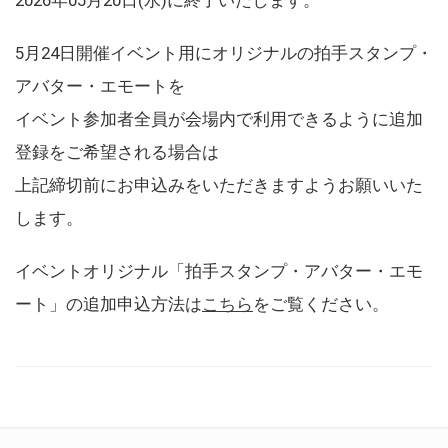
5月24日開催イベント用にオリジナルの拍手スタンプ・
アバター・エモートを
イベント参加者全員が会場内で利用できるように追加
登録をご希望される場合は
上記締切前にお申込みをいただきますようお願いいた
します。
イベントオリジナル「拍手スタンプ・アバター・エモ
ート」の追加申込方法は
こちら
をご覧ください。