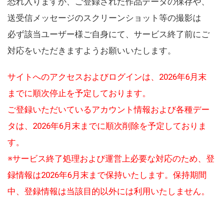
恐れ入りますが、ご登録された作品データの保存や、
送受信メッセージのスクリーンショット等の撮影は
必ず該当ユーザー様ご自身にて、サービス終了前にご
対応をいただきますようお願いいたします。
サイトへのアクセスおよびログインは、2026年6月末
までに順次停止を予定しております。
ご登録いただいているアカウント情報および各種デー
タは、2026年6月末までに順次削除を予定しておりま
す。
※サービス終了処理および運営上必要な対応のため、登
録情報は2026年6月末まで保持いたします。保持期間
中、登録情報は当該目的以外には利用いたしません。