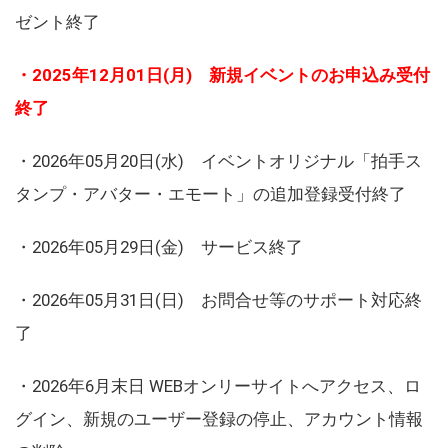
ゼント終了
・2025年12月01日(月) 新規イベントのお申込み受付
終了
・2026年05月20日(水) イベントオリジナル「拍手ス
タンプ・アバター・エモート」の追加登録受付終了
・2026年05月29日(金) サービス終了
・2026年05月31日(日) お問合せ等のサポート対応終
了
・2026年6月末日 WEBオンリーサイトへアクセス、ロ
グイン、新規のユーザー登録の停止、アカウント情報