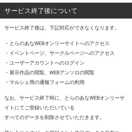
サービス終了後について
サービス終了後は、下記対応ができなくなります。
・とらのあなWEBオンリーサイトへのアクセス
・イベントページ、サークルページへのアクセス
・ユーザーアカウントへのログイン
・展示作品の閲覧、WEBアンソロの閲覧
・マルシェ用の通報フォームの利用
なお、サービス終了時に、とらのあなWEBオンリーサ
イトにてご登録いただいている
すべてのデータを削除させていただきます。