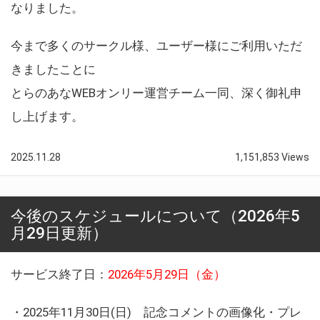
なりました。
今まで多くのサークル様、ユーザー様にご利用いただ
きましたことに
とらのあなWEBオンリー運営チーム一同、深く御礼申
し上げます。
2025.11.28
1,151,853 Views
今後のスケジュールについて（2026年5
月29日更新）
サービス終了日：
2026年5月29日（金）
・2025年11月30日(日) 記念コメントの画像化・プレ