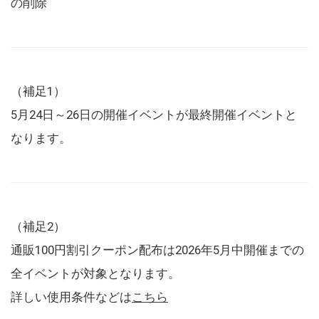
の削除
（補足1）
5月24日～26日の開催イベントが最終開催イベントと
なります。
（補足2）
通販100円割引クーポン配布は2026年5月中開催までの
全イベントが対象となります。
詳しい使用条件などは
こちら