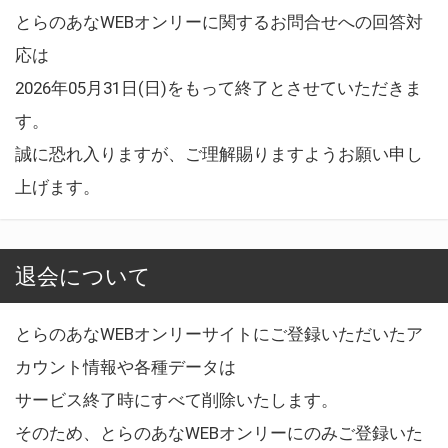
とらのあなWEBオンリーに関するお問合せへの回答対
応は
2026年05月31日(日)をもって終了とさせていただきま
す。
誠に恐れ入りますが、ご理解賜りますようお願い申し
上げます。
退会について
とらのあなWEBオンリーサイトにご登録いただいたア
カウント情報や各種データは
サービス終了時にすべて削除いたします。
そのため、とらのあなWEBオンリーにのみご登録いた