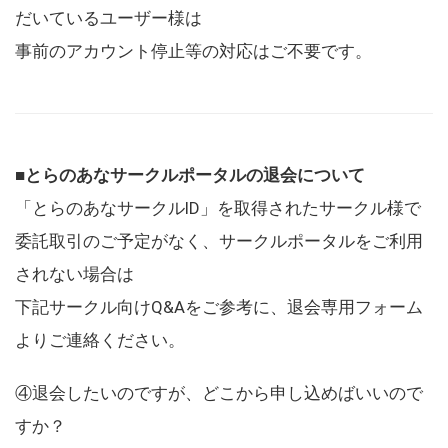
だいているユーザー様は
事前のアカウント停止等の対応はご不要です。
■とらのあなサークルポータルの退会について
「とらのあなサークルID」を取得されたサークル様で
委託取引のご予定がなく、サークルポータルをご利用
されない場合は
下記サークル向けQ&Aをご参考に、退会専用フォーム
よりご連絡ください。
④退会したいのですが、どこから申し込めばいいので
すか？