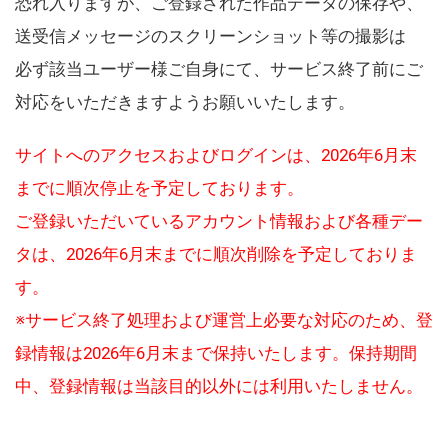
恐れ入りますが、ご登録された作品データの保存や、
送受信メッセージのスクリーンショット等の撮影は
必ず該当ユーザー様ご自身にて、サービス終了前にご
対応をいただきますようお願いいたします。
サイトへのアクセスおよびログインは、2026年6月末
までに順次停止を予定しております。
ご登録いただいているアカウント情報および各種デー
タは、2026年6月末までに順次削除を予定しておりま
す。
※サービス終了処理および運営上必要な対応のため、登
録情報は2026年6月末まで保持いたします。保持期間
中、登録情報は当該目的以外には利用いたしません。