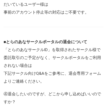
だいているユーザー様は
事前のアカウント停止等の対応はご不要です。
■とらのあなサークルポータルの退会について
「とらのあなサークルID」を取得されたサークル様で
委託取引のご予定がなく、サークルポータルをご利用
されない場合は
下記サークル向けQ&Aをご参考に、退会専用フォーム
よりご連絡ください。
④退会したいのですが、どこから申し込めばいいので
すか？