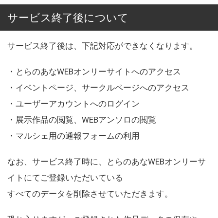
サービス終了後について
サービス終了後は、下記対応ができなくなります。
・とらのあなWEBオンリーサイトへのアクセス
・イベントページ、サークルページへのアクセス
・ユーザーアカウントへのログイン
・展示作品の閲覧、WEBアンソロの閲覧
・マルシェ用の通報フォームの利用
なお、サービス終了時に、とらのあなWEBオンリーサ
イトにてご登録いただいている
すべてのデータを削除させていただきます。