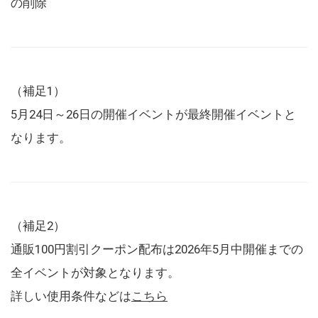
の削除
（補足1）
5月24日～26日の開催イベントが最終開催イベントと
なります。
（補足2）
通販100円割引クーポン配布は2026年5月中開催までの
全イベントが対象となります。
詳しい使用条件などは
こちら