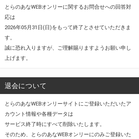
とらのあなWEBオンリーに関するお問合せへの回答対
応は
2026年05月31日(日)をもって終了とさせていただきま
す。
誠に恐れ入りますが、ご理解賜りますようお願い申し
上げます。
退会について
とらのあなWEBオンリーサイトにご登録いただいたア
カウント情報や各種データは
サービス終了時にすべて削除いたします。
そのため、とらのあなWEBオンリーにのみご登録いた