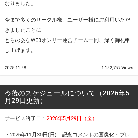
なりました。
今まで多くのサークル様、ユーザー様にご利用いただ
きましたことに
とらのあなWEBオンリー運営チーム一同、深く御礼申
し上げます。
2025.11.28
1,152,757 Views
今後のスケジュールについて（2026年5
月29日更新）
サービス終了日：
2026年5月29日（金）
・2025年11月30日(日) 記念コメントの画像化・プレ