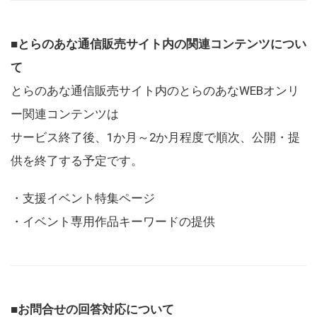
■とらのあな通信販売サイト内の関連コンテンツについ
て
とらのあな通信販売サイト内のとらのあなWEBオンリ
ー関連コンテンツは
サービス終了後、1か月～2か月程度で順次、公開・提
供を終了する予定です。
・支援イベント特集ページ
・イベント専用作品キーワードの提供
■お問合せの回答対応について