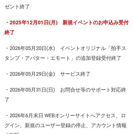
ゼント終了
・2025年12月01日(月) 新規イベントのお申込み受付
終了
・2026年05月20日(水) イベントオリジナル「拍手ス
タンプ・アバター・エモート」の追加登録受付終了
・2026年05月29日(金) サービス終了
・2026年05月31日(日) お問合せ等のサポート対応終
了
・2026年6月末日 WEBオンリーサイトへアクセス、ロ
グイン、新規のユーザー登録の停止、アカウント情報