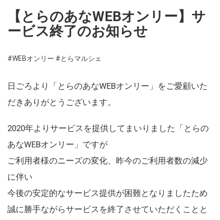
【とらのあなWEBオンリー】サ
ービス終了のお知らせ
#WEBオンリー
#とらマルシェ
日ごろより「とらのあなWEBオンリー」をご愛顧いた
だきありがとうございます。
2020年よりサービスを提供してまいりました「とらの
あなWEBオンリー」ですが
ご利用者様のニーズの変化、昨今のご利用者数の減少
に伴い
今後の安定的なサービス提供が困難となりましたため
誠に勝手ながらサービスを終了させていただくことと