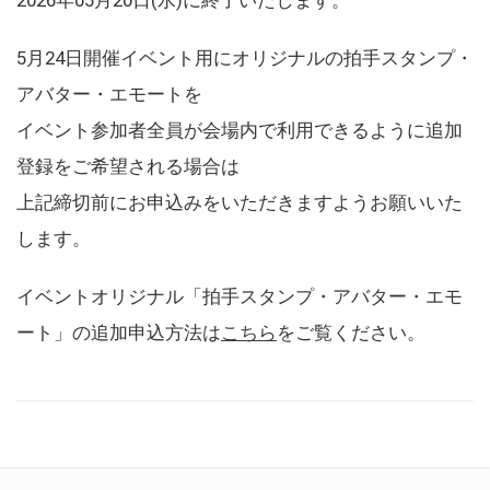
5月24日開催イベント用にオリジナルの拍手スタンプ・
アバター・エモートを
イベント参加者全員が会場内で利用できるように追加
登録をご希望される場合は
上記締切前にお申込みをいただきますようお願いいた
します。
イベントオリジナル「拍手スタンプ・アバター・エモ
ート」の追加申込方法は
こちら
をご覧ください。