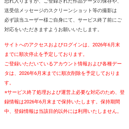
恐れ入りますが、ご登録された作品データの保存や、
送受信メッセージのスクリーンショット等の撮影は
必ず該当ユーザー様ご自身にて、サービス終了前にご
対応をいただきますようお願いいたします。
サイトへのアクセスおよびログインは、2026年6月末
までに順次停止を予定しております。
ご登録いただいているアカウント情報および各種デー
タは、2026年6月末までに順次削除を予定しておりま
す。
※サービス終了処理および運営上必要な対応のため、登
録情報は2026年6月末まで保持いたします。保持期間
中、登録情報は当該目的以外には利用いたしません。