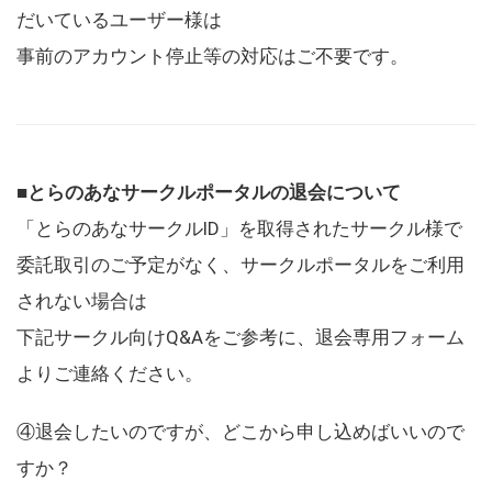
だいているユーザー様は
事前のアカウント停止等の対応はご不要です。
■とらのあなサークルポータルの退会について
「とらのあなサークルID」を取得されたサークル様で
委託取引のご予定がなく、サークルポータルをご利用
されない場合は
下記サークル向けQ&Aをご参考に、退会専用フォーム
よりご連絡ください。
④退会したいのですが、どこから申し込めばいいので
すか？