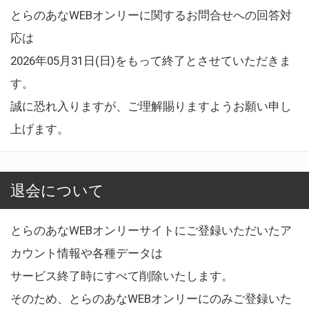
とらのあなWEBオンリーに関するお問合せへの回答対
応は
2026年05月31日(日)をもって終了とさせていただきま
す。
誠に恐れ入りますが、ご理解賜りますようお願い申し
上げます。
退会について
とらのあなWEBオンリーサイトにご登録いただいたア
カウント情報や各種データは
サービス終了時にすべて削除いたします。
そのため、とらのあなWEBオンリーにのみご登録いた