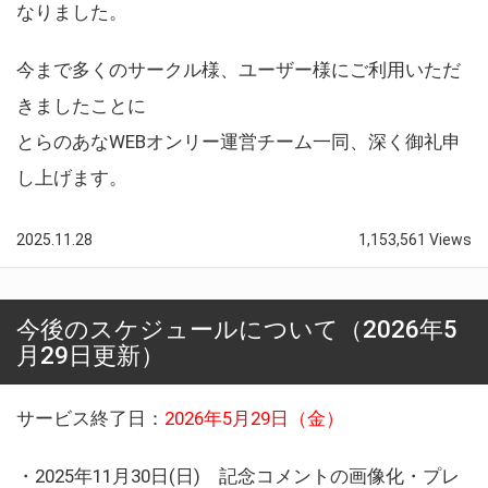
なりました。
今まで多くのサークル様、ユーザー様にご利用いただ
きましたことに
とらのあなWEBオンリー運営チーム一同、深く御礼申
し上げます。
2025.11.28
1,153,561 Views
今後のスケジュールについて（2026年5
月29日更新）
サービス終了日：
2026年5月29日（金）
・2025年11月30日(日) 記念コメントの画像化・プレ