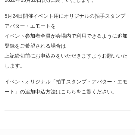
5月24日開催イベント用にオリジナルの拍手スタンプ・
アバター・エモートを
イベント参加者全員が会場内で利用できるように追加
登録をご希望される場合は
上記締切前にお申込みをいただきますようお願いいた
します。
イベントオリジナル「拍手スタンプ・アバター・エモ
ート」の追加申込方法は
こちら
をご覧ください。