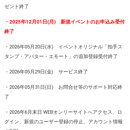
ゼント終了
・2025年12月01日(月) 新規イベントのお申込み受付
終了
・2026年05月20日(水) イベントオリジナル「拍手ス
タンプ・アバター・エモート」の追加登録受付終了
・2026年05月29日(金) サービス終了
・2026年05月31日(日) お問合せ等のサポート対応終
了
・2026年6月末日 WEBオンリーサイトへアクセス、ロ
グイン、新規のユーザー登録の停止、アカウント情報