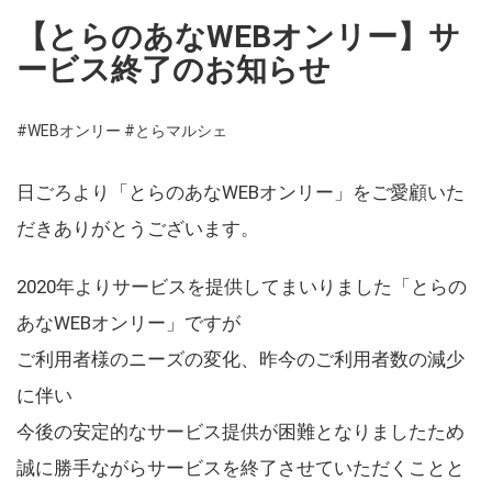
【とらのあなWEBオンリー】サ
ービス終了のお知らせ
#WEBオンリー
#とらマルシェ
日ごろより「とらのあなWEBオンリー」をご愛顧いた
だきありがとうございます。
2020年よりサービスを提供してまいりました「とらの
あなWEBオンリー」ですが
ご利用者様のニーズの変化、昨今のご利用者数の減少
に伴い
今後の安定的なサービス提供が困難となりましたため
誠に勝手ながらサービスを終了させていただくことと