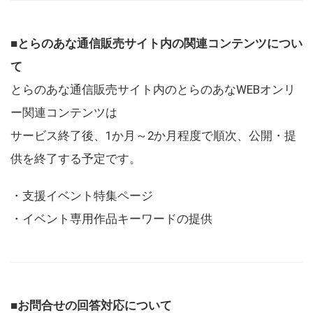
■とらのあな通信販売サイト内の関連コンテンツについ
て
とらのあな通信販売サイト内のとらのあなWEBオンリ
ー関連コンテンツは
サービス終了後、1か月～2か月程度で順次、公開・提
供を終了する予定です。
・支援イベント特集ページ
・イベント専用作品キーワードの提供
■お問合せの回答対応について