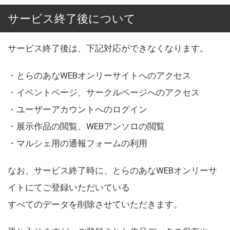
サービス終了後について
サービス終了後は、下記対応ができなくなります。
・とらのあなWEBオンリーサイトへのアクセス
・イベントページ、サークルページへのアクセス
・ユーザーアカウントへのログイン
・展示作品の閲覧、WEBアンソロの閲覧
・マルシェ用の通報フォームの利用
なお、サービス終了時に、とらのあなWEBオンリーサ
イトにてご登録いただいている
すべてのデータを削除させていただきます。