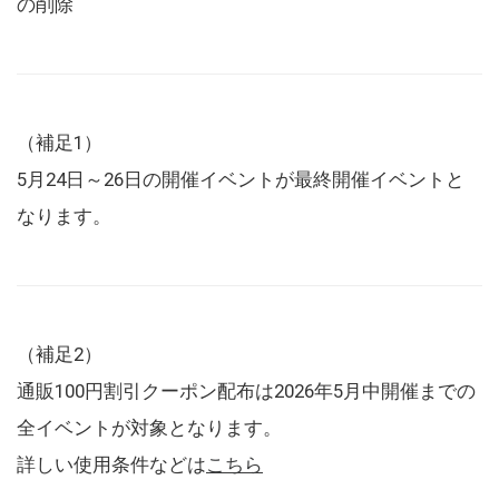
の削除
（補足1）
5月24日～26日の開催イベントが最終開催イベントと
なります。
（補足2）
通販100円割引クーポン配布は2026年5月中開催までの
全イベントが対象となります。
詳しい使用条件などは
こちら