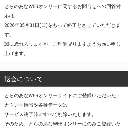
とらのあなWEBオンリーに関するお問合せへの回答対
応は
2026年05月31日(日)をもって終了とさせていただきま
す。
誠に恐れ入りますが、ご理解賜りますようお願い申し
上げます。
退会について
とらのあなWEBオンリーサイトにご登録いただいたア
カウント情報や各種データは
サービス終了時にすべて削除いたします。
そのため、とらのあなWEBオンリーにのみご登録いた