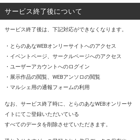
サービス終了後について
サービス終了後は、下記対応ができなくなります。
・とらのあなWEBオンリーサイトへのアクセス
・イベントページ、サークルページへのアクセス
・ユーザーアカウントへのログイン
・展示作品の閲覧、WEBアンソロの閲覧
・マルシェ用の通報フォームの利用
なお、サービス終了時に、とらのあなWEBオンリーサ
イトにてご登録いただいている
すべてのデータを削除させていただきます。