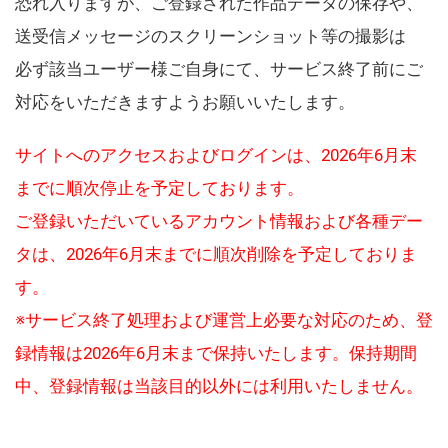
恐れ入りますが、ご登録された作品データの保存や、
送受信メッセージのスクリーンショット等の撮影は
必ず該当ユーザー様ご自身にて、サービス終了前にご
対応をいただきますようお願いいたします。
サイトへのアクセスおよびログインは、2026年6月末
までに順次停止を予定しております。
ご登録いただいているアカウント情報および各種デー
タは、2026年6月末までに順次削除を予定しておりま
す。
※サービス終了処理および運営上必要な対応のため、登
録情報は2026年6月末まで保持いたします。保持期間
中、登録情報は当該目的以外には利用いたしません。