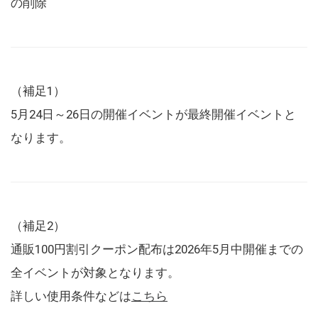
の削除
（補足1）
5月24日～26日の開催イベントが最終開催イベントと
なります。
（補足2）
通販100円割引クーポン配布は2026年5月中開催までの
全イベントが対象となります。
詳しい使用条件などは
こちら