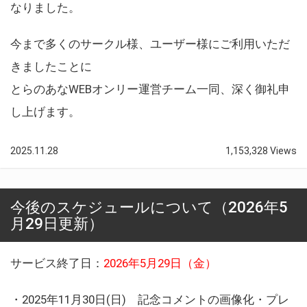
なりました。
今まで多くのサークル様、ユーザー様にご利用いただ
きましたことに
とらのあなWEBオンリー運営チーム一同、深く御礼申
し上げます。
2025.11.28
1,153,328 Views
今後のスケジュールについて（2026年5
月29日更新）
サービス終了日：
2026年5月29日（金）
・2025年11月30日(日) 記念コメントの画像化・プレ