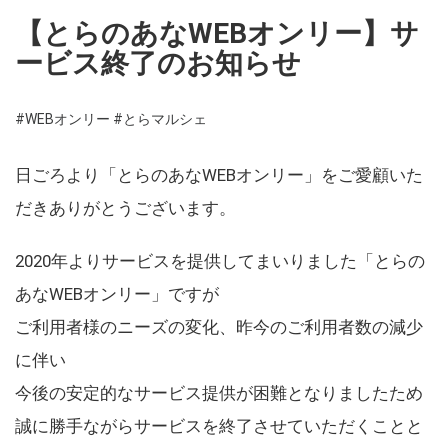
【とらのあなWEBオンリー】サ
ービス終了のお知らせ
#WEBオンリー
#とらマルシェ
日ごろより「とらのあなWEBオンリー」をご愛顧いた
だきありがとうございます。
2020年よりサービスを提供してまいりました「とらの
あなWEBオンリー」ですが
ご利用者様のニーズの変化、昨今のご利用者数の減少
に伴い
今後の安定的なサービス提供が困難となりましたため
誠に勝手ながらサービスを終了させていただくことと