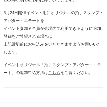
5月24日開催イベント用にオリジナルの拍手スタンプ・
アバター・エモートを
イベント参加者全員が会場内で利用できるように追加
登録をご希望される場合は
上記締切前にお申込みをいただきますようお願いいた
します。
イベントオリジナル「拍手スタンプ・アバター・エモ
ート」の追加申込方法は
こちら
をご覧ください。