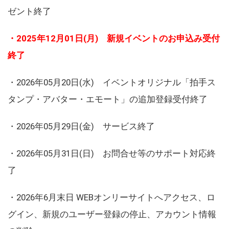
ゼント終了
・2025年12月01日(月) 新規イベントのお申込み受付
終了
・2026年05月20日(水) イベントオリジナル「拍手ス
タンプ・アバター・エモート」の追加登録受付終了
・2026年05月29日(金) サービス終了
・2026年05月31日(日) お問合せ等のサポート対応終
了
・2026年6月末日 WEBオンリーサイトへアクセス、ロ
グイン、新規のユーザー登録の停止、アカウント情報