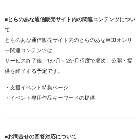
■とらのあな通信販売サイト内の関連コンテンツについ
て
とらのあな通信販売サイト内のとらのあなWEBオンリ
ー関連コンテンツは
サービス終了後、1か月～2か月程度で順次、公開・提
供を終了する予定です。
・支援イベント特集ページ
・イベント専用作品キーワードの提供
■お問合せの回答対応について