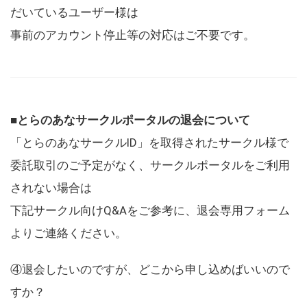
だいているユーザー様は
事前のアカウント停止等の対応はご不要です。
■とらのあなサークルポータルの退会について
「とらのあなサークルID」を取得されたサークル様で
委託取引のご予定がなく、サークルポータルをご利用
されない場合は
下記サークル向けQ&Aをご参考に、退会専用フォーム
よりご連絡ください。
④退会したいのですが、どこから申し込めばいいので
すか？