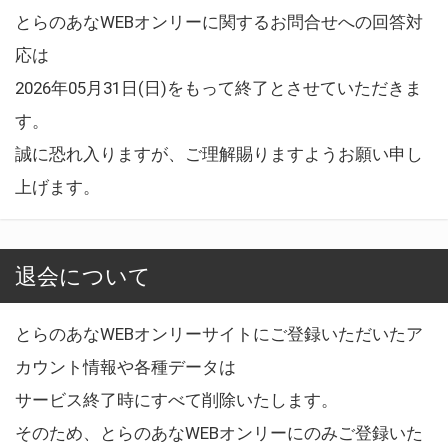
とらのあなWEBオンリーに関するお問合せへの回答対
応は
2026年05月31日(日)をもって終了とさせていただきま
す。
誠に恐れ入りますが、ご理解賜りますようお願い申し
上げます。
退会について
とらのあなWEBオンリーサイトにご登録いただいたア
カウント情報や各種データは
サービス終了時にすべて削除いたします。
そのため、とらのあなWEBオンリーにのみご登録いた