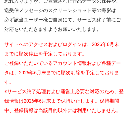
恐れ入りますが、ご登録された作品データの保存や、
送受信メッセージのスクリーンショット等の撮影は
必ず該当ユーザー様ご自身にて、サービス終了前にご
対応をいただきますようお願いいたします。
サイトへのアクセスおよびログインは、2026年6月末
までに順次停止を予定しております。
ご登録いただいているアカウント情報および各種デー
タは、2026年6月末までに順次削除を予定しておりま
す。
※サービス終了処理および運営上必要な対応のため、登
録情報は2026年6月末まで保持いたします。保持期間
中、登録情報は当該目的以外には利用いたしません。