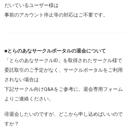
だいているユーザー様は
事前のアカウント停止等の対応はご不要です。
■とらのあなサークルポータルの退会について
「とらのあなサークルID」を取得されたサークル様で
委託取引のご予定がなく、サークルポータルをご利用
されない場合は
下記サークル向けQ&Aをご参考に、退会専用フォーム
よりご連絡ください。
④退会したいのですが、どこから申し込めばいいので
すか？