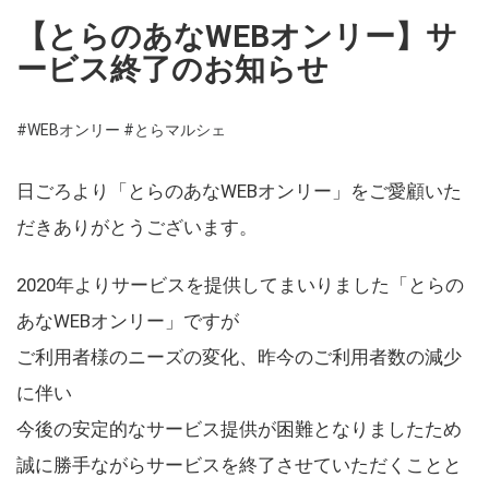
【とらのあなWEBオンリー】サ
ービス終了のお知らせ
#WEBオンリー
#とらマルシェ
日ごろより「とらのあなWEBオンリー」をご愛顧いた
だきありがとうございます。
2020年よりサービスを提供してまいりました「とらの
あなWEBオンリー」ですが
ご利用者様のニーズの変化、昨今のご利用者数の減少
に伴い
今後の安定的なサービス提供が困難となりましたため
誠に勝手ながらサービスを終了させていただくことと