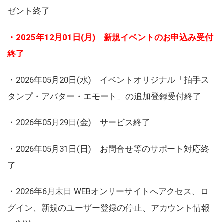
ゼント終了
・2025年12月01日(月) 新規イベントのお申込み受付
終了
・2026年05月20日(水) イベントオリジナル「拍手ス
タンプ・アバター・エモート」の追加登録受付終了
・2026年05月29日(金) サービス終了
・2026年05月31日(日) お問合せ等のサポート対応終
了
・2026年6月末日 WEBオンリーサイトへアクセス、ロ
グイン、新規のユーザー登録の停止、アカウント情報