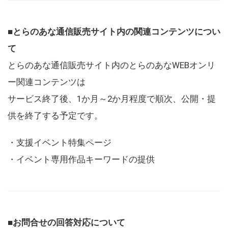
■とらのあな通信販売サイト内の関連コンテンツについ
て
とらのあな通信販売サイト内のとらのあなWEBオンリ
ー関連コンテンツは
サービス終了後、1か月～2か月程度で順次、公開・提
供を終了する予定です。
・支援イベント特集ページ
・イベント専用作品キーワードの提供
■お問合せの回答対応について