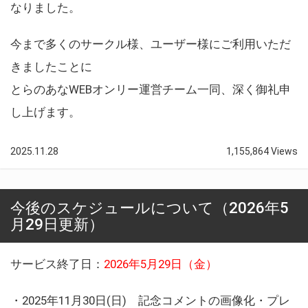
なりました。
今まで多くのサークル様、ユーザー様にご利用いただ
きましたことに
とらのあなWEBオンリー運営チーム一同、深く御礼申
し上げます。
2025.11.28
1,155,864 Views
今後のスケジュールについて（2026年5
月29日更新）
サービス終了日：
2026年5月29日（金）
・2025年11月30日(日) 記念コメントの画像化・プレ