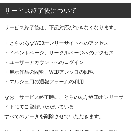
サービス終了後について
サービス終了後は、下記対応ができなくなります。
・とらのあなWEBオンリーサイトへのアクセス
・イベントページ、サークルページへのアクセス
・ユーザーアカウントへのログイン
・展示作品の閲覧、WEBアンソロの閲覧
・マルシェ用の通報フォームの利用
なお、サービス終了時に、とらのあなWEBオンリーサ
イトにてご登録いただいている
すべてのデータを削除させていただきます。