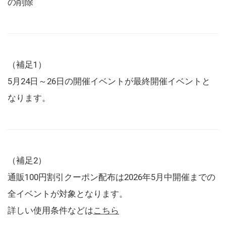
の削除
（補足1）
5月24日～26日の開催イベントが最終開催イベントと
なります。
（補足2）
通販100円割引クーポン配布は2026年5月中開催までの
全イベントが対象となります。
詳しい使用条件などは
こちら