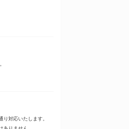
す。
通り対応いたします。
はありません。