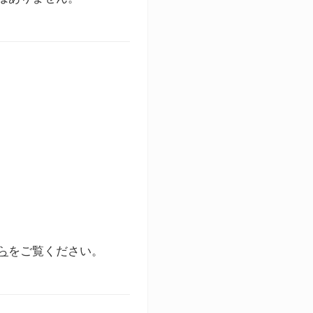
ら
をご覧ください。