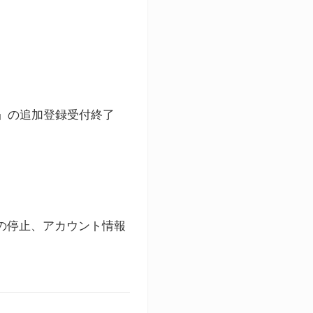
ト」の追加登録受付終了
録の停止、アカウント情報