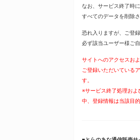
なお、サービス終了時に
すべてのデータを削除
恐れ入りますが、ご登
必ず該当ユーザー様ご
サイトへのアクセスおよ
ご登録いただいているア
す。
※サービス終了処理およ
中、登録情報は当該目
■とらのあな通信販売サ