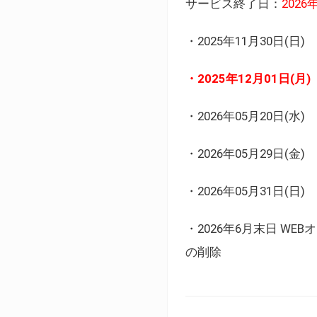
サービス終了日：
202
・2025年11月30日
・2025年12月01日
・2026年05月20日
・2026年05月29日(金
・2026年05月31日(
・2026年6月末日 
の削除