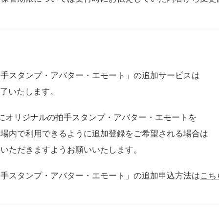
拍手スタンプ・アバター・エモート」の追加サービスは
に終了いたします。
用にオリジナルの拍手スタンプ・アバター・エモートを
会場内で利用できるように追加登録をご希望される場合は
をいただきますようお願いいたします。
拍手スタンプ・アバター・エモート」の追加申込方法は
こち