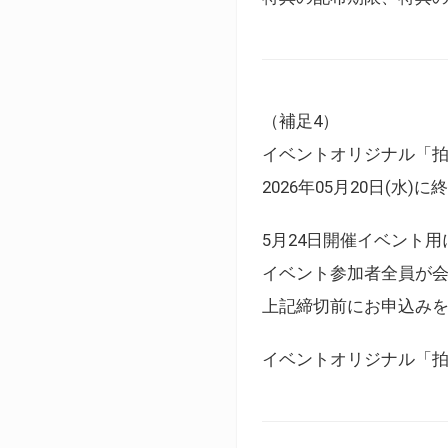
（補足4）
イベントオリジナル「
2026年05月20日(水)
5月24日開催イベント
イベント参加者全員が
上記締切前にお申込み
イベントオリジナル「