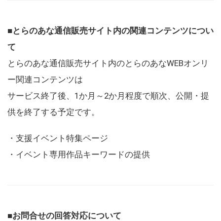
■とらのあな通信販売サイト内の関連コンテンツについ
て
とらのあな通信販売サイト内のとらのあなWEBオンリ
ー関連コンテンツは
サービス終了後、1か月～2か月程度で順次、公開・提
供を終了する予定です。
・支援イベント特集ページ
・イベント専用作品キーワードの提供
■お問合せの回答対応について