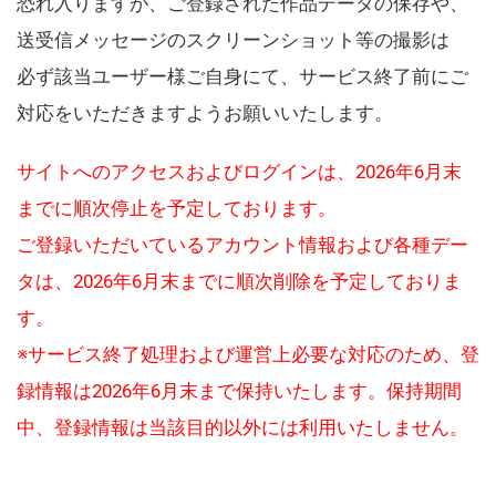
恐れ入りますが、ご登録された作品データの保存や、
送受信メッセージのスクリーンショット等の撮影は
必ず該当ユーザー様ご自身にて、サービス終了前にご
対応をいただきますようお願いいたします。
サイトへのアクセスおよびログインは、2026年6月末
までに順次停止を予定しております。
ご登録いただいているアカウント情報および各種デー
タは、2026年6月末までに順次削除を予定しておりま
す。
※サービス終了処理および運営上必要な対応のため、登
録情報は2026年6月末まで保持いたします。保持期間
中、登録情報は当該目的以外には利用いたしません。