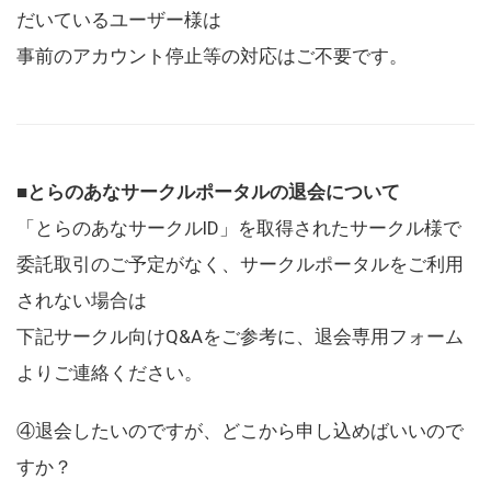
だいているユーザー様は
事前のアカウント停止等の対応はご不要です。
■とらのあなサークルポータルの退会について
「とらのあなサークルID」を取得されたサークル様で
委託取引のご予定がなく、サークルポータルをご利用
されない場合は
下記サークル向けQ&Aをご参考に、退会専用フォーム
よりご連絡ください。
④退会したいのですが、どこから申し込めばいいので
すか？