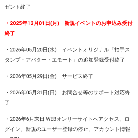
ゼント終了
・2025年12月01日(月) 新規イベントのお申込み受付
終了
・2026年05月20日(水) イベントオリジナル「拍手ス
タンプ・アバター・エモート」の追加登録受付終了
・2026年05月29日(金) サービス終了
・2026年05月31日(日) お問合せ等のサポート対応終
了
・2026年6月末日 WEBオンリーサイトへアクセス、ロ
グイン、新規のユーザー登録の停止、アカウント情報