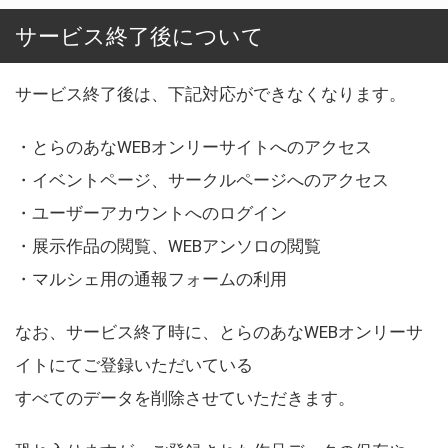
サービス終了後について
サービス終了後は、下記対応ができなくなります。
・とらのあなWEBオンリーサイトへのアクセス
・イベントページ、サークルページへのアクセス
・ユーザーアカウントへのログイン
・展示作品の閲覧、WEBアンソロの閲覧
・マルシェ用の通報フォームの利用
なお、サービス終了時に、とらのあなWEBオンリーサ
イトにてご登録いただいている
すべてのデータを削除させていただきます。