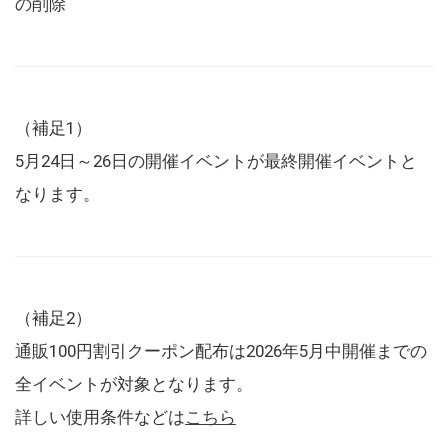
の削除
（補足1）
5月24日～26日の開催イベントが最終開催イベントと
なります。
（補足2）
通販100円割引クーポン配布は2026年5月中開催までの
全イベントが対象となります。
詳しい使用条件などは
こちら