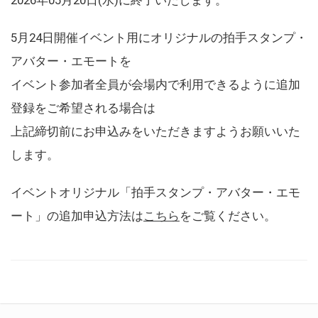
5月24日開催イベント用にオリジナルの拍手スタンプ・
アバター・エモートを
イベント参加者全員が会場内で利用できるように追加
登録をご希望される場合は
上記締切前にお申込みをいただきますようお願いいた
します。
イベントオリジナル「拍手スタンプ・アバター・エモ
ート」の追加申込方法は
こちら
をご覧ください。