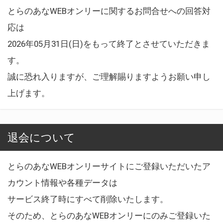
とらのあなWEBオンリーに関するお問合せへの回答対
応は
2026年05月31日(日)をもって終了とさせていただきま
す。
誠に恐れ入りますが、ご理解賜りますようお願い申し
上げます。
退会について
とらのあなWEBオンリーサイトにご登録いただいたア
カウント情報や各種データは
サービス終了時にすべて削除いたします。
そのため、とらのあなWEBオンリーにのみご登録いた