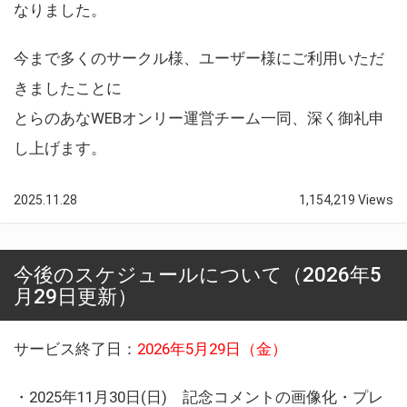
なりました。
今まで多くのサークル様、ユーザー様にご利用いただ
きましたことに
とらのあなWEBオンリー運営チーム一同、深く御礼申
し上げます。
2025.11.28
1,154,219 Views
今後のスケジュールについて（2026年5
月29日更新）
サービス終了日：
2026年5月29日（金）
・2025年11月30日(日) 記念コメントの画像化・プレ