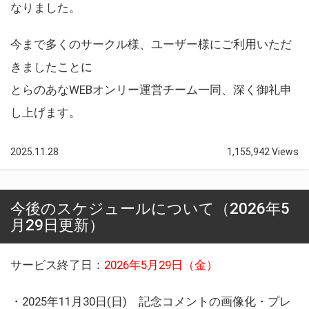
なりました。
今まで多くのサークル様、ユーザー様にご利用いただ
きましたことに
とらのあなWEBオンリー運営チーム一同、深く御礼申
し上げます。
2025.11.28
1,155,942 Views
今後のスケジュールについて（2026年5
月29日更新）
サービス終了日：
2026年5月29日（金）
・2025年11月30日(日) 記念コメントの画像化・プレ