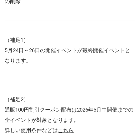
の削除
（補足1）
5月24日～26日の開催イベントが最終開催イベントと
なります。
（補足2）
通販100円割引クーポン配布は2026年5月中開催までの
全イベントが対象となります。
詳しい使用条件などは
こちら