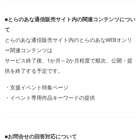
■とらのあな通信販売サイト内の関連コンテンツについ
て
とらのあな通信販売サイト内のとらのあなWEBオンリ
ー関連コンテンツは
サービス終了後、1か月～2か月程度で順次、公開・提
供を終了する予定です。
・支援イベント特集ページ
・イベント専用作品キーワードの提供
■お問合せの回答対応について