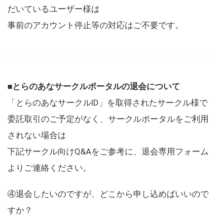
だいているユーザー様は
事前のアカウント停止等の対応はご不要です。
■とらのあなサークルポータルの退会について
「とらのあなサークルID」を取得されたサークル様で
委託取引のご予定がなく、サークルポータルをご利用
されない場合は
下記サークル向けQ&Aをご参考に、退会専用フォーム
よりご連絡ください。
④退会したいのですが、どこから申し込めばいいので
すか？