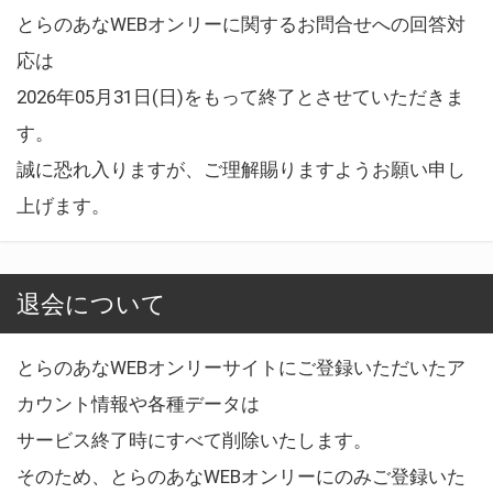
とらのあなWEBオンリーに関するお問合せへの回答対
応は
2026年05月31日(日)をもって終了とさせていただきま
す。
誠に恐れ入りますが、ご理解賜りますようお願い申し
上げます。
退会について
とらのあなWEBオンリーサイトにご登録いただいたア
カウント情報や各種データは
サービス終了時にすべて削除いたします。
そのため、とらのあなWEBオンリーにのみご登録いた