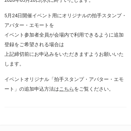
5月24日開催イベント用にオリジナルの拍手スタンプ・
アバター・エモートを
イベント参加者全員が会場内で利用できるように追加
登録をご希望される場合は
上記締切前にお申込みをいただきますようお願いいた
します。
イベントオリジナル「拍手スタンプ・アバター・エモ
ート」の追加申込方法は
こちら
をご覧ください。