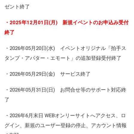
ゼント終了
・2025年12月01日(月) 新規イベントのお申込み受付
終了
・2026年05月20日(水) イベントオリジナル「拍手ス
タンプ・アバター・エモート」の追加登録受付終了
・2026年05月29日(金) サービス終了
・2026年05月31日(日) お問合せ等のサポート対応終
了
・2026年6月末日 WEBオンリーサイトへアクセス、ロ
グイン、新規のユーザー登録の停止、アカウント情報