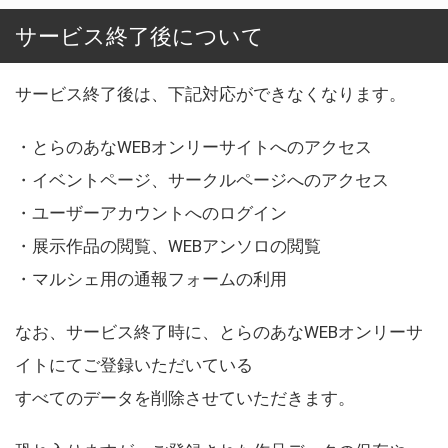
サービス終了後について
サービス終了後は、下記対応ができなくなります。
・とらのあなWEBオンリーサイトへのアクセス
・イベントページ、サークルページへのアクセス
・ユーザーアカウントへのログイン
・展示作品の閲覧、WEBアンソロの閲覧
・マルシェ用の通報フォームの利用
なお、サービス終了時に、とらのあなWEBオンリーサ
イトにてご登録いただいている
すべてのデータを削除させていただきます。