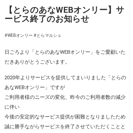
【とらのあなWEBオンリー】サ
ービス終了のお知らせ
#WEBオンリー
#とらマルシェ
日ごろより「とらのあなWEBオンリー」をご愛顧いた
だきありがとうございます。
2020年よりサービスを提供してまいりました「とらの
あなWEBオンリー」ですが
ご利用者様のニーズの変化、昨今のご利用者数の減少
に伴い
今後の安定的なサービス提供が困難となりましたため
誠に勝手ながらサービスを終了させていただくことと