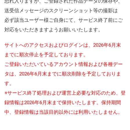
恐れ入りますが、ご登録された作品データの保存や、
送受信メッセージのスクリーンショット等の撮影は
必ず該当ユーザー様ご自身にて、サービス終了前にご
対応をいただきますようお願いいたします。
サイトへのアクセスおよびログインは、2026年6月末
までに順次停止を予定しております。
ご登録いただいているアカウント情報および各種デー
タは、2026年6月末までに順次削除を予定しておりま
す。
※サービス終了処理および運営上必要な対応のため、登
録情報は2026年6月末まで保持いたします。保持期間
中、登録情報は当該目的以外には利用いたしません。