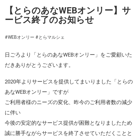
【とらのあなWEBオンリー】サ
ービス終了のお知らせ
#WEBオンリー
#とらマルシェ
日ごろより「とらのあなWEBオンリー」をご愛顧いた
だきありがとうございます。
2020年よりサービスを提供してまいりました「とらの
あなWEBオンリー」ですが
ご利用者様のニーズの変化、昨今のご利用者数の減少
に伴い
今後の安定的なサービス提供が困難となりましたため
誠に勝手ながらサービスを終了させていただくことと