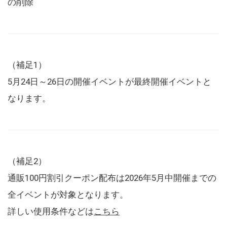
の削除
（補足1）
5月24日～26日の開催イベントが最終開催イベントと
なります。
（補足2）
通販100円割引クーポン配布は2026年5月中開催までの
全イベントが対象となります。
詳しい使用条件などは
こちら