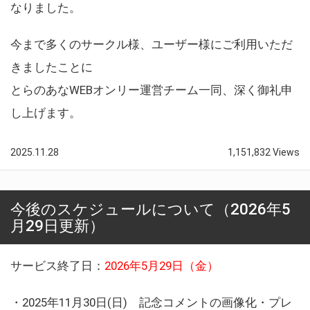
なりました。
今まで多くのサークル様、ユーザー様にご利用いただ
きましたことに
とらのあなWEBオンリー運営チーム一同、深く御礼申
し上げます。
2025.11.28
1,151,832 Views
今後のスケジュールについて（2026年5
月29日更新）
サービス終了日：
2026年5月29日（金）
・2025年11月30日(日) 記念コメントの画像化・プレ