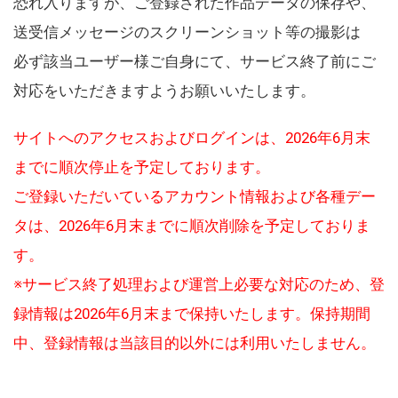
恐れ入りますが、ご登録された作品データの保存や、
送受信メッセージのスクリーンショット等の撮影は
必ず該当ユーザー様ご自身にて、サービス終了前にご
対応をいただきますようお願いいたします。
サイトへのアクセスおよびログインは、2026年6月末
までに順次停止を予定しております。
ご登録いただいているアカウント情報および各種デー
タは、2026年6月末までに順次削除を予定しておりま
す。
※サービス終了処理および運営上必要な対応のため、登
録情報は2026年6月末まで保持いたします。保持期間
中、登録情報は当該目的以外には利用いたしません。