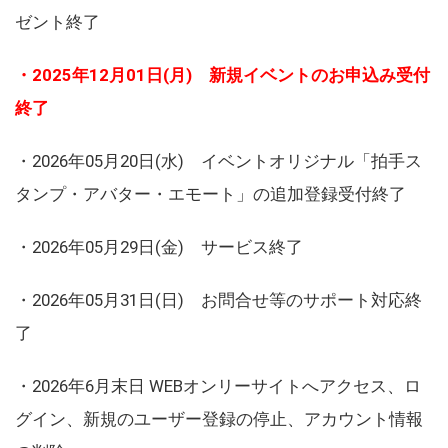
ゼント終了
・2025年12月01日(月) 新規イベントのお申込み受付
終了
・2026年05月20日(水) イベントオリジナル「拍手ス
タンプ・アバター・エモート」の追加登録受付終了
・2026年05月29日(金) サービス終了
・2026年05月31日(日) お問合せ等のサポート対応終
了
・2026年6月末日 WEBオンリーサイトへアクセス、ロ
グイン、新規のユーザー登録の停止、アカウント情報