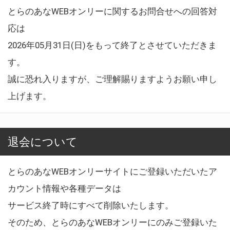
とらのあなWEBオンリーに関するお問合せへの回答対
応は
2026年05月31日(日)をもって終了とさせていただきま
す。
誠に恐れ入りますが、ご理解賜りますようお願い申し
上げます。
退会について
とらのあなWEBオンリーサイトにご登録いただいたア
カウント情報や各種データは
サービス終了時にすべて削除いたします。
そのため、とらのあなWEBオンリーにのみご登録いた