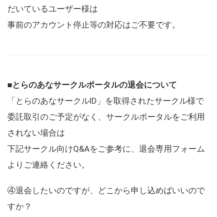
だいているユーザー様は
事前のアカウント停止等の対応はご不要です。
■とらのあなサークルポータルの退会について
「とらのあなサークルID」を取得されたサークル様で
委託取引のご予定がなく、サークルポータルをご利用
されない場合は
下記サークル向けQ&Aをご参考に、退会専用フォーム
よりご連絡ください。
④退会したいのですが、どこから申し込めばいいので
すか？