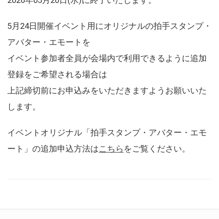
5月24日開催イベント用にオリジナルの拍手スタンプ・
アバター・エモートを
イベント参加者全員が会場内で利用できるように追加
登録をご希望される場合は
上記締切前にお申込みをいただきますようお願いいた
します。
イベントオリジナル「拍手スタンプ・アバター・エモ
ート」の追加申込方法は
こちら
をご覧ください。