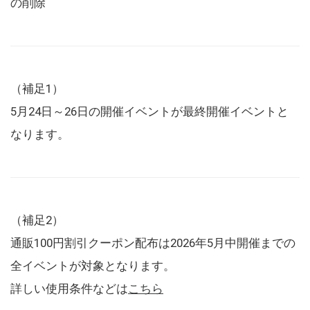
の削除
（補足1）
5月24日～26日の開催イベントが最終開催イベントと
なります。
（補足2）
通販100円割引クーポン配布は2026年5月中開催までの
全イベントが対象となります。
詳しい使用条件などは
こちら