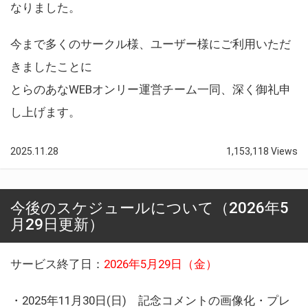
なりました。
今まで多くのサークル様、ユーザー様にご利用いただ
きましたことに
とらのあなWEBオンリー運営チーム一同、深く御礼申
し上げます。
2025.11.28
1,153,118 Views
今後のスケジュールについて（2026年5
月29日更新）
サービス終了日：
2026年5月29日（金）
・2025年11月30日(日) 記念コメントの画像化・プレ