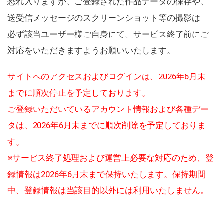
恐れ入りますが、ご登録された作品データの保存や、
送受信メッセージのスクリーンショット等の撮影は
必ず該当ユーザー様ご自身にて、サービス終了前にご
対応をいただきますようお願いいたします。
サイトへのアクセスおよびログインは、2026年6月末
までに順次停止を予定しております。
ご登録いただいているアカウント情報および各種デー
タは、2026年6月末までに順次削除を予定しておりま
す。
※サービス終了処理および運営上必要な対応のため、登
録情報は2026年6月末まで保持いたします。保持期間
中、登録情報は当該目的以外には利用いたしません。