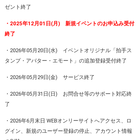
ゼント終了
・2025年12月01日(月) 新規イベントのお申込み受付
終了
・2026年05月20日(水) イベントオリジナル「拍手ス
タンプ・アバター・エモート」の追加登録受付終了
・2026年05月29日(金) サービス終了
・2026年05月31日(日) お問合せ等のサポート対応終
了
・2026年6月末日 WEBオンリーサイトへアクセス、ロ
グイン、新規のユーザー登録の停止、アカウント情報