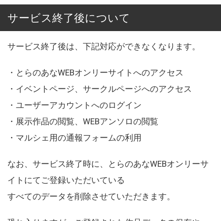
サービス終了後について
サービス終了後は、下記対応ができなくなります。
・とらのあなWEBオンリーサイトへのアクセス
・イベントページ、サークルページへのアクセス
・ユーザーアカウントへのログイン
・展示作品の閲覧、WEBアンソロの閲覧
・マルシェ用の通報フォームの利用
なお、サービス終了時に、とらのあなWEBオンリーサ
イトにてご登録いただいている
すべてのデータを削除させていただきます。