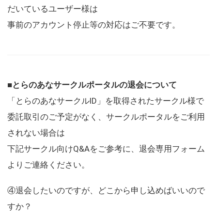
だいているユーザー様は
事前のアカウント停止等の対応はご不要です。
■とらのあなサークルポータルの退会について
「とらのあなサークルID」を取得されたサークル様で
委託取引のご予定がなく、サークルポータルをご利用
されない場合は
下記サークル向けQ&Aをご参考に、退会専用フォーム
よりご連絡ください。
④退会したいのですが、どこから申し込めばいいので
すか？