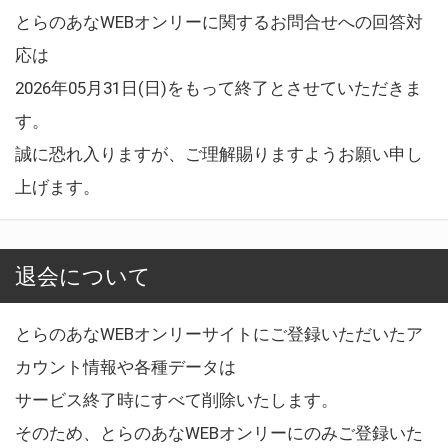
とらのあなWEBオンリーに関するお問合せへの回答対
応は
2026年05月31日(日)をもって終了とさせていただきま
す。
誠に恐れ入りますが、ご理解賜りますようお願い申し
上げます。
退会について
とらのあなWEBオンリーサイトにご登録いただいたア
カウント情報や各種データは
サービス終了時にすべて削除いたします。
そのため、とらのあなWEBオンリーにのみご登録いた