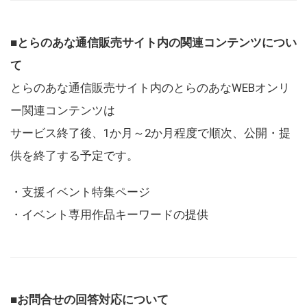
■とらのあな通信販売サイト内の関連コンテンツについ
て
とらのあな通信販売サイト内のとらのあなWEBオンリ
ー関連コンテンツは
サービス終了後、1か月～2か月程度で順次、公開・提
供を終了する予定です。
・支援イベント特集ページ
・イベント専用作品キーワードの提供
■お問合せの回答対応について