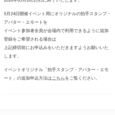
5月24日開催イベント用にオリジナルの拍手スタンプ・
アバター・エモートを
イベント参加者全員が会場内で利用できるように追加
登録をご希望される場合は
上記締切前にお申込みをいただきますようお願いいた
します。
イベントオリジナル「拍手スタンプ・アバター・エモ
ート」の追加申込方法は
こちら
をご覧ください。