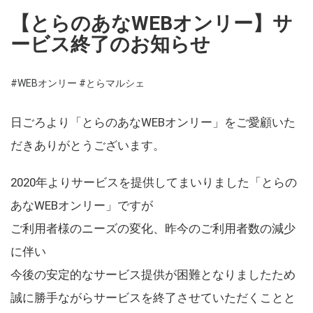
【とらのあなWEBオンリー】サ
ービス終了のお知らせ
#WEBオンリー
#とらマルシェ
日ごろより「とらのあなWEBオンリー」をご愛顧いた
だきありがとうございます。
2020年よりサービスを提供してまいりました「とらの
あなWEBオンリー」ですが
ご利用者様のニーズの変化、昨今のご利用者数の減少
に伴い
今後の安定的なサービス提供が困難となりましたため
誠に勝手ながらサービスを終了させていただくことと