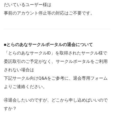
だいているユーザー様は
事前のアカウント停止等の対応はご不要です。
■とらのあなサークルポータルの退会について
「とらのあなサークルID」を取得されたサークル様で
委託取引のご予定がなく、サークルポータルをご利用
されない場合は
下記サークル向けQ&Aをご参考に、退会専用フォーム
よりご連絡ください。
④退会したいのですが、どこから申し込めばいいので
すか？