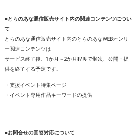
■とらのあな通信販売サイト内の関連コンテンツについ
て
とらのあな通信販売サイト内のとらのあなWEBオンリ
ー関連コンテンツは
サービス終了後、1か月～2か月程度で順次、公開・提
供を終了する予定です。
・支援イベント特集ページ
・イベント専用作品キーワードの提供
■お問合せの回答対応について