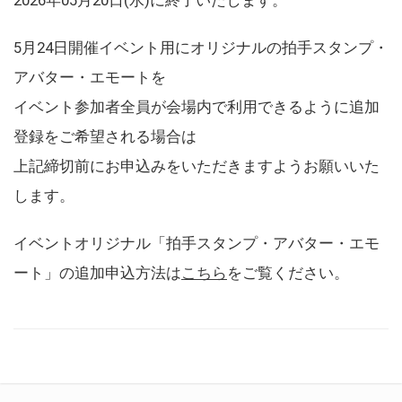
5月24日開催イベント用にオリジナルの拍手スタンプ・
アバター・エモートを
イベント参加者全員が会場内で利用できるように追加
登録をご希望される場合は
上記締切前にお申込みをいただきますようお願いいた
します。
イベントオリジナル「拍手スタンプ・アバター・エモ
ート」の追加申込方法は
こちら
をご覧ください。