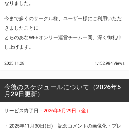
なりました。
今まで多くのサークル様、ユーザー様にご利用いただ
きましたことに
とらのあなWEBオンリー運営チーム一同、深く御礼申
し上げます。
2025.11.28
1,152,984 Views
今後のスケジュールについて（2026年5
月29日更新）
サービス終了日：
2026年5月29日（金）
・2025年11月30日(日) 記念コメントの画像化・プレ