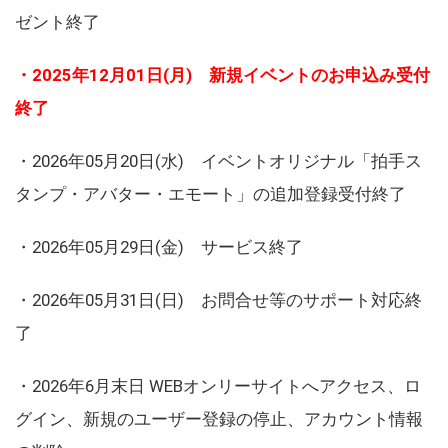
ゼント終了
・2025年12月01日(月) 新規イベントのお申込み受付
終了
・2026年05月20日(水) イベントオリジナル「拍手ス
タンプ・アバター・エモート」の追加登録受付終了
・2026年05月29日(金) サービス終了
・2026年05月31日(日) お問合せ等のサポート対応終
了
・2026年6月末日 WEBオンリーサイトへアクセス、ロ
グイン、新規のユーザー登録の停止、アカウント情報