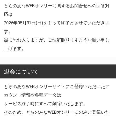
とらのあなWEBオンリーに関するお問合せへの回答対
応は
2026年05月31日(日)をもって終了とさせていただきま
す。
誠に恐れ入りますが、ご理解賜りますようお願い申し
上げます。
退会について
とらのあなWEBオンリーサイトにご登録いただいたア
カウント情報や各種データは
サービス終了時にすべて削除いたします。
そのため、とらのあなWEBオンリーにのみご登録いた