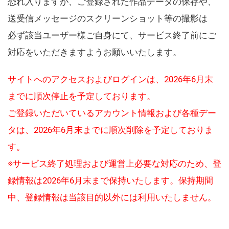
恐れ入りますが、ご登録された作品データの保存や、
送受信メッセージのスクリーンショット等の撮影は
必ず該当ユーザー様ご自身にて、サービス終了前にご
対応をいただきますようお願いいたします。
サイトへのアクセスおよびログインは、2026年6月末
までに順次停止を予定しております。
ご登録いただいているアカウント情報および各種デー
タは、2026年6月末までに順次削除を予定しておりま
す。
※サービス終了処理および運営上必要な対応のため、登
録情報は2026年6月末まで保持いたします。保持期間
中、登録情報は当該目的以外には利用いたしません。