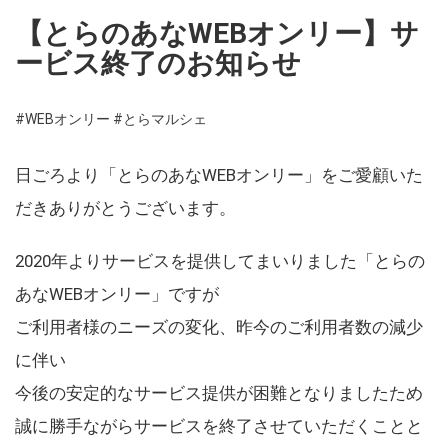
【とらのあなWEBオンリー】サ
ービス終了のお知らせ
#WEBオンリー
#とらマルシェ
日ごろより「とらのあなWEBオンリー」をご愛顧いた
だきありがとうございます。
2020年よりサービスを提供してまいりました「とらの
あなWEBオンリー」ですが
ご利用者様のニーズの変化、昨今のご利用者数の減少
に伴い
今後の安定的なサービス提供が困難となりましたため
誠に勝手ながらサービスを終了させていただくことと