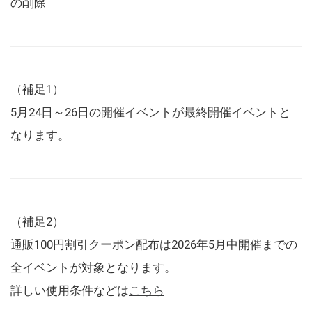
の削除
（補足1）
5月24日～26日の開催イベントが最終開催イベントと
なります。
（補足2）
通販100円割引クーポン配布は2026年5月中開催までの
全イベントが対象となります。
詳しい使用条件などは
こちら