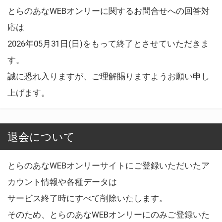
とらのあなWEBオンリーに関するお問合せへの回答対
応は
2026年05月31日(日)をもって終了とさせていただきま
す。
誠に恐れ入りますが、ご理解賜りますようお願い申し
上げます。
退会について
とらのあなWEBオンリーサイトにご登録いただいたア
カウント情報や各種データは
サービス終了時にすべて削除いたします。
そのため、とらのあなWEBオンリーにのみご登録いた