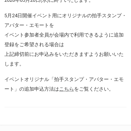
5月24日開催イベント用にオリジナルの拍手スタンプ・
アバター・エモートを
イベント参加者全員が会場内で利用できるように追加
登録をご希望される場合は
上記締切前にお申込みをいただきますようお願いいた
します。
イベントオリジナル「拍手スタンプ・アバター・エモ
ート」の追加申込方法は
こちら
をご覧ください。