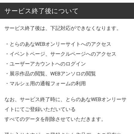
サービス終了後について
サービス終了後は、下記対応ができなくなります。
・とらのあなWEBオンリーサイトへのアクセス
・イベントページ、サークルページへのアクセス
・ユーザーアカウントへのログイン
・展示作品の閲覧、WEBアンソロの閲覧
・マルシェ用の通報フォームの利用
なお、サービス終了時に、とらのあなWEBオンリーサ
イトにてご登録いただいている
すべてのデータを削除させていただきます。