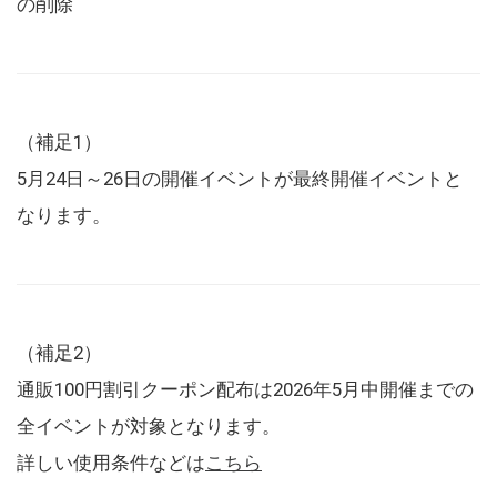
の削除
（補足1）
5月24日～26日の開催イベントが最終開催イベントと
なります。
（補足2）
通販100円割引クーポン配布は2026年5月中開催までの
全イベントが対象となります。
詳しい使用条件などは
こちら