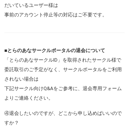
だいているユーザー様は
事前のアカウント停止等の対応はご不要です。
■とらのあなサークルポータルの退会について
「とらのあなサークルID」を取得されたサークル様で
委託取引のご予定がなく、サークルポータルをご利用
されない場合は
下記サークル向けQ&Aをご参考に、退会専用フォーム
よりご連絡ください。
④退会したいのですが、どこから申し込めばいいので
すか？