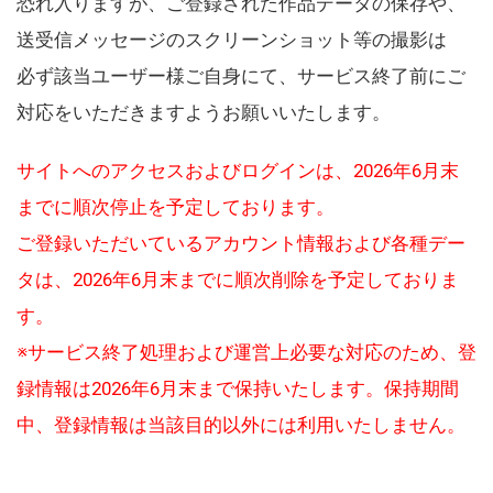
恐れ入りますが、ご登録された作品データの保存や、
送受信メッセージのスクリーンショット等の撮影は
必ず該当ユーザー様ご自身にて、サービス終了前にご
対応をいただきますようお願いいたします。
サイトへのアクセスおよびログインは、2026年6月末
までに順次停止を予定しております。
ご登録いただいているアカウント情報および各種デー
タは、2026年6月末までに順次削除を予定しておりま
す。
※サービス終了処理および運営上必要な対応のため、登
録情報は2026年6月末まで保持いたします。保持期間
中、登録情報は当該目的以外には利用いたしません。