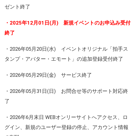
ゼント終了
・2025年12月01日(月) 新規イベントのお申込み受付
終了
・2026年05月20日(水) イベントオリジナル「拍手ス
タンプ・アバター・エモート」の追加登録受付終了
・2026年05月29日(金) サービス終了
・2026年05月31日(日) お問合せ等のサポート対応終
了
・2026年6月末日 WEBオンリーサイトへアクセス、ロ
グイン、新規のユーザー登録の停止、アカウント情報