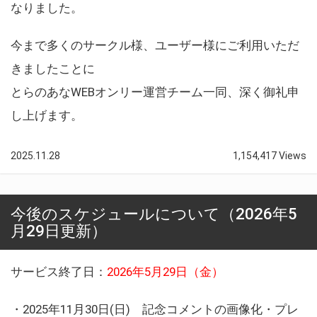
なりました。
今まで多くのサークル様、ユーザー様にご利用いただ
きましたことに
とらのあなWEBオンリー運営チーム一同、深く御礼申
し上げます。
2025.11.28
1,154,417 Views
今後のスケジュールについて（2026年5
月29日更新）
サービス終了日：
2026年5月29日（金）
・2025年11月30日(日) 記念コメントの画像化・プレ