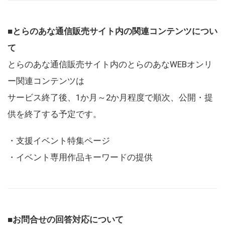
■とらのあな通信販売サイト内の関連コンテンツについ
て
とらのあな通信販売サイト内のとらのあなWEBオンリ
ー関連コンテンツは
サービス終了後、1か月～2か月程度で順次、公開・提
供を終了する予定です。
・支援イベント特集ページ
・イベント専用作品キーワードの提供
■お問合せの回答対応について