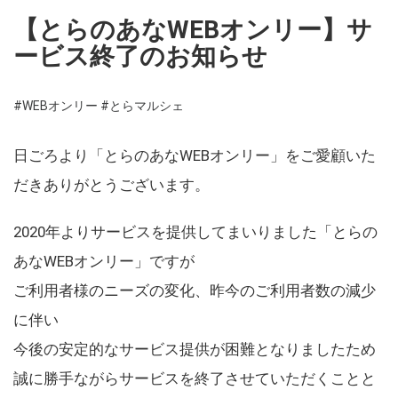
【とらのあなWEBオンリー】サ
ービス終了のお知らせ
#WEBオンリー
#とらマルシェ
日ごろより「とらのあなWEBオンリー」をご愛顧いた
だきありがとうございます。
2020年よりサービスを提供してまいりました「とらの
あなWEBオンリー」ですが
ご利用者様のニーズの変化、昨今のご利用者数の減少
に伴い
今後の安定的なサービス提供が困難となりましたため
誠に勝手ながらサービスを終了させていただくことと