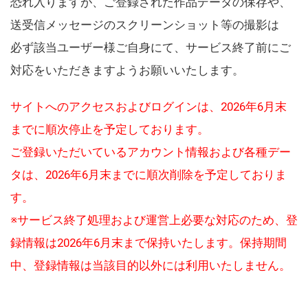
恐れ入りますが、ご登録された作品データの保存や、
送受信メッセージのスクリーンショット等の撮影は
必ず該当ユーザー様ご自身にて、サービス終了前にご
対応をいただきますようお願いいたします。
サイトへのアクセスおよびログインは、2026年6月末
までに順次停止を予定しております。
ご登録いただいているアカウント情報および各種デー
タは、2026年6月末までに順次削除を予定しておりま
す。
※サービス終了処理および運営上必要な対応のため、登
録情報は2026年6月末まで保持いたします。保持期間
中、登録情報は当該目的以外には利用いたしません。