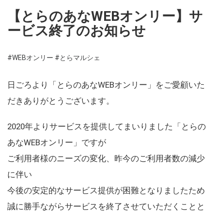
【とらのあなWEBオンリー】サ
ービス終了のお知らせ
#WEBオンリー
#とらマルシェ
日ごろより「とらのあなWEBオンリー」をご愛顧いた
だきありがとうございます。
2020年よりサービスを提供してまいりました「とらの
あなWEBオンリー」ですが
ご利用者様のニーズの変化、昨今のご利用者数の減少
に伴い
今後の安定的なサービス提供が困難となりましたため
誠に勝手ながらサービスを終了させていただくことと