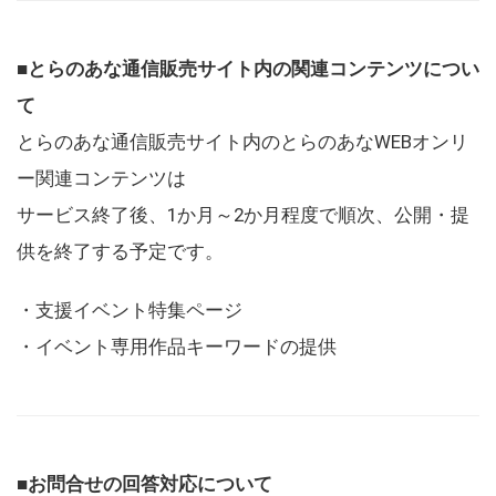
■とらのあな通信販売サイト内の関連コンテンツについ
て
とらのあな通信販売サイト内のとらのあなWEBオンリ
ー関連コンテンツは
サービス終了後、1か月～2か月程度で順次、公開・提
供を終了する予定です。
・支援イベント特集ページ
・イベント専用作品キーワードの提供
■お問合せの回答対応について