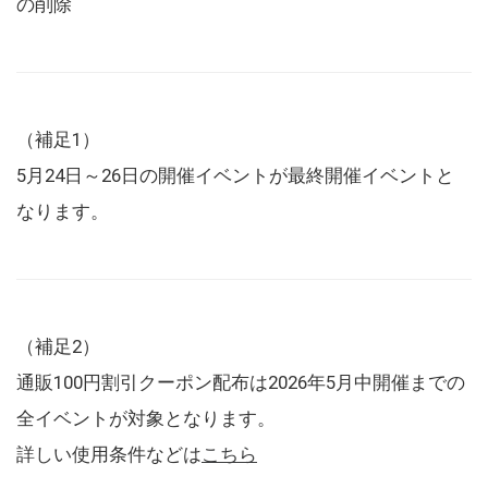
の削除
（補足1）
5月24日～26日の開催イベントが最終開催イベントと
なります。
（補足2）
通販100円割引クーポン配布は2026年5月中開催までの
全イベントが対象となります。
詳しい使用条件などは
こちら