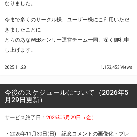
なりました。
今まで多くのサークル様、ユーザー様にご利用いただ
きましたことに
とらのあなWEBオンリー運営チーム一同、深く御礼申
し上げます。
2025.11.28
1,153,453 Views
今後のスケジュールについて（2026年5
月29日更新）
サービス終了日：
2026年5月29日（金）
・2025年11月30日(日) 記念コメントの画像化・プレ