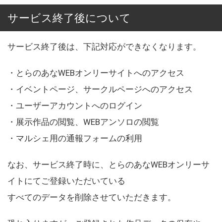
サービス終了後について
サービス終了後は、下記対応ができなくなります。
・とらのあなWEBオンリーサイトへのアクセス
・イベントページ、サークルページへのアクセス
・ユーザーアカウントへのログイン
・展示作品の閲覧、WEBアンソロの閲覧
・マルシェ用の通報フォームの利用
なお、サービス終了時に、とらのあなWEBオンリーサ
イトにてご登録いただいている
すべてのデータを削除させていただきます。