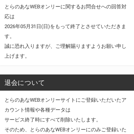
とらのあなWEBオンリーに関するお問合せへの回答対
応は
2026年05月31日(日)をもって終了とさせていただきま
す。
誠に恐れ入りますが、ご理解賜りますようお願い申し
上げます。
退会について
とらのあなWEBオンリーサイトにご登録いただいたア
カウント情報や各種データは
サービス終了時にすべて削除いたします。
そのため、とらのあなWEBオンリーにのみご登録いた