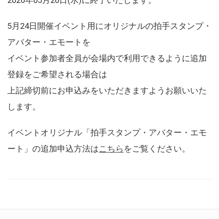
5月24日開催イベント用にオリジナルの拍手スタンプ・
アバター・エモートを
イベント参加者全員が会場内で利用できるように追加
登録をご希望される場合は
上記締切前にお申込みをいただきますようお願いいた
します。
イベントオリジナル「拍手スタンプ・アバター・エモ
ート」の追加申込方法は
こちら
をご覧ください。