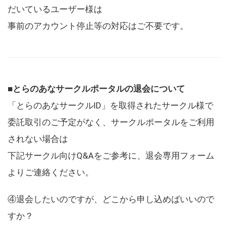
だいているユーザー様は
事前のアカウント停止等の対応はご不要です。
■とらのあなサークルポータルの退会について
「とらのあなサークルID」を取得されたサークル様で
委託取引のご予定がなく、サークルポータルをご利用
されない場合は
下記サークル向けQ&Aをご参考に、退会専用フォーム
よりご連絡ください。
④退会したいのですが、どこから申し込めばいいので
すか？