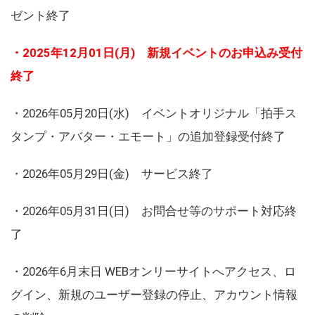
ゼント終了
・2025年12月01日(月) 新規イベントのお申込み受付
終了
・2026年05月20日(水) イベントオリジナル「拍手ス
タンプ・アバター・エモート」の追加登録受付終了
・2026年05月29日(金) サービス終了
・2026年05月31日(日) お問合せ等のサポート対応終
了
・2026年6月末日 WEBオンリーサイトへアクセス、ロ
グイン、新規のユーザー登録の停止、アカウント情報