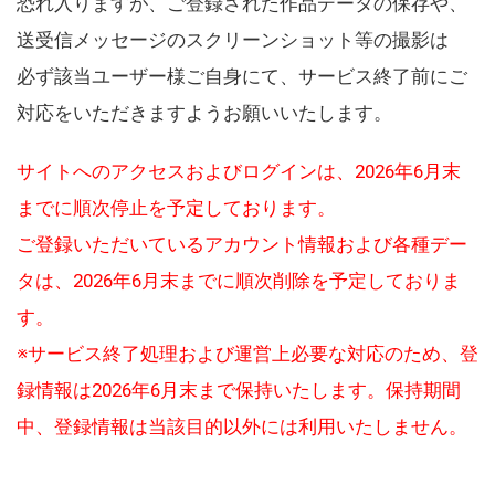
恐れ入りますが、ご登録された作品データの保存や、
送受信メッセージのスクリーンショット等の撮影は
必ず該当ユーザー様ご自身にて、サービス終了前にご
対応をいただきますようお願いいたします。
サイトへのアクセスおよびログインは、2026年6月末
までに順次停止を予定しております。
ご登録いただいているアカウント情報および各種デー
タは、2026年6月末までに順次削除を予定しておりま
す。
※サービス終了処理および運営上必要な対応のため、登
録情報は2026年6月末まで保持いたします。保持期間
中、登録情報は当該目的以外には利用いたしません。