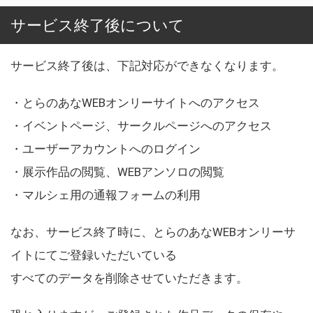
サービス終了後について
サービス終了後は、下記対応ができなくなります。
・とらのあなWEBオンリーサイトへのアクセス
・イベントページ、サークルページへのアクセス
・ユーザーアカウントへのログイン
・展示作品の閲覧、WEBアンソロの閲覧
・マルシェ用の通報フォームの利用
なお、サービス終了時に、とらのあなWEBオンリーサ
イトにてご登録いただいている
すべてのデータを削除させていただきます。