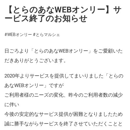
【とらのあなWEBオンリー】サ
ービス終了のお知らせ
#WEBオンリー
#とらマルシェ
日ごろより「とらのあなWEBオンリー」をご愛顧いた
だきありがとうございます。
2020年よりサービスを提供してまいりました「とらの
あなWEBオンリー」ですが
ご利用者様のニーズの変化、昨今のご利用者数の減少
に伴い
今後の安定的なサービス提供が困難となりましたため
誠に勝手ながらサービスを終了させていただくことと