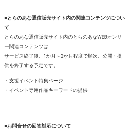
■とらのあな通信販売サイト内の関連コンテンツについ
て
とらのあな通信販売サイト内のとらのあなWEBオンリ
ー関連コンテンツは
サービス終了後、1か月～2か月程度で順次、公開・提
供を終了する予定です。
・支援イベント特集ページ
・イベント専用作品キーワードの提供
■お問合せの回答対応について