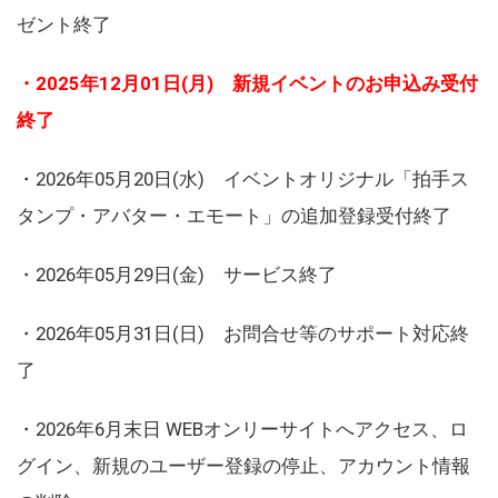
ゼント終了
・2025年12月01日(月) 新規イベントのお申込み受付
終了
・2026年05月20日(水) イベントオリジナル「拍手ス
タンプ・アバター・エモート」の追加登録受付終了
・2026年05月29日(金) サービス終了
・2026年05月31日(日) お問合せ等のサポート対応終
了
・2026年6月末日 WEBオンリーサイトへアクセス、ロ
グイン、新規のユーザー登録の停止、アカウント情報