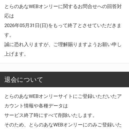
とらのあなWEBオンリーに関するお問合せへの回答対
応は
2026年05月31日(日)をもって終了とさせていただきま
す。
誠に恐れ入りますが、ご理解賜りますようお願い申し
上げます。
退会について
とらのあなWEBオンリーサイトにご登録いただいたア
カウント情報や各種データは
サービス終了時にすべて削除いたします。
そのため、とらのあなWEBオンリーにのみご登録いた