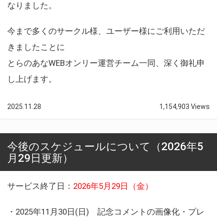
なりました。
今まで多くのサークル様、ユーザー様にご利用いただ
きましたことに
とらのあなWEBオンリー運営チーム一同、深く御礼申
し上げます。
2025.11.28
1,154,903 Views
今後のスケジュールについて（2026年5
月29日更新）
サービス終了日：
2026年5月29日（金）
・2025年11月30日(日) 記念コメントの画像化・プレ