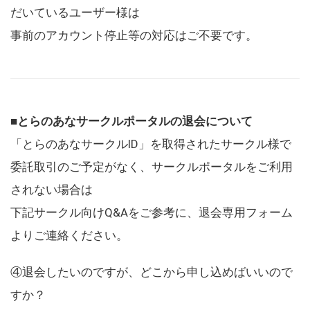
だいているユーザー様は
事前のアカウント停止等の対応はご不要です。
■とらのあなサークルポータルの退会について
「とらのあなサークルID」を取得されたサークル様で
委託取引のご予定がなく、サークルポータルをご利用
されない場合は
下記サークル向けQ&Aをご参考に、退会専用フォーム
よりご連絡ください。
④退会したいのですが、どこから申し込めばいいので
すか？