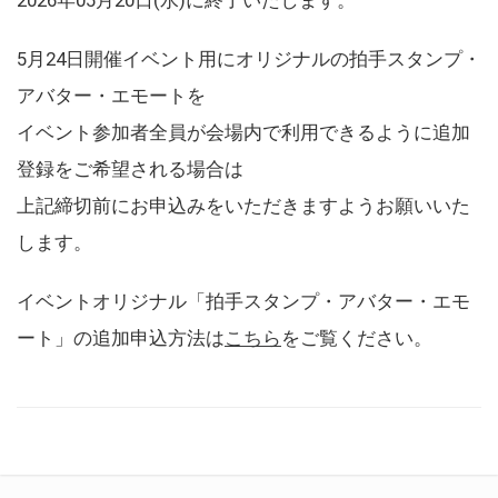
5月24日開催イベント用にオリジナルの拍手スタンプ・
アバター・エモートを
イベント参加者全員が会場内で利用できるように追加
登録をご希望される場合は
上記締切前にお申込みをいただきますようお願いいた
します。
イベントオリジナル「拍手スタンプ・アバター・エモ
ート」の追加申込方法は
こちら
をご覧ください。