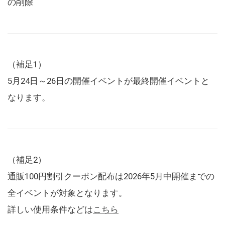
の削除
（補足1）
5月24日～26日の開催イベントが最終開催イベントと
なります。
（補足2）
通販100円割引クーポン配布は2026年5月中開催までの
全イベントが対象となります。
詳しい使用条件などは
こちら