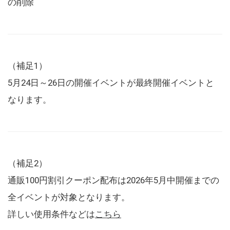
の削除
（補足1）
5月24日～26日の開催イベントが最終開催イベントと
なります。
（補足2）
通販100円割引クーポン配布は2026年5月中開催までの
全イベントが対象となります。
詳しい使用条件などは
こちら