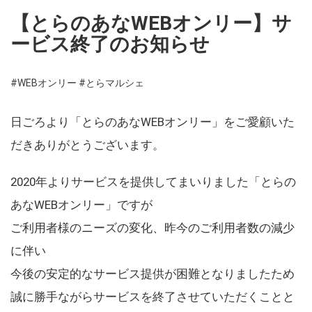
【とらのあなWEBオンリー】サ
ービス終了のお知らせ
#WEBオンリー
#とらマルシェ
日ごろより「とらのあなWEBオンリー」をご愛顧いた
だきありがとうございます。
2020年よりサービスを提供してまいりました「とらの
あなWEBオンリー」ですが
ご利用者様のニーズの変化、昨今のご利用者数の減少
に伴い
今後の安定的なサービス提供が困難となりましたため
誠に勝手ながらサービスを終了させていただくことと