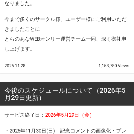
なりました。
今まで多くのサークル様、ユーザー様にご利用いただ
きましたことに
とらのあなWEBオンリー運営チーム一同、深く御礼申
し上げます。
2025.11.28
1,153,780 Views
今後のスケジュールについて（2026年5
月29日更新）
サービス終了日：
2026年5月29日（金）
・2025年11月30日(日) 記念コメントの画像化・プレ