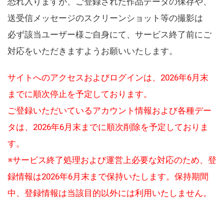
恐れ入りますが、ご登録された作品データの保存や、
送受信メッセージのスクリーンショット等の撮影は
必ず該当ユーザー様ご自身にて、サービス終了前にご
対応をいただきますようお願いいたします。
サイトへのアクセスおよびログインは、2026年6月末
までに順次停止を予定しております。
ご登録いただいているアカウント情報および各種デー
タは、2026年6月末までに順次削除を予定しておりま
す。
※サービス終了処理および運営上必要な対応のため、登
録情報は2026年6月末まで保持いたします。保持期間
中、登録情報は当該目的以外には利用いたしません。