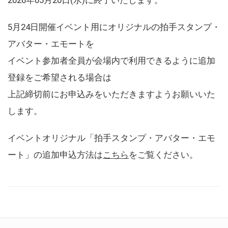
5月24日開催イベント用にオリジナルの拍手スタンプ・
アバター・エモートを
イベント参加者全員が会場内で利用できるように追加
登録をご希望される場合は
上記締切前にお申込みをいただきますようお願いいた
します。
イベントオリジナル「拍手スタンプ・アバター・エモ
ート」の追加申込方法は
こちら
をご覧ください。