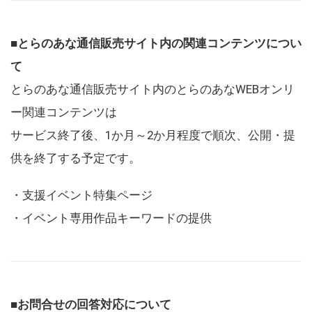
■とらのあな通信販売サイト内の関連コンテンツについ
て
とらのあな通信販売サイト内のとらのあなWEBオンリ
ー関連コンテンツは
サービス終了後、1か月～2か月程度で順次、公開・提
供を終了する予定です。
・支援イベント特集ページ
・イベント専用作品キーワードの提供
■お問合せの回答対応について