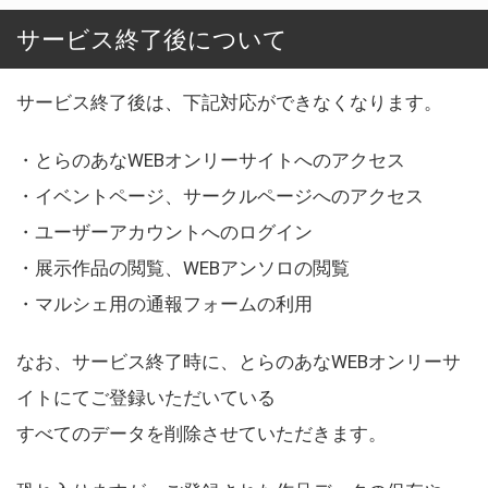
サービス終了後について
サービス終了後は、下記対応ができなくなります。
・とらのあなWEBオンリーサイトへのアクセス
・イベントページ、サークルページへのアクセス
・ユーザーアカウントへのログイン
・展示作品の閲覧、WEBアンソロの閲覧
・マルシェ用の通報フォームの利用
なお、サービス終了時に、とらのあなWEBオンリーサ
イトにてご登録いただいている
すべてのデータを削除させていただきます。