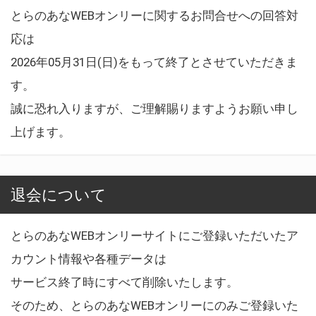
とらのあなWEBオンリーに関するお問合せへの回答対
応は
2026年05月31日(日)をもって終了とさせていただきま
す。
誠に恐れ入りますが、ご理解賜りますようお願い申し
上げます。
退会について
とらのあなWEBオンリーサイトにご登録いただいたア
カウント情報や各種データは
サービス終了時にすべて削除いたします。
そのため、とらのあなWEBオンリーにのみご登録いた