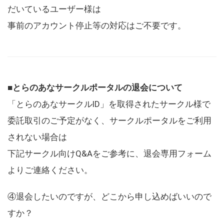
だいているユーザー様は
事前のアカウント停止等の対応はご不要です。
■とらのあなサークルポータルの退会について
「とらのあなサークルID」を取得されたサークル様で
委託取引のご予定がなく、サークルポータルをご利用
されない場合は
下記サークル向けQ&Aをご参考に、退会専用フォーム
よりご連絡ください。
④退会したいのですが、どこから申し込めばいいので
すか？