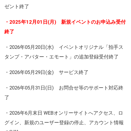
ゼント終了
・2025年12月01日(月) 新規イベントのお申込み受付
終了
・2026年05月20日(水) イベントオリジナル「拍手ス
タンプ・アバター・エモート」の追加登録受付終了
・2026年05月29日(金) サービス終了
・2026年05月31日(日) お問合せ等のサポート対応終
了
・2026年6月末日 WEBオンリーサイトへアクセス、ロ
グイン、新規のユーザー登録の停止、アカウント情報