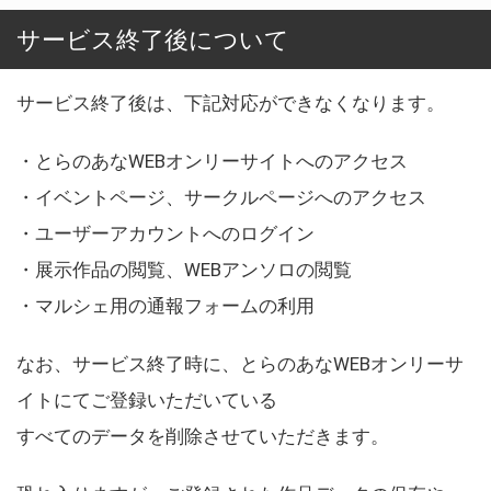
サービス終了後について
サービス終了後は、下記対応ができなくなります。
・とらのあなWEBオンリーサイトへのアクセス
・イベントページ、サークルページへのアクセス
・ユーザーアカウントへのログイン
・展示作品の閲覧、WEBアンソロの閲覧
・マルシェ用の通報フォームの利用
なお、サービス終了時に、とらのあなWEBオンリーサ
イトにてご登録いただいている
すべてのデータを削除させていただきます。