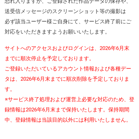
恐れ入りますが、ご登録された作品データの保存や、
送受信メッセージのスクリーンショット等の撮影は
必ず該当ユーザー様ご自身にて、サービス終了前にご
対応をいただきますようお願いいたします。
サイトへのアクセスおよびログインは、2026年6月末
までに順次停止を予定しております。
ご登録いただいているアカウント情報および各種デー
タは、2026年6月末までに順次削除を予定しておりま
す。
※サービス終了処理および運営上必要な対応のため、登
録情報は2026年6月末まで保持いたします。保持期間
中、登録情報は当該目的以外には利用いたしません。