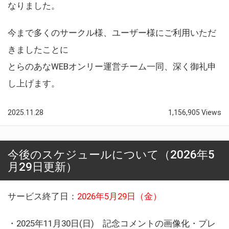
なりました。
今まで多くのサークル様、ユーザー様にご利用いただ
きましたことに
とらのあなWEBオンリー運営チーム一同、深く御礼申
し上げます。
2025.11.28
1,156,905 Views
今後のスケジュールについて（2026年5
月29日更新）
サービス終了日：
2026年5月29日（金）
・2025年11月30日(日) 記念コメントの画像化・プレ