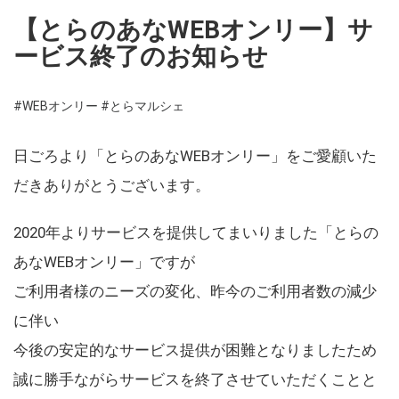
【とらのあなWEBオンリー】サ
ービス終了のお知らせ
#WEBオンリー
#とらマルシェ
日ごろより「とらのあなWEBオンリー」をご愛顧いた
だきありがとうございます。
2020年よりサービスを提供してまいりました「とらの
あなWEBオンリー」ですが
ご利用者様のニーズの変化、昨今のご利用者数の減少
に伴い
今後の安定的なサービス提供が困難となりましたため
誠に勝手ながらサービスを終了させていただくことと