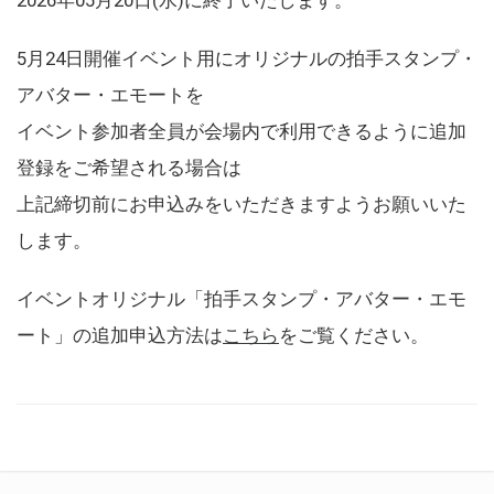
5月24日開催イベント用にオリジナルの拍手スタンプ・
アバター・エモートを
イベント参加者全員が会場内で利用できるように追加
登録をご希望される場合は
上記締切前にお申込みをいただきますようお願いいた
します。
イベントオリジナル「拍手スタンプ・アバター・エモ
ート」の追加申込方法は
こちら
をご覧ください。