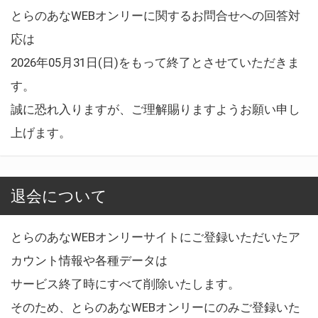
とらのあなWEBオンリーに関するお問合せへの回答対
応は
2026年05月31日(日)をもって終了とさせていただきま
す。
誠に恐れ入りますが、ご理解賜りますようお願い申し
上げます。
退会について
とらのあなWEBオンリーサイトにご登録いただいたア
カウント情報や各種データは
サービス終了時にすべて削除いたします。
そのため、とらのあなWEBオンリーにのみご登録いた