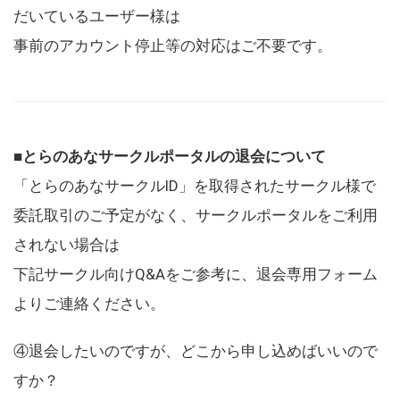
だいているユーザー様は
事前のアカウント停止等の対応はご不要です。
■とらのあなサークルポータルの退会について
「とらのあなサークルID」を取得されたサークル様で
委託取引のご予定がなく、サークルポータルをご利用
されない場合は
下記サークル向けQ&Aをご参考に、退会専用フォーム
よりご連絡ください。
④退会したいのですが、どこから申し込めばいいので
すか？