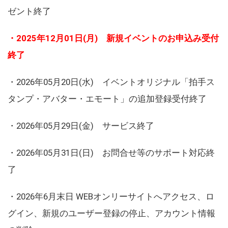
ゼント終了
・2025年12月01日(月) 新規イベントのお申込み受付
終了
・2026年05月20日(水) イベントオリジナル「拍手ス
タンプ・アバター・エモート」の追加登録受付終了
・2026年05月29日(金) サービス終了
・2026年05月31日(日) お問合せ等のサポート対応終
了
・2026年6月末日 WEBオンリーサイトへアクセス、ロ
グイン、新規のユーザー登録の停止、アカウント情報