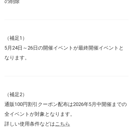
の削除
（補足1）
5月24日～26日の開催イベントが最終開催イベントと
なります。
（補足2）
通販100円割引クーポン配布は2026年5月中開催までの
全イベントが対象となります。
詳しい使用条件などは
こちら