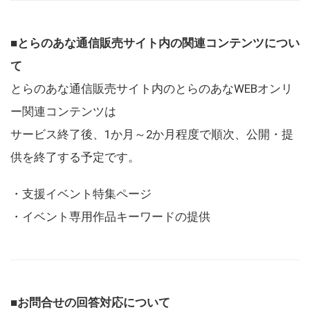
■とらのあな通信販売サイト内の関連コンテンツについ
て
とらのあな通信販売サイト内のとらのあなWEBオンリ
ー関連コンテンツは
サービス終了後、1か月～2か月程度で順次、公開・提
供を終了する予定です。
・支援イベント特集ページ
・イベント専用作品キーワードの提供
■お問合せの回答対応について