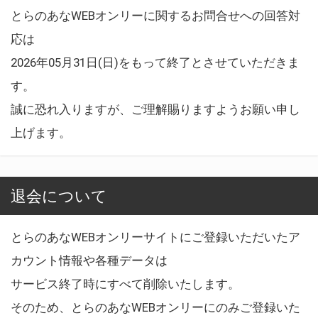
とらのあなWEBオンリーに関するお問合せへの回答対
応は
2026年05月31日(日)をもって終了とさせていただきま
す。
誠に恐れ入りますが、ご理解賜りますようお願い申し
上げます。
退会について
とらのあなWEBオンリーサイトにご登録いただいたア
カウント情報や各種データは
サービス終了時にすべて削除いたします。
そのため、とらのあなWEBオンリーにのみご登録いた