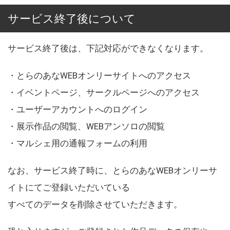
サービス終了後について
サービス終了後は、下記対応ができなくなります。
・とらのあなWEBオンリーサイトへのアクセス
・イベントページ、サークルページへのアクセス
・ユーザーアカウントへのログイン
・展示作品の閲覧、WEBアンソロの閲覧
・マルシェ用の通報フォームの利用
なお、サービス終了時に、とらのあなWEBオンリーサ
イトにてご登録いただいている
すべてのデータを削除させていただきます。