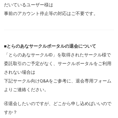
だいているユーザー様は
事前のアカウント停止等の対応はご不要です。
■とらのあなサークルポータルの退会について
「とらのあなサークルID」を取得されたサークル様で
委託取引のご予定がなく、サークルポータルをご利用
されない場合は
下記サークル向けQ&Aをご参考に、退会専用フォーム
よりご連絡ください。
④退会したいのですが、どこから申し込めばいいので
すか？