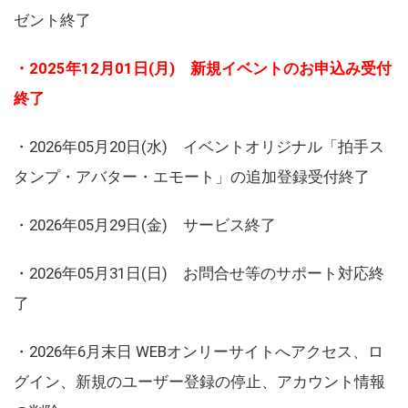
ゼント終了
・2025年12月01日(月) 新規イベントのお申込み受付
終了
・2026年05月20日(水) イベントオリジナル「拍手ス
タンプ・アバター・エモート」の追加登録受付終了
・2026年05月29日(金) サービス終了
・2026年05月31日(日) お問合せ等のサポート対応終
了
・2026年6月末日 WEBオンリーサイトへアクセス、ロ
グイン、新規のユーザー登録の停止、アカウント情報