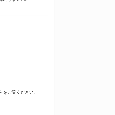
ら
をご覧ください。