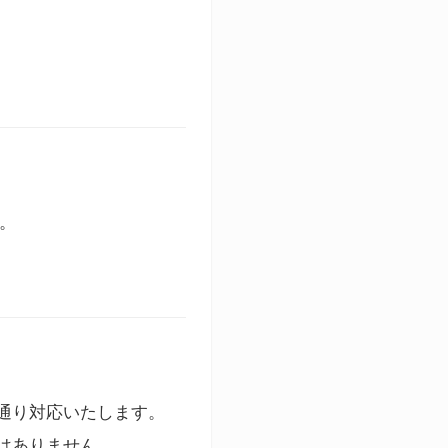
す。
通り対応いたします。
はありません。