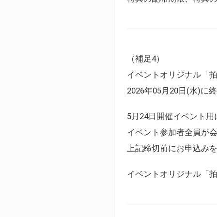
（補足4）
イベントオリジナル「
2026年05月20日(水)
5月24日開催イベント
イベント参加者全員が
上記締切前にお申込み
イベントオリジナル「