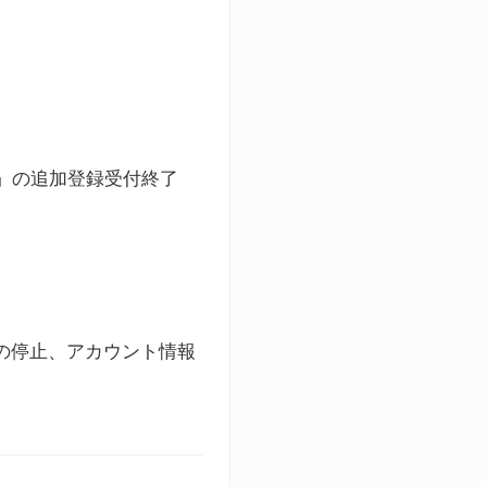
ト」の追加登録受付終了
録の停止、アカウント情報