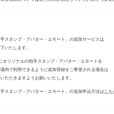
拍手スタンプ・アバター・エモート」の追加サービスは
に終了いたします。
用にオリジナルの拍手スタンプ・アバター・エモートを
会場内で利用できるように追加登録をご希望される場合は
をいただきますようお願いいたします。
拍手スタンプ・アバター・エモート」の追加申込方法は
こち