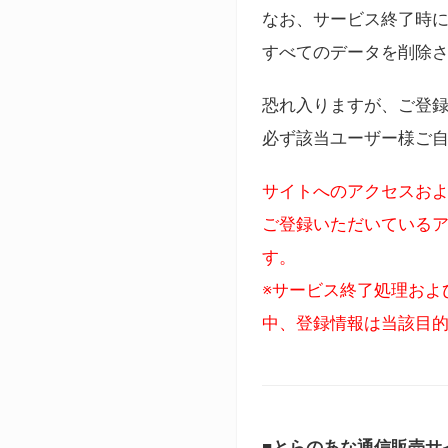
なお、サービス終了時に
すべてのデータを削除
恐れ入りますが、ご登
必ず該当ユーザー様ご
サイトへのアクセスおよ
ご登録いただいているア
す。
※サービス終了処理およ
中、登録情報は当該目
■とらのあな通信販売サ