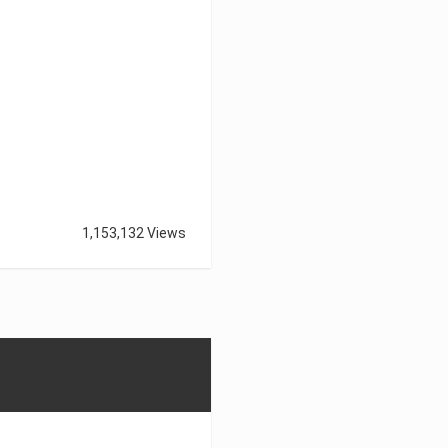
1,153,132 Views