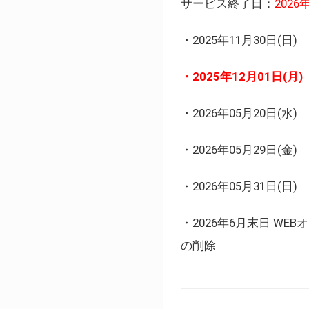
サービス終了日：
202
・2025年11月30日
・2025年12月01日
・2026年05月20日
・2026年05月29日(金
・2026年05月31日(
・2026年6月末日 
の削除