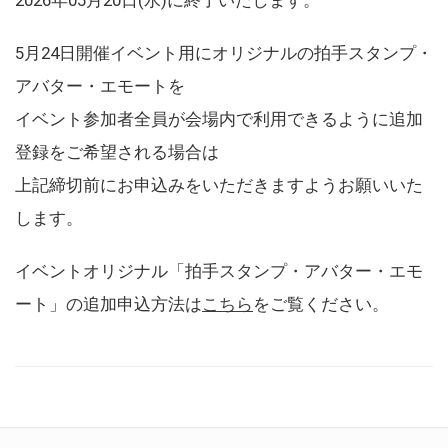
5月24日開催イベント用にオリジナルの拍手スタンプ・
アバター・エモートを
イベント参加者全員が会場内で利用できるように追加
登録をご希望される場合は
上記締切前にお申込みをいただきますようお願いいた
します。
イベントオリジナル「拍手スタンプ・アバター・エモ
ート」の追加申込方法は
こちら
をご覧ください。