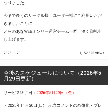
なりました。
今まで多くのサークル様、ユーザー様にご利用いただ
きましたことに
とらのあなWEBオンリー運営チーム一同、深く御礼申
し上げます。
2025.11.28
1,152,525 Views
今後のスケジュールについて（2026年5
月29日更新）
サービス終了日：
2026年5月29日（金）
・2025年11月30日(日) 記念コメントの画像化・プレ