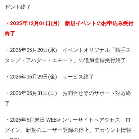
ゼント終了
・2025年12月01日(月) 新規イベントのお申込み受付
終了
・2026年05月20日(水) イベントオリジナル「拍手ス
タンプ・アバター・エモート」の追加登録受付終了
・2026年05月29日(金) サービス終了
・2026年05月31日(日) お問合せ等のサポート対応終
了
・2026年6月末日 WEBオンリーサイトへアクセス、ロ
グイン、新規のユーザー登録の停止、アカウント情報