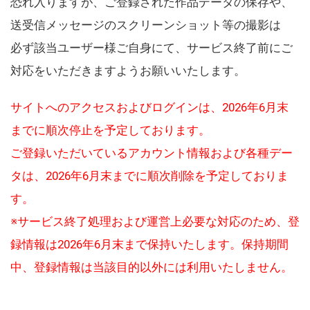
恐れ入りますが、ご登録された作品データの保存や、
送受信メッセージのスクリーンショット等の撮影は
必ず該当ユーザー様ご自身にて、サービス終了前にご
対応をいただきますようお願いいたします。
サイトへのアクセスおよびログインは、2026年6月末
までに順次停止を予定しております。
ご登録いただいているアカウント情報および各種デー
タは、2026年6月末までに順次削除を予定しておりま
す。
※サービス終了処理および運営上必要な対応のため、登
録情報は2026年6月末まで保持いたします。保持期間
中、登録情報は当該目的以外には利用いたしません。