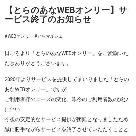
【とらのあなWEBオンリー】サ
ービス終了のお知らせ
#WEBオンリー
#とらマルシェ
日ごろより「とらのあなWEBオンリー」をご愛顧いた
だきありがとうございます。
2020年よりサービスを提供してまいりました「とらの
あなWEBオンリー」ですが
ご利用者様のニーズの変化、昨今のご利用者数の減少
に伴い
今後の安定的なサービス提供が困難となりましたため
誠に勝手ながらサービスを終了させていただくことと