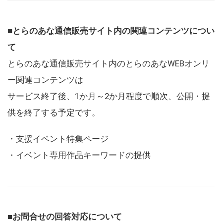
■とらのあな通信販売サイト内の関連コンテンツについ
て
とらのあな通信販売サイト内のとらのあなWEBオンリ
ー関連コンテンツは
サービス終了後、1か月～2か月程度で順次、公開・提
供を終了する予定です。
・支援イベント特集ページ
・イベント専用作品キーワードの提供
■お問合せの回答対応について