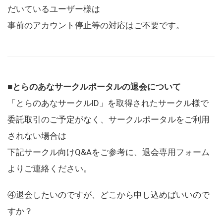
だいているユーザー様は
事前のアカウント停止等の対応はご不要です。
■とらのあなサークルポータルの退会について
「とらのあなサークルID」を取得されたサークル様で
委託取引のご予定がなく、サークルポータルをご利用
されない場合は
下記サークル向けQ&Aをご参考に、退会専用フォーム
よりご連絡ください。
④退会したいのですが、どこから申し込めばいいので
すか？