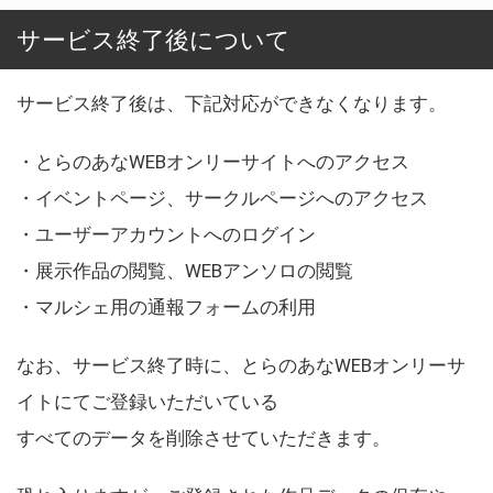
サービス終了後について
サービス終了後は、下記対応ができなくなります。
・とらのあなWEBオンリーサイトへのアクセス
・イベントページ、サークルページへのアクセス
・ユーザーアカウントへのログイン
・展示作品の閲覧、WEBアンソロの閲覧
・マルシェ用の通報フォームの利用
なお、サービス終了時に、とらのあなWEBオンリーサ
イトにてご登録いただいている
すべてのデータを削除させていただきます。