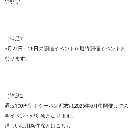
の削除
（補足1）
5月24日～26日の開催イベントが最終開催イベントと
なります。
（補足2）
通販100円割引クーポン配布は2026年5月中開催までの
全イベントが対象となります。
詳しい使用条件などは
こちら