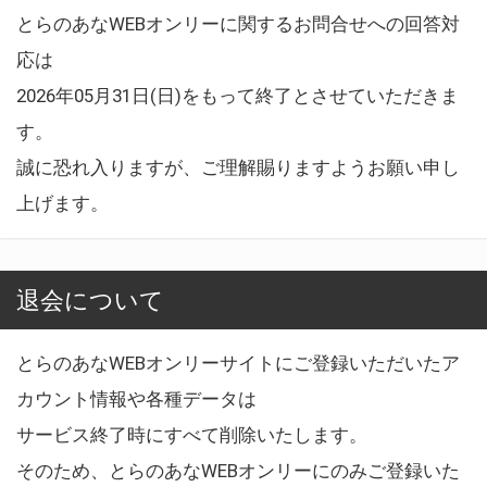
とらのあなWEBオンリーに関するお問合せへの回答対
応は
2026年05月31日(日)をもって終了とさせていただきま
す。
誠に恐れ入りますが、ご理解賜りますようお願い申し
上げます。
退会について
とらのあなWEBオンリーサイトにご登録いただいたア
カウント情報や各種データは
サービス終了時にすべて削除いたします。
そのため、とらのあなWEBオンリーにのみご登録いた