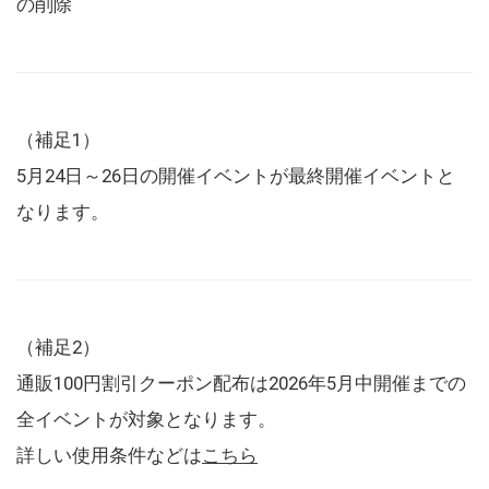
の削除
（補足1）
5月24日～26日の開催イベントが最終開催イベントと
なります。
（補足2）
通販100円割引クーポン配布は2026年5月中開催までの
全イベントが対象となります。
詳しい使用条件などは
こちら