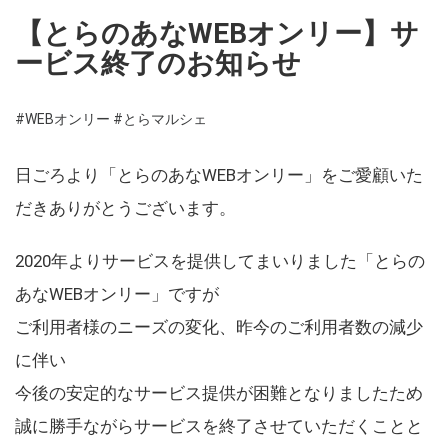
【とらのあなWEBオンリー】サ
ービス終了のお知らせ
#WEBオンリー
#とらマルシェ
日ごろより「とらのあなWEBオンリー」をご愛顧いた
だきありがとうございます。
2020年よりサービスを提供してまいりました「とらの
あなWEBオンリー」ですが
ご利用者様のニーズの変化、昨今のご利用者数の減少
に伴い
今後の安定的なサービス提供が困難となりましたため
誠に勝手ながらサービスを終了させていただくことと