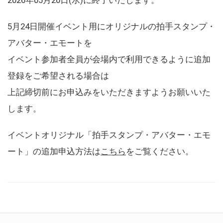
5月24日開催イベント用にオリジナルの拍手スタンプ・
アバター・エモートを
イベント参加者全員が会場内で利用できるように追加
登録をご希望される場合は
上記締切前にお申込みをいただきますようお願いいた
します。
イベントオリジナル「拍手スタンプ・アバター・エモ
ート」の追加申込方法は
こちら
をご覧ください。