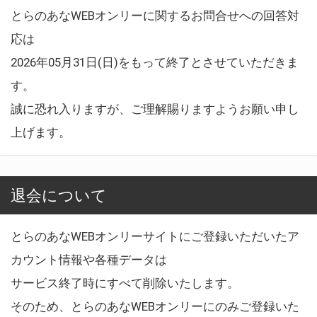
とらのあなWEBオンリーに関するお問合せへの回答対
応は
2026年05月31日(日)をもって終了とさせていただきま
す。
誠に恐れ入りますが、ご理解賜りますようお願い申し
上げます。
退会について
とらのあなWEBオンリーサイトにご登録いただいたア
カウント情報や各種データは
サービス終了時にすべて削除いたします。
そのため、とらのあなWEBオンリーにのみご登録いた