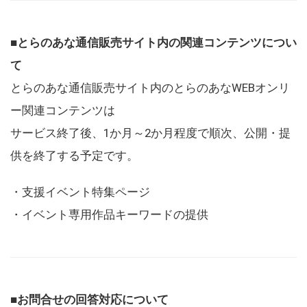
■とらのあな通信販売サイト内の関連コンテンツについ
て
とらのあな通信販売サイト内のとらのあなWEBオンリ
ー関連コンテンツは
サービス終了後、1か月～2か月程度で順次、公開・提
供を終了する予定です。
・支援イベント特集ページ
・イベント専用作品キーワードの提供
■お問合せの回答対応について