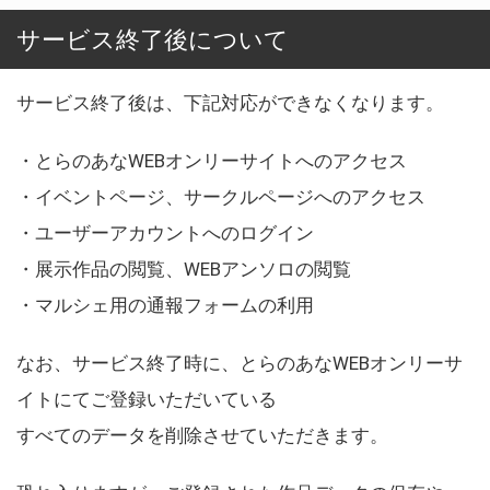
サービス終了後について
サービス終了後は、下記対応ができなくなります。
・とらのあなWEBオンリーサイトへのアクセス
・イベントページ、サークルページへのアクセス
・ユーザーアカウントへのログイン
・展示作品の閲覧、WEBアンソロの閲覧
・マルシェ用の通報フォームの利用
なお、サービス終了時に、とらのあなWEBオンリーサ
イトにてご登録いただいている
すべてのデータを削除させていただきます。