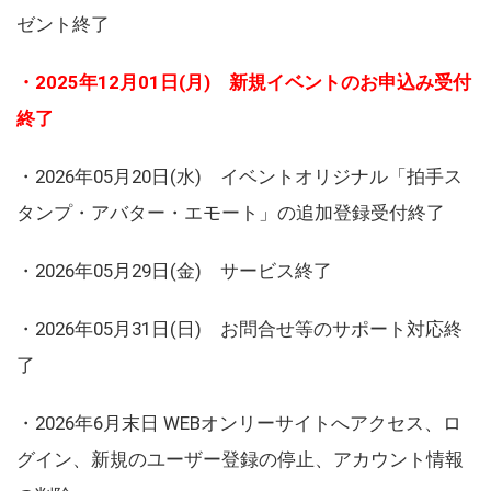
ゼント終了
・2025年12月01日(月) 新規イベントのお申込み受付
終了
・2026年05月20日(水) イベントオリジナル「拍手ス
タンプ・アバター・エモート」の追加登録受付終了
・2026年05月29日(金) サービス終了
・2026年05月31日(日) お問合せ等のサポート対応終
了
・2026年6月末日 WEBオンリーサイトへアクセス、ロ
グイン、新規のユーザー登録の停止、アカウント情報