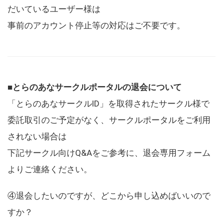
だいているユーザー様は
事前のアカウント停止等の対応はご不要です。
■とらのあなサークルポータルの退会について
「とらのあなサークルID」を取得されたサークル様で
委託取引のご予定がなく、サークルポータルをご利用
されない場合は
下記サークル向けQ&Aをご参考に、退会専用フォーム
よりご連絡ください。
④退会したいのですが、どこから申し込めばいいので
すか？