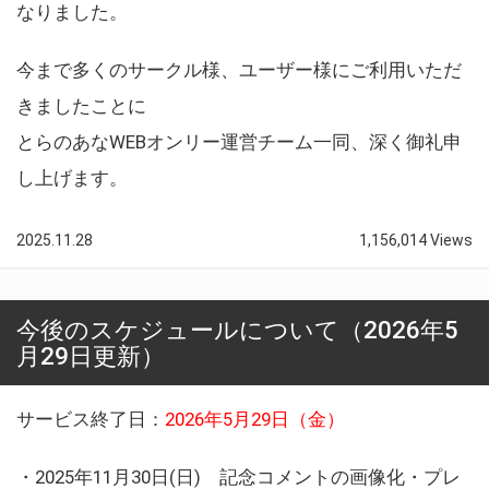
なりました。
今まで多くのサークル様、ユーザー様にご利用いただ
きましたことに
とらのあなWEBオンリー運営チーム一同、深く御礼申
し上げます。
2025.11.28
1,156,014 Views
今後のスケジュールについて（2026年5
月29日更新）
サービス終了日：
2026年5月29日（金）
・2025年11月30日(日) 記念コメントの画像化・プレ