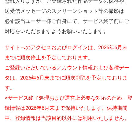
恐れ入りますが、ご登録された作品データの保存や、
送受信メッセージのスクリーンショット等の撮影は
必ず該当ユーザー様ご自身にて、サービス終了前にご
対応をいただきますようお願いいたします。
サイトへのアクセスおよびログインは、2026年6月末
までに順次停止を予定しております。
ご登録いただいているアカウント情報および各種デー
タは、2026年6月末までに順次削除を予定しておりま
す。
※サービス終了処理および運営上必要な対応のため、登
録情報は2026年6月末まで保持いたします。保持期間
中、登録情報は当該目的以外には利用いたしません。