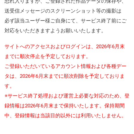
恐れ入りますが、ご登録された作品データの保存や、
送受信メッセージのスクリーンショット等の撮影は
必ず該当ユーザー様ご自身にて、サービス終了前にご
対応をいただきますようお願いいたします。
サイトへのアクセスおよびログインは、2026年6月末
までに順次停止を予定しております。
ご登録いただいているアカウント情報および各種デー
タは、2026年6月末までに順次削除を予定しておりま
す。
※サービス終了処理および運営上必要な対応のため、登
録情報は2026年6月末まで保持いたします。保持期間
中、登録情報は当該目的以外には利用いたしません。