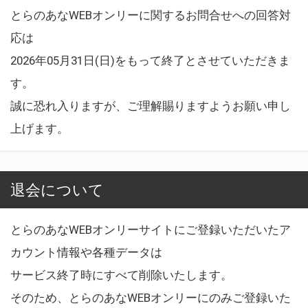
とらのあなWEBオンリーに関するお問合せへの回答対
応は
2026年05月31日(日)をもって終了とさせていただきま
す。
誠に恐れ入りますが、ご理解賜りますようお願い申し
上げます。
退会について
とらのあなWEBオンリーサイトにご登録いただいたア
カウント情報や各種データは
サービス終了時にすべて削除いたします。
そのため、とらのあなWEBオンリーにのみご登録いた