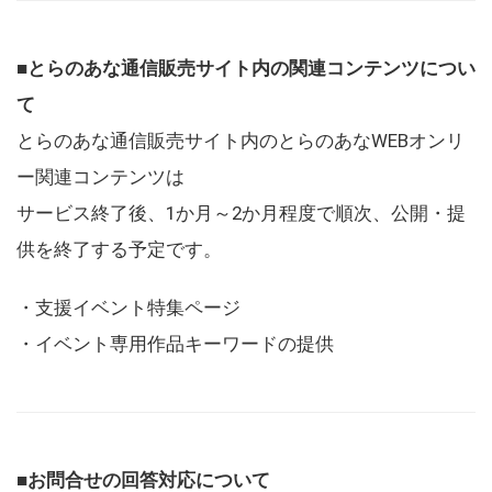
■とらのあな通信販売サイト内の関連コンテンツについ
て
とらのあな通信販売サイト内のとらのあなWEBオンリ
ー関連コンテンツは
サービス終了後、1か月～2か月程度で順次、公開・提
供を終了する予定です。
・支援イベント特集ページ
・イベント専用作品キーワードの提供
■お問合せの回答対応について