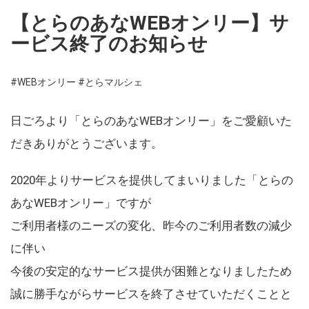
【とらのあなWEBオンリー】サ
ービス終了のお知らせ
#WEBオンリー
#とらマルシェ
日ごろより「とらのあなWEBオンリー」をご愛顧いた
だきありがとうございます。
2020年よりサービスを提供してまいりました「とらの
あなWEBオンリー」ですが
ご利用者様のニーズの変化、昨今のご利用者数の減少
に伴い
今後の安定的なサービス提供が困難となりましたため
誠に勝手ながらサービスを終了させていただくことと