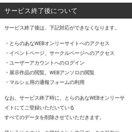
サービス終了後について
サービス終了後は、下記対応ができなくなります。
・とらのあなWEBオンリーサイトへのアクセス
・イベントページ、サークルページへのアクセス
・ユーザーアカウントへのログイン
・展示作品の閲覧、WEBアンソロの閲覧
・マルシェ用の通報フォームの利用
なお、サービス終了時に、とらのあなWEBオンリーサ
イトにてご登録いただいている
すべてのデータを削除させていただきます。