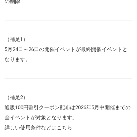
の削除
（補足1）
5月24日～26日の開催イベントが最終開催イベントと
なります。
（補足2）
通販100円割引クーポン配布は2026年5月中開催までの
全イベントが対象となります。
詳しい使用条件などは
こちら