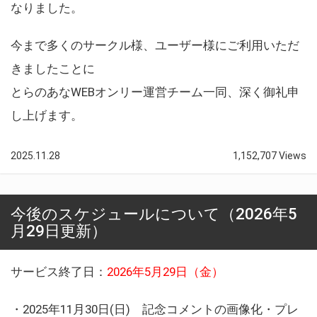
なりました。
今まで多くのサークル様、ユーザー様にご利用いただ
きましたことに
とらのあなWEBオンリー運営チーム一同、深く御礼申
し上げます。
2025.11.28
1,152,707 Views
今後のスケジュールについて（2026年5
月29日更新）
サービス終了日：
2026年5月29日（金）
・2025年11月30日(日) 記念コメントの画像化・プレ