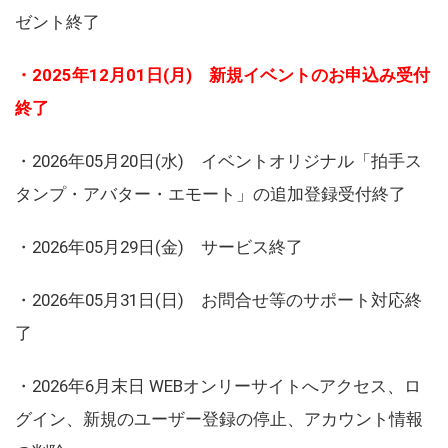
ゼント終了
・2025年12月01日(月) 新規イベントのお申込み受付
終了
・2026年05月20日(水) イベントオリジナル「拍手ス
タンプ・アバター・エモート」の追加登録受付終了
・2026年05月29日(金) サービス終了
・2026年05月31日(日) お問合せ等のサポート対応終
了
・2026年6月末日 WEBオンリーサイトへアクセス、ロ
グイン、新規のユーザー登録の停止、アカウント情報