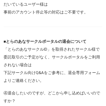
だいているユーザー様は
事前のアカウント停止等の対応はご不要です。
■とらのあなサークルポータルの退会について
「とらのあなサークルID」を取得されたサークル様で
委託取引のご予定がなく、サークルポータルをご利用
されない場合は
下記サークル向けQ&Aをご参考に、退会専用フォーム
よりご連絡ください。
④退会したいのですが、どこから申し込めばいいので
すか？