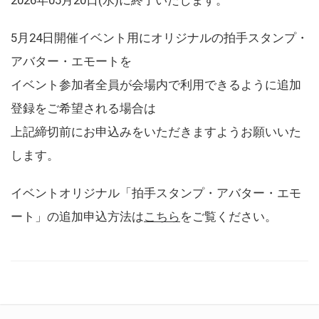
5月24日開催イベント用にオリジナルの拍手スタンプ・
アバター・エモートを
イベント参加者全員が会場内で利用できるように追加
登録をご希望される場合は
上記締切前にお申込みをいただきますようお願いいた
します。
イベントオリジナル「拍手スタンプ・アバター・エモ
ート」の追加申込方法は
こちら
をご覧ください。