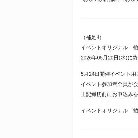
（補足4）
イベントオリジナル「
2026年05月20日(水)
5月24日開催イベント
イベント参加者全員が
上記締切前にお申込み
イベントオリジナル「