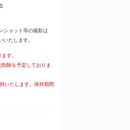
る
ンショット等の撮影は
いいたします。
ります。
次削除を予定しておりま
保持いたします。保持期間