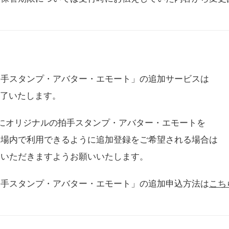
拍手スタンプ・アバター・エモート」の追加サービスは
に終了いたします。
用にオリジナルの拍手スタンプ・アバター・エモートを
会場内で利用できるように追加登録をご希望される場合は
をいただきますようお願いいたします。
拍手スタンプ・アバター・エモート」の追加申込方法は
こち