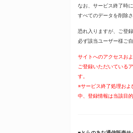
なお、サービス終了時に
すべてのデータを削除
恐れ入りますが、ご登
必ず該当ユーザー様ご
サイトへのアクセスおよ
ご登録いただいているア
す。
※サービス終了処理およ
中、登録情報は当該目
■とらのあな通信販売サ