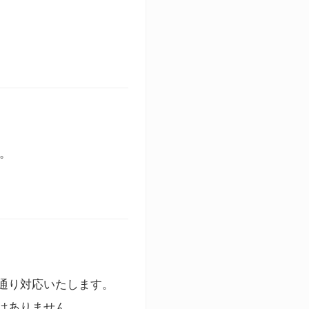
す。
通り対応いたします。
はありません。