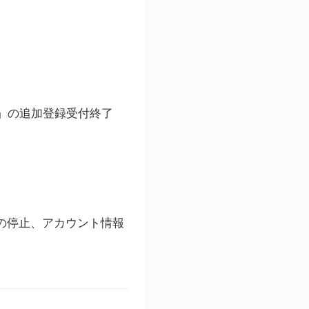
ト」の追加登録受付終了
録の停止、アカウント情報