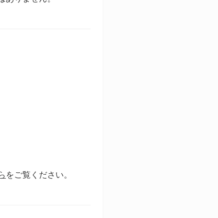
ら
をご覧ください。