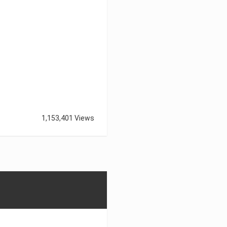
1,153,401 Views