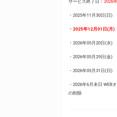
サービス終了日：
202
・2025年11月30日
・2025年12月01日
・2026年05月20日
・2026年05月29日(金
・2026年05月31日(
・2026年6月末日 
の削除