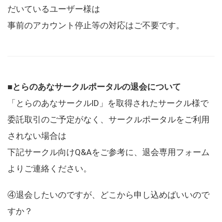
だいているユーザー様は
事前のアカウント停止等の対応はご不要です。
■とらのあなサークルポータルの退会について
「とらのあなサークルID」を取得されたサークル様で
委託取引のご予定がなく、サークルポータルをご利用
されない場合は
下記サークル向けQ&Aをご参考に、退会専用フォーム
よりご連絡ください。
④退会したいのですが、どこから申し込めばいいので
すか？