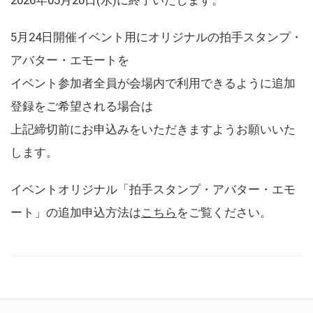
5月24日開催イベント用にオリジナルの拍手スタンプ・
アバター・エモートを
イベント参加者全員が会場内で利用できるように追加
登録をご希望される場合は
上記締切前にお申込みをいただきますようお願いいた
します。
イベントオリジナル「拍手スタンプ・アバター・エモ
ート」の追加申込方法は
こちら
をご覧ください。