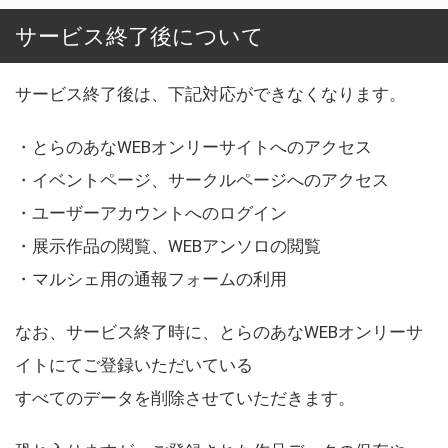
サービス終了後について
サービス終了後は、下記対応ができなくなります。
・とらのあなWEBオンリーサイトへのアクセス
・イベントページ、サークルページへのアクセス
・ユーザーアカウントへのログイン
・展示作品の閲覧、WEBアンソロの閲覧
・マルシェ用の通報フォームの利用
なお、サービス終了時に、とらのあなWEBオンリーサ
イトにてご登録いただいている
すべてのデータを削除させていただきます。