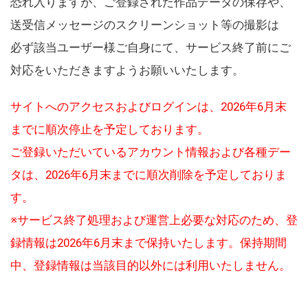
恐れ入りますが、ご登録された作品データの保存や、
送受信メッセージのスクリーンショット等の撮影は
必ず該当ユーザー様ご自身にて、サービス終了前にご
対応をいただきますようお願いいたします。
サイトへのアクセスおよびログインは、2026年6月末
までに順次停止を予定しております。
ご登録いただいているアカウント情報および各種デー
タは、2026年6月末までに順次削除を予定しておりま
す。
※サービス終了処理および運営上必要な対応のため、登
録情報は2026年6月末まで保持いたします。保持期間
中、登録情報は当該目的以外には利用いたしません。