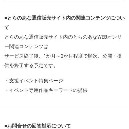
■とらのあな通信販売サイト内の関連コンテンツについ
て
とらのあな通信販売サイト内のとらのあなWEBオンリ
ー関連コンテンツは
サービス終了後、1か月～2か月程度で順次、公開・提
供を終了する予定です。
・支援イベント特集ページ
・イベント専用作品キーワードの提供
■お問合せの回答対応について