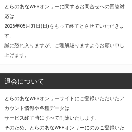
とらのあなWEBオンリーに関するお問合せへの回答対
応は
2026年05月31日(日)をもって終了とさせていただきま
す。
誠に恐れ入りますが、ご理解賜りますようお願い申し
上げます。
退会について
とらのあなWEBオンリーサイトにご登録いただいたア
カウント情報や各種データは
サービス終了時にすべて削除いたします。
そのため、とらのあなWEBオンリーにのみご登録いた