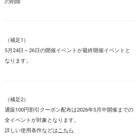
の削除
（補足1）
5月24日～26日の開催イベントが最終開催イベントと
なります。
（補足2）
通販100円割引クーポン配布は2026年5月中開催までの
全イベントが対象となります。
詳しい使用条件などは
こちら