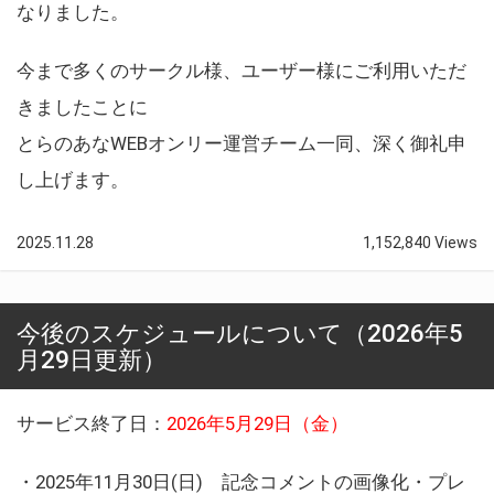
なりました。
今まで多くのサークル様、ユーザー様にご利用いただ
きましたことに
とらのあなWEBオンリー運営チーム一同、深く御礼申
し上げます。
2025.11.28
1,152,840 Views
今後のスケジュールについて（2026年5
月29日更新）
サービス終了日：
2026年5月29日（金）
・2025年11月30日(日) 記念コメントの画像化・プレ