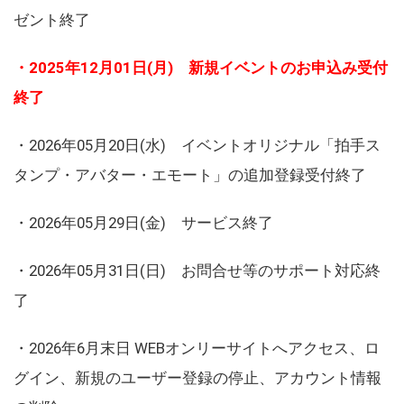
ゼント終了
・2025年12月01日(月) 新規イベントのお申込み受付
終了
・2026年05月20日(水) イベントオリジナル「拍手ス
タンプ・アバター・エモート」の追加登録受付終了
・2026年05月29日(金) サービス終了
・2026年05月31日(日) お問合せ等のサポート対応終
了
・2026年6月末日 WEBオンリーサイトへアクセス、ロ
グイン、新規のユーザー登録の停止、アカウント情報