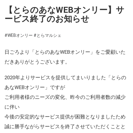
【とらのあなWEBオンリー】サ
ービス終了のお知らせ
#WEBオンリー
#とらマルシェ
日ごろより「とらのあなWEBオンリー」をご愛顧いた
だきありがとうございます。
2020年よりサービスを提供してまいりました「とらの
あなWEBオンリー」ですが
ご利用者様のニーズの変化、昨今のご利用者数の減少
に伴い
今後の安定的なサービス提供が困難となりましたため
誠に勝手ながらサービスを終了させていただくことと