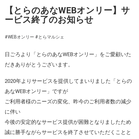
【とらのあなWEBオンリー】サ
ービス終了のお知らせ
#WEBオンリー
#とらマルシェ
日ごろより「とらのあなWEBオンリー」をご愛顧いた
だきありがとうございます。
2020年よりサービスを提供してまいりました「とらの
あなWEBオンリー」ですが
ご利用者様のニーズの変化、昨今のご利用者数の減少
に伴い
今後の安定的なサービス提供が困難となりましたため
誠に勝手ながらサービスを終了させていただくことと