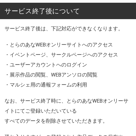
サービス終了後について
サービス終了後は、下記対応ができなくなります。
・とらのあなWEBオンリーサイトへのアクセス
・イベントページ、サークルページへのアクセス
・ユーザーアカウントへのログイン
・展示作品の閲覧、WEBアンソロの閲覧
・マルシェ用の通報フォームの利用
なお、サービス終了時に、とらのあなWEBオンリーサ
イトにてご登録いただいている
すべてのデータを削除させていただきます。