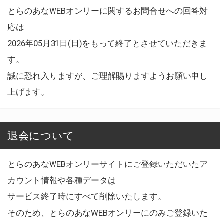
とらのあなWEBオンリーに関するお問合せへの回答対
応は
2026年05月31日(日)をもって終了とさせていただきま
す。
誠に恐れ入りますが、ご理解賜りますようお願い申し
上げます。
退会について
とらのあなWEBオンリーサイトにご登録いただいたア
カウント情報や各種データは
サービス終了時にすべて削除いたします。
そのため、とらのあなWEBオンリーにのみご登録いた