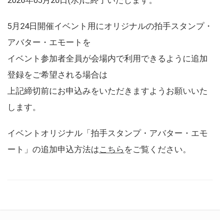
5月24日開催イベント用にオリジナルの拍手スタンプ・
アバター・エモートを
イベント参加者全員が会場内で利用できるように追加
登録をご希望される場合は
上記締切前にお申込みをいただきますようお願いいた
します。
イベントオリジナル「拍手スタンプ・アバター・エモ
ート」の追加申込方法は
こちら
をご覧ください。