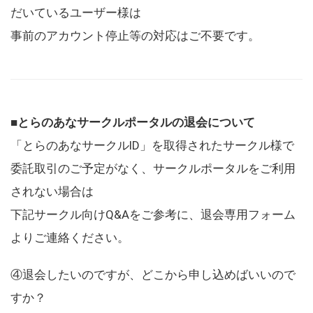
だいているユーザー様は
事前のアカウント停止等の対応はご不要です。
■とらのあなサークルポータルの退会について
「とらのあなサークルID」を取得されたサークル様で
委託取引のご予定がなく、サークルポータルをご利用
されない場合は
下記サークル向けQ&Aをご参考に、退会専用フォーム
よりご連絡ください。
④退会したいのですが、どこから申し込めばいいので
すか？