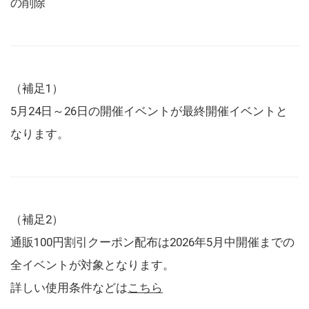
の削除
（補足1）
5月24日～26日の開催イベントが最終開催イベントと
なります。
（補足2）
通販100円割引クーポン配布は2026年5月中開催までの
全イベントが対象となります。
詳しい使用条件などは
こちら