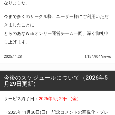
なりました。
今まで多くのサークル様、ユーザー様にご利用いただ
きましたことに
とらのあなWEBオンリー運営チーム一同、深く御礼申
し上げます。
2025.11.28
1,154,904 Views
今後のスケジュールについて（2026年5
月29日更新）
サービス終了日：
2026年5月29日（金）
・2025年11月30日(日) 記念コメントの画像化・プレ