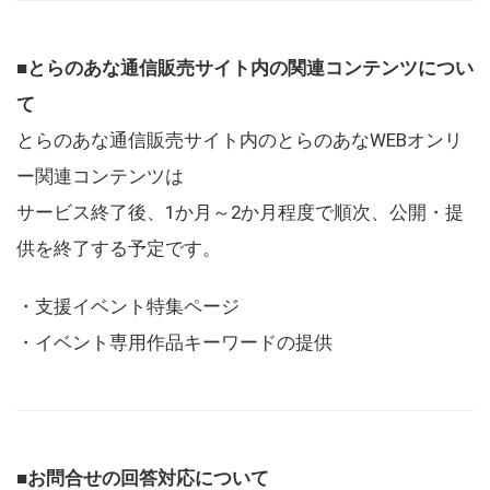
■とらのあな通信販売サイト内の関連コンテンツについ
て
とらのあな通信販売サイト内のとらのあなWEBオンリ
ー関連コンテンツは
サービス終了後、1か月～2か月程度で順次、公開・提
供を終了する予定です。
・支援イベント特集ページ
・イベント専用作品キーワードの提供
■お問合せの回答対応について