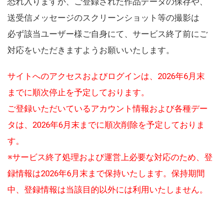
恐れ入りますが、ご登録された作品データの保存や、
送受信メッセージのスクリーンショット等の撮影は
必ず該当ユーザー様ご自身にて、サービス終了前にご
対応をいただきますようお願いいたします。
サイトへのアクセスおよびログインは、2026年6月末
までに順次停止を予定しております。
ご登録いただいているアカウント情報および各種デー
タは、2026年6月末までに順次削除を予定しておりま
す。
※サービス終了処理および運営上必要な対応のため、登
録情報は2026年6月末まで保持いたします。保持期間
中、登録情報は当該目的以外には利用いたしません。