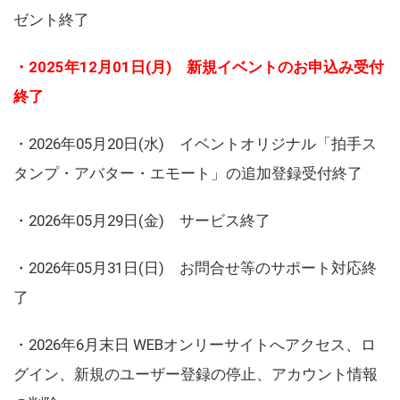
ゼント終了
・2025年12月01日(月) 新規イベントのお申込み受付
終了
・2026年05月20日(水) イベントオリジナル「拍手ス
タンプ・アバター・エモート」の追加登録受付終了
・2026年05月29日(金) サービス終了
・2026年05月31日(日) お問合せ等のサポート対応終
了
・2026年6月末日 WEBオンリーサイトへアクセス、ロ
グイン、新規のユーザー登録の停止、アカウント情報