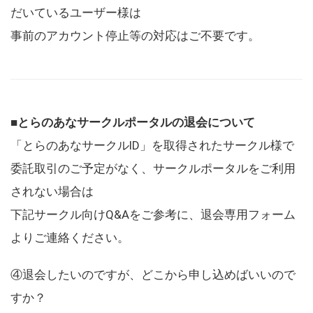
だいているユーザー様は
事前のアカウント停止等の対応はご不要です。
■とらのあなサークルポータルの退会について
「とらのあなサークルID」を取得されたサークル様で
委託取引のご予定がなく、サークルポータルをご利用
されない場合は
下記サークル向けQ&Aをご参考に、退会専用フォーム
よりご連絡ください。
④退会したいのですが、どこから申し込めばいいので
すか？