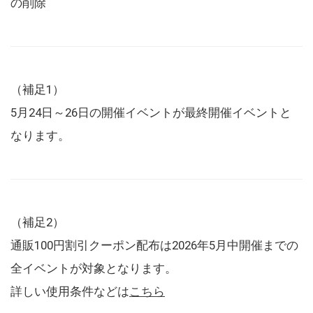
の削除
（補足1）
5月24日～26日の開催イベントが最終開催イベントと
なります。
（補足2）
通販100円割引クーポン配布は2026年5月中開催までの
全イベントが対象となります。
詳しい使用条件などは
こちら