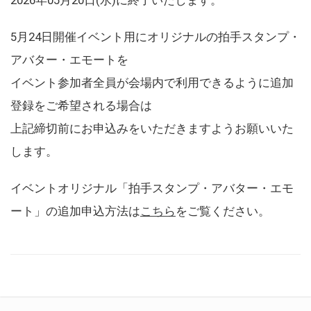
5月24日開催イベント用にオリジナルの拍手スタンプ・
アバター・エモートを
イベント参加者全員が会場内で利用できるように追加
登録をご希望される場合は
上記締切前にお申込みをいただきますようお願いいた
します。
イベントオリジナル「拍手スタンプ・アバター・エモ
ート」の追加申込方法は
こちら
をご覧ください。