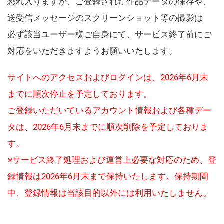
恐れ入りますが、ご登録された作品データの保存や、
送受信メッセージのスクリーンショット等の撮影は
必ず該当ユーザー様ご自身にて、サービス終了前にご
対応をいただきますようお願いいたします。
サイトへのアクセスおよびログインは、2026年6月末
までに順次停止を予定しております。
ご登録いただいているアカウント情報および各種デー
タは、2026年6月末までに順次削除を予定しておりま
す。
※サービス終了処理および運営上必要な対応のため、登
録情報は2026年6月末まで保持いたします。保持期間
中、登録情報は当該目的以外には利用いたしません。