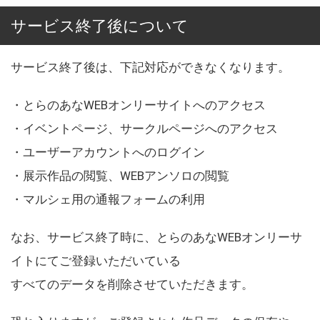
サービス終了後について
サービス終了後は、下記対応ができなくなります。
・とらのあなWEBオンリーサイトへのアクセス
・イベントページ、サークルページへのアクセス
・ユーザーアカウントへのログイン
・展示作品の閲覧、WEBアンソロの閲覧
・マルシェ用の通報フォームの利用
なお、サービス終了時に、とらのあなWEBオンリーサ
イトにてご登録いただいている
すべてのデータを削除させていただきます。