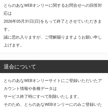
とらのあなWEBオンリーに関するお問合せへの回答対
応は
2026年05月31日(日)をもって終了とさせていただきま
す。
誠に恐れ入りますが、ご理解賜りますようお願い申し
上げます。
退会について
とらのあなWEBオンリーサイトにご登録いただいたア
カウント情報や各種データは
サービス終了時にすべて削除いたします。
そのため、とらのあなWEBオンリーにのみご登録いた