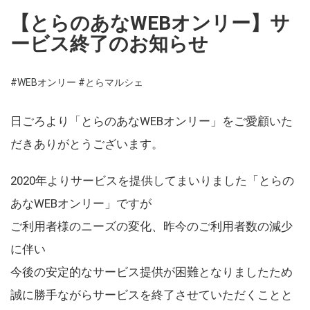
【とらのあなWEBオンリー】サ
ービス終了のお知らせ
#WEBオンリー
#とらマルシェ
日ごろより「とらのあなWEBオンリー」をご愛顧いた
だきありがとうございます。
2020年よりサービスを提供してまいりました「とらの
あなWEBオンリー」ですが
ご利用者様のニーズの変化、昨今のご利用者数の減少
に伴い
今後の安定的なサービス提供が困難となりましたため
誠に勝手ながらサービスを終了させていただくことと