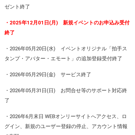
ゼント終了
・2025年12月01日(月) 新規イベントのお申込み受付
終了
・2026年05月20日(水) イベントオリジナル「拍手ス
タンプ・アバター・エモート」の追加登録受付終了
・2026年05月29日(金) サービス終了
・2026年05月31日(日) お問合せ等のサポート対応終
了
・2026年6月末日 WEBオンリーサイトへアクセス、ロ
グイン、新規のユーザー登録の停止、アカウント情報