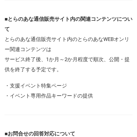
■とらのあな通信販売サイト内の関連コンテンツについ
て
とらのあな通信販売サイト内のとらのあなWEBオンリ
ー関連コンテンツは
サービス終了後、1か月～2か月程度で順次、公開・提
供を終了する予定です。
・支援イベント特集ページ
・イベント専用作品キーワードの提供
■お問合せの回答対応について