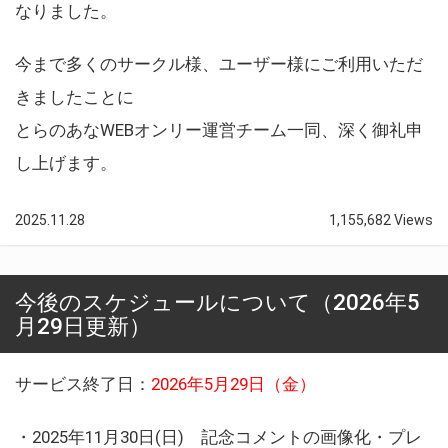
なりました。
今まで多くのサークル様、ユーザー様にご利用いただ
きましたことに
とらのあなWEBオンリー運営チーム一同、深く御礼申
し上げます。
2025.11.28
1,155,682 Views
今後のスケジュールについて（2026年5
月29日更新）
サービス終了日：
2026年5月29日（金）
・2025年11月30日(日) 記念コメントの画像化・プレ