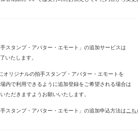
拍手スタンプ・アバター・エモート」の追加サービスは
に終了いたします。
用にオリジナルの拍手スタンプ・アバター・エモートを
会場内で利用できるように追加登録をご希望される場合は
をいただきますようお願いいたします。
拍手スタンプ・アバター・エモート」の追加申込方法は
こち