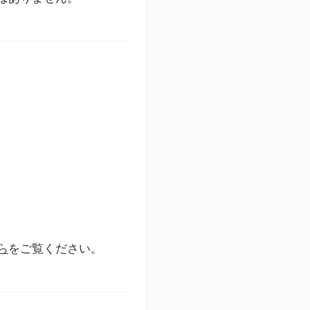
ら
をご覧ください。