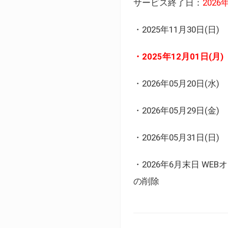
サービス終了日：
202
・2025年11月30日
・2025年12月01日
・2026年05月20日
・2026年05月29日(金
・2026年05月31日(
・2026年6月末日 
の削除