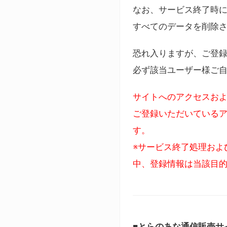
なお、サービス終了時に
すべてのデータを削除
恐れ入りますが、ご登
必ず該当ユーザー様ご
サイトへのアクセスおよ
ご登録いただいているア
す。
※サービス終了処理およ
中、登録情報は当該目
■とらのあな通信販売サ