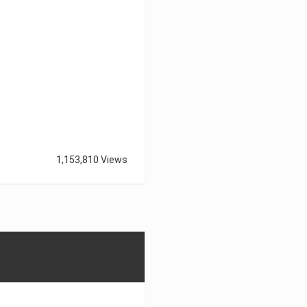
1,153,810 Views