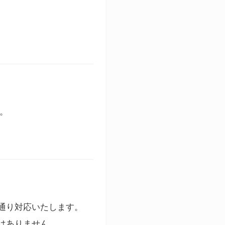
す。
通り対応いたします。
はありません。