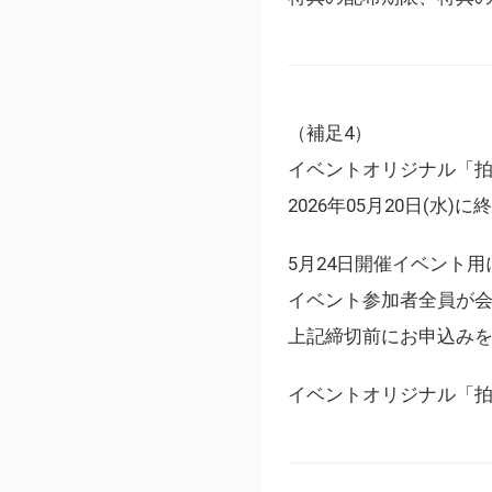
（補足4）
イベントオリジナル「
2026年05月20日(水)
5月24日開催イベント
イベント参加者全員が
上記締切前にお申込み
イベントオリジナル「