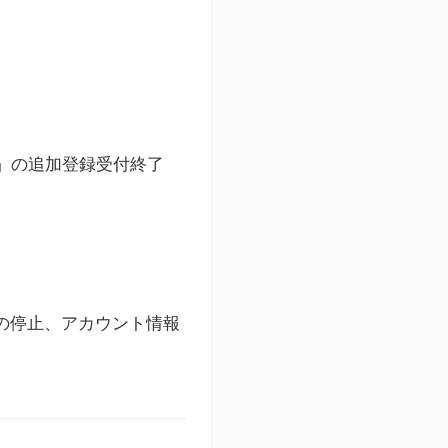
ト」の追加登録受付終了
録の停止、アカウント情報