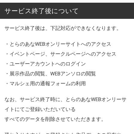
サービス終了後について
サービス終了後は、下記対応ができなくなります。
・とらのあなWEBオンリーサイトへのアクセス
・イベントページ、サークルページへのアクセス
・ユーザーアカウントへのログイン
・展示作品の閲覧、WEBアンソロの閲覧
・マルシェ用の通報フォームの利用
なお、サービス終了時に、とらのあなWEBオンリーサ
イトにてご登録いただいている
すべてのデータを削除させていただきます。