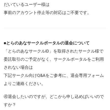
だいているユーザー様は
事前のアカウント停止等の対応はご不要です。
■とらのあなサークルポータルの退会について
「とらのあなサークルID」を取得されたサークル様で
委託取引のご予定がなく、サークルポータルをご利用
されない場合は
下記サークル向けQ&Aをご参考に、退会専用フォーム
よりご連絡ください。
④退会したいのですが、どこから申し込めばいいので
すか？