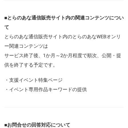
■とらのあな通信販売サイト内の関連コンテンツについ
て
とらのあな通信販売サイト内のとらのあなWEBオンリ
ー関連コンテンツは
サービス終了後、1か月～2か月程度で順次、公開・提
供を終了する予定です。
・支援イベント特集ページ
・イベント専用作品キーワードの提供
■お問合せの回答対応について