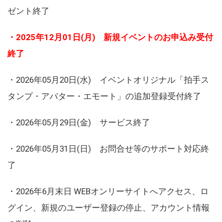
ゼント終了
・2025年12月01日(月) 新規イベントのお申込み受付
終了
・2026年05月20日(水) イベントオリジナル「拍手ス
タンプ・アバター・エモート」の追加登録受付終了
・2026年05月29日(金) サービス終了
・2026年05月31日(日) お問合せ等のサポート対応終
了
・2026年6月末日 WEBオンリーサイトへアクセス、ロ
グイン、新規のユーザー登録の停止、アカウント情報