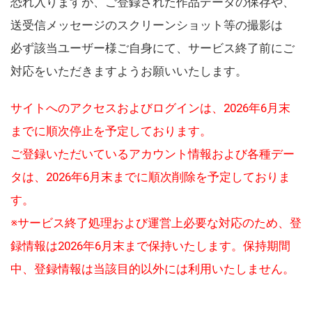
恐れ入りますが、ご登録された作品データの保存や、
送受信メッセージのスクリーンショット等の撮影は
必ず該当ユーザー様ご自身にて、サービス終了前にご
対応をいただきますようお願いいたします。
サイトへのアクセスおよびログインは、2026年6月末
までに順次停止を予定しております。
ご登録いただいているアカウント情報および各種デー
タは、2026年6月末までに順次削除を予定しておりま
す。
※サービス終了処理および運営上必要な対応のため、登
録情報は2026年6月末まで保持いたします。保持期間
中、登録情報は当該目的以外には利用いたしません。