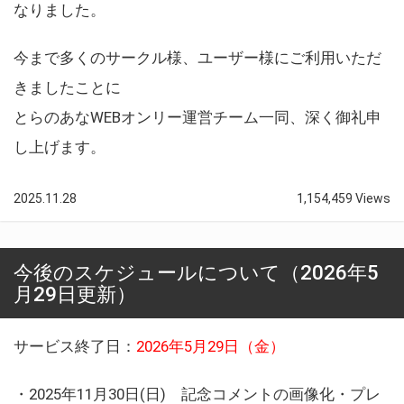
なりました。
今まで多くのサークル様、ユーザー様にご利用いただ
きましたことに
とらのあなWEBオンリー運営チーム一同、深く御礼申
し上げます。
2025.11.28
1,154,459 Views
今後のスケジュールについて（2026年5
月29日更新）
サービス終了日：
2026年5月29日（金）
・2025年11月30日(日) 記念コメントの画像化・プレ