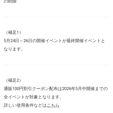
の削除
（補足1）
5月24日～26日の開催イベントが最終開催イベントと
なります。
（補足2）
通販100円割引クーポン配布は2026年5月中開催までの
全イベントが対象となります。
詳しい使用条件などは
こちら