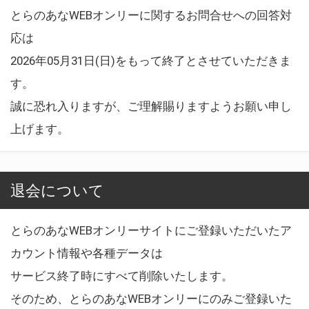
とらのあなWEBオンリーに関するお問合せへの回答対
応は
2026年05月31日(日)をもって終了とさせていただきま
す。
誠に恐れ入りますが、ご理解賜りますようお願い申し
上げます。
退会について
とらのあなWEBオンリーサイトにご登録いただいたア
カウント情報や各種データは
サービス終了時にすべて削除いたします。
そのため、とらのあなWEBオンリーにのみご登録いた