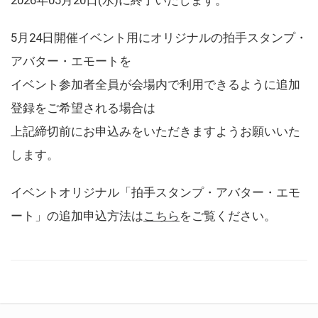
5月24日開催イベント用にオリジナルの拍手スタンプ・
アバター・エモートを
イベント参加者全員が会場内で利用できるように追加
登録をご希望される場合は
上記締切前にお申込みをいただきますようお願いいた
します。
イベントオリジナル「拍手スタンプ・アバター・エモ
ート」の追加申込方法は
こちら
をご覧ください。