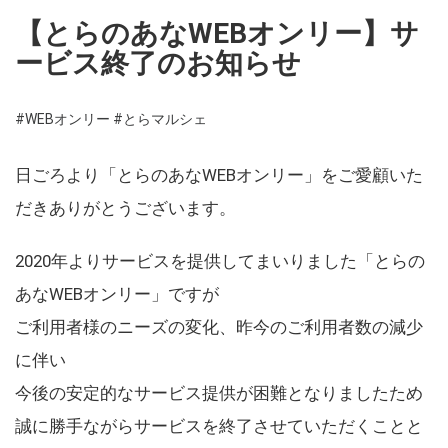
【とらのあなWEBオンリー】サ
ービス終了のお知らせ
#WEBオンリー
#とらマルシェ
日ごろより「とらのあなWEBオンリー」をご愛顧いた
だきありがとうございます。
2020年よりサービスを提供してまいりました「とらの
あなWEBオンリー」ですが
ご利用者様のニーズの変化、昨今のご利用者数の減少
に伴い
今後の安定的なサービス提供が困難となりましたため
誠に勝手ながらサービスを終了させていただくことと