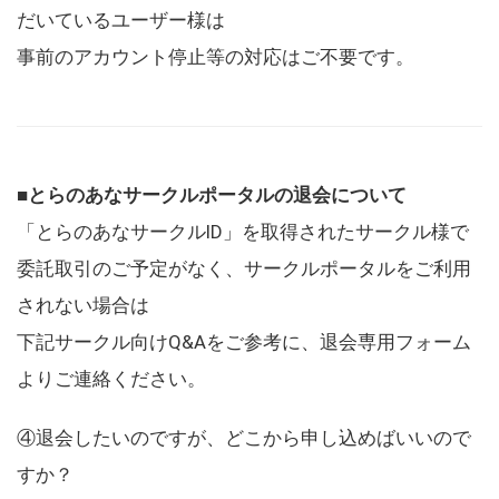
だいているユーザー様は
事前のアカウント停止等の対応はご不要です。
■とらのあなサークルポータルの退会について
「とらのあなサークルID」を取得されたサークル様で
委託取引のご予定がなく、サークルポータルをご利用
されない場合は
下記サークル向けQ&Aをご参考に、退会専用フォーム
よりご連絡ください。
④退会したいのですが、どこから申し込めばいいので
すか？