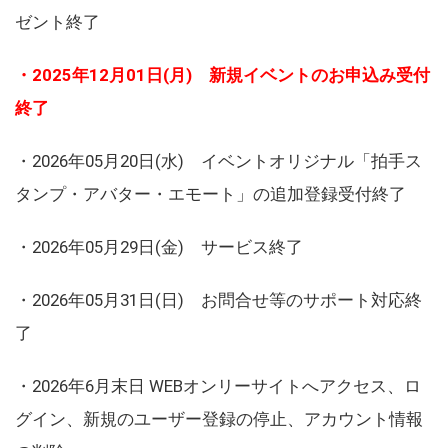
ゼント終了
・2025年12月01日(月) 新規イベントのお申込み受付
終了
・2026年05月20日(水) イベントオリジナル「拍手ス
タンプ・アバター・エモート」の追加登録受付終了
・2026年05月29日(金) サービス終了
・2026年05月31日(日) お問合せ等のサポート対応終
了
・2026年6月末日 WEBオンリーサイトへアクセス、ロ
グイン、新規のユーザー登録の停止、アカウント情報