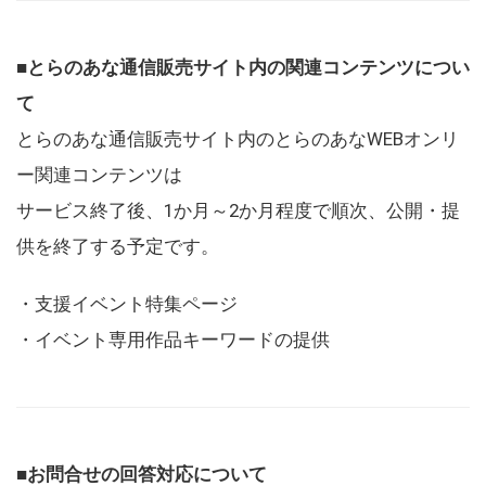
■とらのあな通信販売サイト内の関連コンテンツについ
て
とらのあな通信販売サイト内のとらのあなWEBオンリ
ー関連コンテンツは
サービス終了後、1か月～2か月程度で順次、公開・提
供を終了する予定です。
・支援イベント特集ページ
・イベント専用作品キーワードの提供
■お問合せの回答対応について