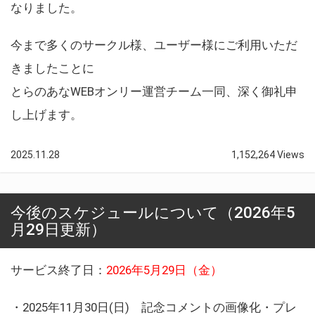
なりました。
今まで多くのサークル様、ユーザー様にご利用いただ
きましたことに
とらのあなWEBオンリー運営チーム一同、深く御礼申
し上げます。
2025.11.28
1,152,264 Views
今後のスケジュールについて（2026年5
月29日更新）
サービス終了日：
2026年5月29日（金）
・2025年11月30日(日) 記念コメントの画像化・プレ