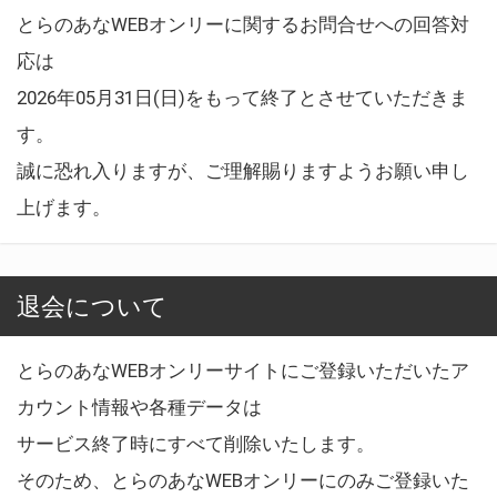
とらのあなWEBオンリーに関するお問合せへの回答対
応は
2026年05月31日(日)をもって終了とさせていただきま
す。
誠に恐れ入りますが、ご理解賜りますようお願い申し
上げます。
退会について
とらのあなWEBオンリーサイトにご登録いただいたア
カウント情報や各種データは
サービス終了時にすべて削除いたします。
そのため、とらのあなWEBオンリーにのみご登録いた