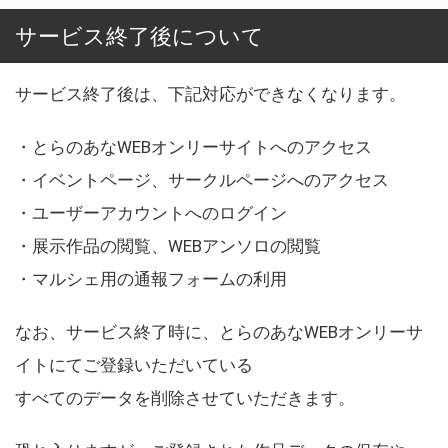
サービス終了後について
サービス終了後は、下記対応ができなくなります。
・とらのあなWEBオンリーサイトへのアクセス
・イベントページ、サークルページへのアクセス
・ユーザーアカウントへのログイン
・展示作品の閲覧、WEBアンソロの閲覧
・マルシェ用の通報フォームの利用
なお、サービス終了時に、とらのあなWEBオンリーサ
イトにてご登録いただいている
すべてのデータを削除させていただきます。