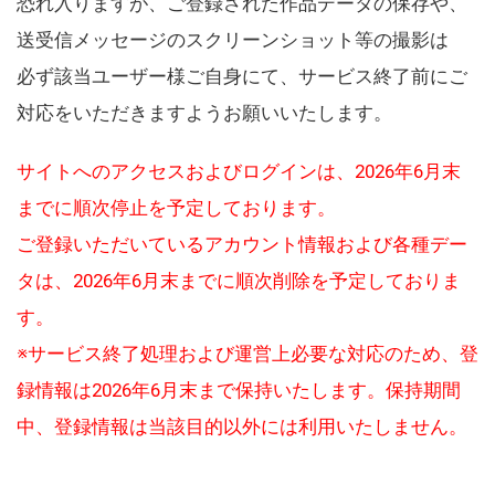
恐れ入りますが、ご登録された作品データの保存や、
送受信メッセージのスクリーンショット等の撮影は
必ず該当ユーザー様ご自身にて、サービス終了前にご
対応をいただきますようお願いいたします。
サイトへのアクセスおよびログインは、2026年6月末
までに順次停止を予定しております。
ご登録いただいているアカウント情報および各種デー
タは、2026年6月末までに順次削除を予定しておりま
す。
※サービス終了処理および運営上必要な対応のため、登
録情報は2026年6月末まで保持いたします。保持期間
中、登録情報は当該目的以外には利用いたしません。