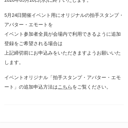
5月24日開催イベント用にオリジナルの拍手スタンプ・
アバター・エモートを
イベント参加者全員が会場内で利用できるように追加
登録をご希望される場合は
上記締切前にお申込みをいただきますようお願いいた
します。
イベントオリジナル「拍手スタンプ・アバター・エモ
ート」の追加申込方法は
こちら
をご覧ください。