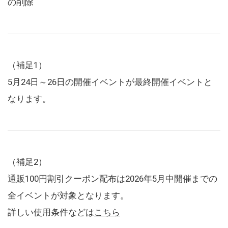
の削除
（補足1）
5月24日～26日の開催イベントが最終開催イベントと
なります。
（補足2）
通販100円割引クーポン配布は2026年5月中開催までの
全イベントが対象となります。
詳しい使用条件などは
こちら