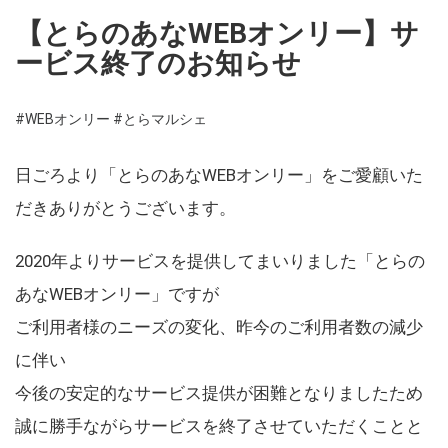
【とらのあなWEBオンリー】サ
ービス終了のお知らせ
#WEBオンリー
#とらマルシェ
日ごろより「とらのあなWEBオンリー」をご愛顧いた
だきありがとうございます。
2020年よりサービスを提供してまいりました「とらの
あなWEBオンリー」ですが
ご利用者様のニーズの変化、昨今のご利用者数の減少
に伴い
今後の安定的なサービス提供が困難となりましたため
誠に勝手ながらサービスを終了させていただくことと