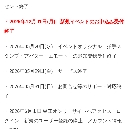
ゼント終了
・2025年12月01日(月) 新規イベントのお申込み受付
終了
・2026年05月20日(水) イベントオリジナル「拍手ス
タンプ・アバター・エモート」の追加登録受付終了
・2026年05月29日(金) サービス終了
・2026年05月31日(日) お問合せ等のサポート対応終
了
・2026年6月末日 WEBオンリーサイトへアクセス、ロ
グイン、新規のユーザー登録の停止、アカウント情報