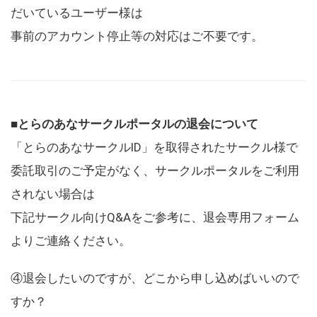
だいているユーザー様は
事前のアカウント停止等の対応はご不要です。
■とらのあなサークルポータルの退会について
「とらのあなサークルID」を取得されたサークル様で
委託取引のご予定がなく、サークルポータルをご利用
されない場合は
下記サークル向けQ&Aをご参考に、退会専用フォーム
よりご連絡ください。
④退会したいのですが、どこから申し込めばいいので
すか？