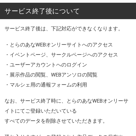
サービス終了後について
サービス終了後は、下記対応ができなくなります。
・とらのあなWEBオンリーサイトへのアクセス
・イベントページ、サークルページへのアクセス
・ユーザーアカウントへのログイン
・展示作品の閲覧、WEBアンソロの閲覧
・マルシェ用の通報フォームの利用
なお、サービス終了時に、とらのあなWEBオンリーサ
イトにてご登録いただいている
すべてのデータを削除させていただきます。