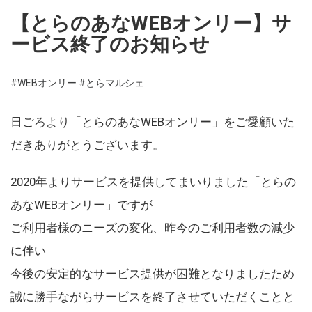
【とらのあなWEBオンリー】サ
ービス終了のお知らせ
#WEBオンリー
#とらマルシェ
日ごろより「とらのあなWEBオンリー」をご愛顧いた
だきありがとうございます。
2020年よりサービスを提供してまいりました「とらの
あなWEBオンリー」ですが
ご利用者様のニーズの変化、昨今のご利用者数の減少
に伴い
今後の安定的なサービス提供が困難となりましたため
誠に勝手ながらサービスを終了させていただくことと