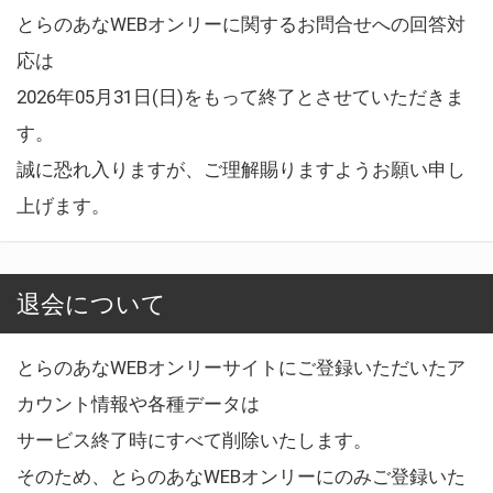
とらのあなWEBオンリーに関するお問合せへの回答対
応は
2026年05月31日(日)をもって終了とさせていただきま
す。
誠に恐れ入りますが、ご理解賜りますようお願い申し
上げます。
退会について
とらのあなWEBオンリーサイトにご登録いただいたア
カウント情報や各種データは
サービス終了時にすべて削除いたします。
そのため、とらのあなWEBオンリーにのみご登録いた