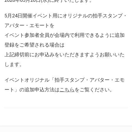
5月24日開催イベント用にオリジナルの拍手スタンプ・
アバター・エモートを
イベント参加者全員が会場内で利用できるように追加
登録をご希望される場合は
上記締切前にお申込みをいただきますようお願いいた
します。
イベントオリジナル「拍手スタンプ・アバター・エモ
ート」の追加申込方法は
こちら
をご覧ください。