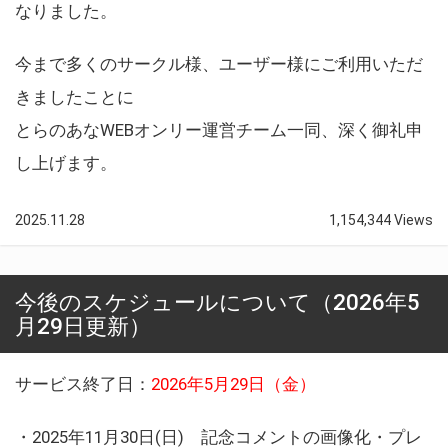
なりました。
今まで多くのサークル様、ユーザー様にご利用いただ
きましたことに
とらのあなWEBオンリー運営チーム一同、深く御礼申
し上げます。
2025.11.28
1,154,344 Views
今後のスケジュールについて（2026年5
月29日更新）
サービス終了日：
2026年5月29日（金）
・2025年11月30日(日) 記念コメントの画像化・プレ