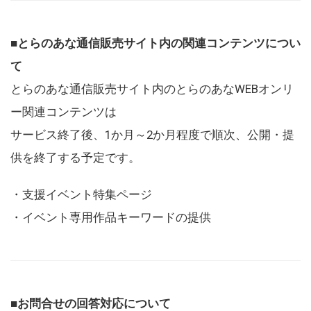
■とらのあな通信販売サイト内の関連コンテンツについ
て
とらのあな通信販売サイト内のとらのあなWEBオンリ
ー関連コンテンツは
サービス終了後、1か月～2か月程度で順次、公開・提
供を終了する予定です。
・支援イベント特集ページ
・イベント専用作品キーワードの提供
■お問合せの回答対応について