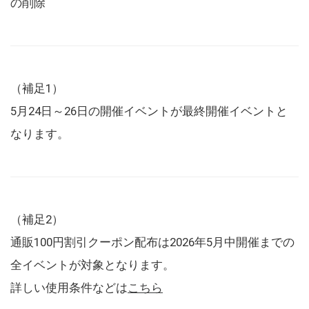
の削除
（補足1）
5月24日～26日の開催イベントが最終開催イベントと
なります。
（補足2）
通販100円割引クーポン配布は2026年5月中開催までの
全イベントが対象となります。
詳しい使用条件などは
こちら