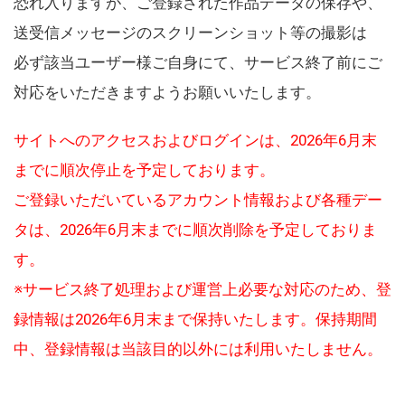
恐れ入りますが、ご登録された作品データの保存や、
送受信メッセージのスクリーンショット等の撮影は
必ず該当ユーザー様ご自身にて、サービス終了前にご
対応をいただきますようお願いいたします。
サイトへのアクセスおよびログインは、2026年6月末
までに順次停止を予定しております。
ご登録いただいているアカウント情報および各種デー
タは、2026年6月末までに順次削除を予定しておりま
す。
※サービス終了処理および運営上必要な対応のため、登
録情報は2026年6月末まで保持いたします。保持期間
中、登録情報は当該目的以外には利用いたしません。