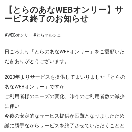
【とらのあなWEBオンリー】サ
ービス終了のお知らせ
#WEBオンリー
#とらマルシェ
日ごろより「とらのあなWEBオンリー」をご愛顧いた
だきありがとうございます。
2020年よりサービスを提供してまいりました「とらの
あなWEBオンリー」ですが
ご利用者様のニーズの変化、昨今のご利用者数の減少
に伴い
今後の安定的なサービス提供が困難となりましたため
誠に勝手ながらサービスを終了させていただくことと