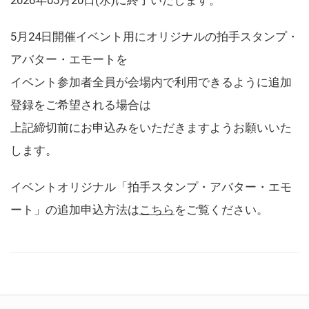
5月24日開催イベント用にオリジナルの拍手スタンプ・
アバター・エモートを
イベント参加者全員が会場内で利用できるように追加
登録をご希望される場合は
上記締切前にお申込みをいただきますようお願いいた
します。
イベントオリジナル「拍手スタンプ・アバター・エモ
ート」の追加申込方法は
こちら
をご覧ください。