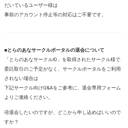
だいているユーザー様は
事前のアカウント停止等の対応はご不要です。
■とらのあなサークルポータルの退会について
「とらのあなサークルID」を取得されたサークル様で
委託取引のご予定がなく、サークルポータルをご利用
されない場合は
下記サークル向けQ&Aをご参考に、退会専用フォーム
よりご連絡ください。
④退会したいのですが、どこから申し込めばいいので
すか？