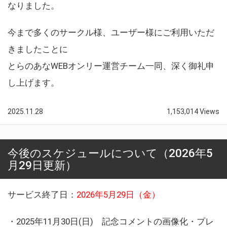
なりました。
今まで多くのサークル様、ユーザー様にご利用いただ
きましたことに
とらのあなWEBオンリー運営チーム一同、深く御礼申
し上げます。
2025.11.28
1,153,014 Views
今後のスケジュールについて（2026年5
月29日更新）
サービス終了日：
2026年5月29日（金）
・2025年11月30日(日) 記念コメントの画像化・プレ