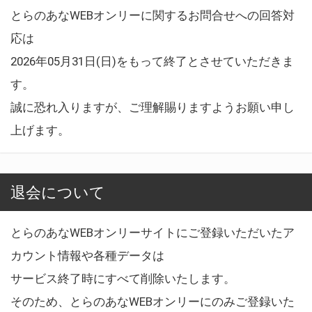
とらのあなWEBオンリーに関するお問合せへの回答対
応は
2026年05月31日(日)をもって終了とさせていただきま
す。
誠に恐れ入りますが、ご理解賜りますようお願い申し
上げます。
退会について
とらのあなWEBオンリーサイトにご登録いただいたア
カウント情報や各種データは
サービス終了時にすべて削除いたします。
そのため、とらのあなWEBオンリーにのみご登録いた