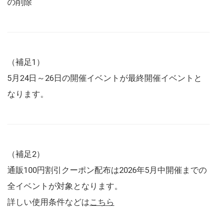
の削除
（補足1）
5月24日～26日の開催イベントが最終開催イベントと
なります。
（補足2）
通販100円割引クーポン配布は2026年5月中開催までの
全イベントが対象となります。
詳しい使用条件などは
こちら