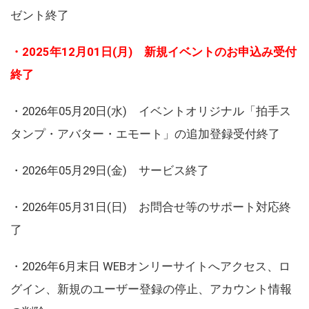
ゼント終了
・2025年12月01日(月) 新規イベントのお申込み受付
終了
・2026年05月20日(水) イベントオリジナル「拍手ス
タンプ・アバター・エモート」の追加登録受付終了
・2026年05月29日(金) サービス終了
・2026年05月31日(日) お問合せ等のサポート対応終
了
・2026年6月末日 WEBオンリーサイトへアクセス、ロ
グイン、新規のユーザー登録の停止、アカウント情報