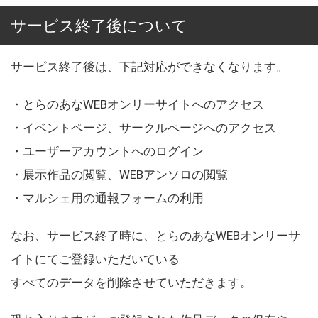
サービス終了後について
サービス終了後は、下記対応ができなくなります。
・とらのあなWEBオンリーサイトへのアクセス
・イベントページ、サークルページへのアクセス
・ユーザーアカウントへのログイン
・展示作品の閲覧、WEBアンソロの閲覧
・マルシェ用の通報フォームの利用
なお、サービス終了時に、とらのあなWEBオンリーサ
イトにてご登録いただいている
すべてのデータを削除させていただきます。