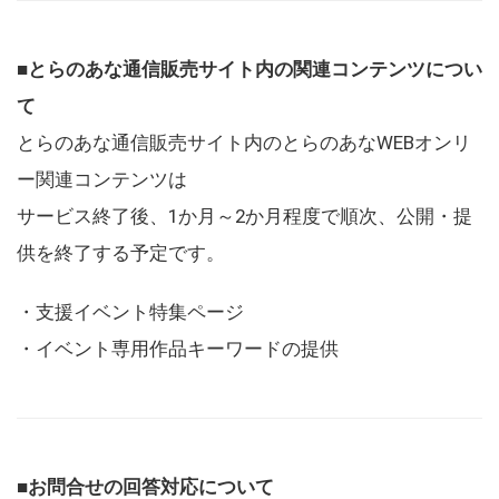
■とらのあな通信販売サイト内の関連コンテンツについ
て
とらのあな通信販売サイト内のとらのあなWEBオンリ
ー関連コンテンツは
サービス終了後、1か月～2か月程度で順次、公開・提
供を終了する予定です。
・支援イベント特集ページ
・イベント専用作品キーワードの提供
■お問合せの回答対応について