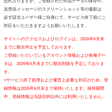
恐れ入りますが、ご登録された作品データの保存や、
送受信メッセージのスクリーンショット等の撮影は
必ず該当ユーザー様ご自身にて、サービス終了前にご
対応をいただきますようお願いいたします。
サイトへのアクセスおよびログインは、2026年6月末
までに順次停止を予定しております。
ご登録いただいているアカウント情報および各種デー
タは、2026年6月末までに順次削除を予定しておりま
す。
※サービス終了処理および運営上必要な対応のため、登
録情報は2026年6月末まで保持いたします。保持期間
中、登録情報は当該目的以外には利用いたしません。