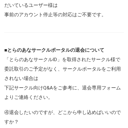
だいているユーザー様は
事前のアカウント停止等の対応はご不要です。
■とらのあなサークルポータルの退会について
「とらのあなサークルID」を取得されたサークル様で
委託取引のご予定がなく、サークルポータルをご利用
されない場合は
下記サークル向けQ&Aをご参考に、退会専用フォーム
よりご連絡ください。
④退会したいのですが、どこから申し込めばいいので
すか？