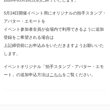
5月24日開催イベント用にオリジナルの拍手スタンプ・
アバター・エモートを
イベント参加者全員が会場内で利用できるように追加
登録をご希望される場合は
上記締切前にお申込みをいただきますようお願いいた
します。
イベントオリジナル「拍手スタンプ・アバター・エモ
ート」の追加申込方法は
こちら
をご覧ください。