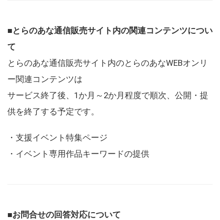
■とらのあな通信販売サイト内の関連コンテンツについ
て
とらのあな通信販売サイト内のとらのあなWEBオンリ
ー関連コンテンツは
サービス終了後、1か月～2か月程度で順次、公開・提
供を終了する予定です。
・支援イベント特集ページ
・イベント専用作品キーワードの提供
■お問合せの回答対応について