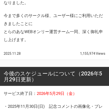
なりました。
今まで多くのサークル様、ユーザー様にご利用いただ
きましたことに
とらのあなWEBオンリー運営チーム一同、深く御礼申
し上げます。
2025.11.28
1,155,974 Views
今後のスケジュールについて（2026年5
月29日更新）
サービス終了日：
2026年5月29日（金）
・2025年11月30日(日) 記念コメントの画像化・プレ