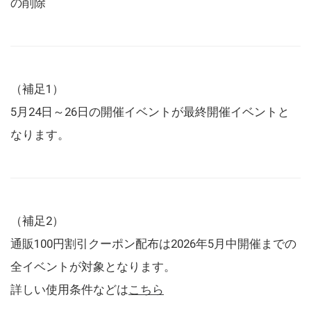
の削除
（補足1）
5月24日～26日の開催イベントが最終開催イベントと
なります。
（補足2）
通販100円割引クーポン配布は2026年5月中開催までの
全イベントが対象となります。
詳しい使用条件などは
こちら