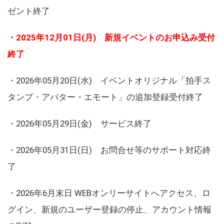
ゼント終了
・2025年12月01日(月) 新規イベントのお申込み受付
終了
・2026年05月20日(水) イベントオリジナル「拍手ス
タンプ・アバター・エモート」の追加登録受付終了
・2026年05月29日(金) サービス終了
・2026年05月31日(日) お問合せ等のサポート対応終
了
・2026年6月末日 WEBオンリーサイトへアクセス、ロ
グイン、新規のユーザー登録の停止、アカウント情報