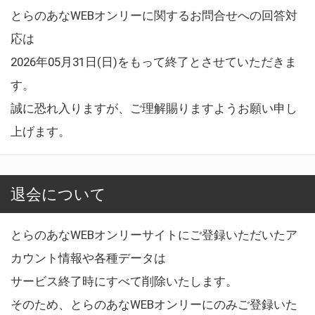
とらのあなWEBオンリーに関するお問合せへの回答対
応は
2026年05月31日(日)をもって終了とさせていただきま
す。
誠に恐れ入りますが、ご理解賜りますようお願い申し
上げます。
退会について
とらのあなWEBオンリーサイトにご登録いただいたア
カウント情報や各種データは
サービス終了時にすべて削除いたします。
そのため、とらのあなWEBオンリーにのみご登録いた