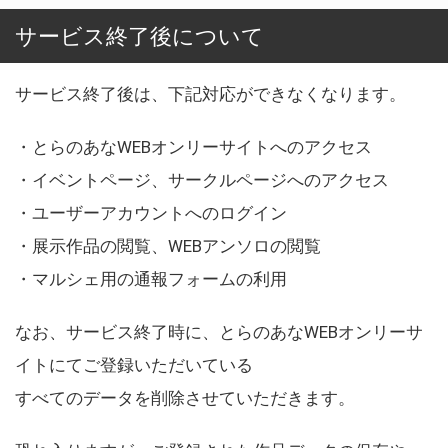
サービス終了後について
サービス終了後は、下記対応ができなくなります。
・とらのあなWEBオンリーサイトへのアクセス
・イベントページ、サークルページへのアクセス
・ユーザーアカウントへのログイン
・展示作品の閲覧、WEBアンソロの閲覧
・マルシェ用の通報フォームの利用
なお、サービス終了時に、とらのあなWEBオンリーサ
イトにてご登録いただいている
すべてのデータを削除させていただきます。