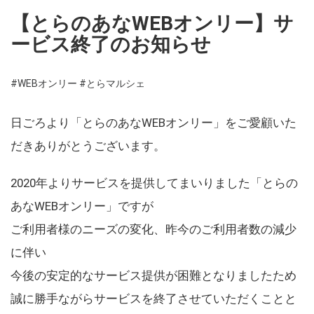
【とらのあなWEBオンリー】サ
ービス終了のお知らせ
#WEBオンリー
#とらマルシェ
日ごろより「とらのあなWEBオンリー」をご愛顧いた
だきありがとうございます。
2020年よりサービスを提供してまいりました「とらの
あなWEBオンリー」ですが
ご利用者様のニーズの変化、昨今のご利用者数の減少
に伴い
今後の安定的なサービス提供が困難となりましたため
誠に勝手ながらサービスを終了させていただくことと