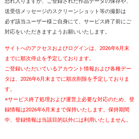
恐れ入りますが、ご登録された作品データの保存や、
送受信メッセージのスクリーンショット等の撮影は
必ず該当ユーザー様ご自身にて、サービス終了前にご
対応をいただきますようお願いいたします。
サイトへのアクセスおよびログインは、2026年6月末
までに順次停止を予定しております。
ご登録いただいているアカウント情報および各種デー
タは、2026年6月末までに順次削除を予定しておりま
す。
※サービス終了処理および運営上必要な対応のため、登
録情報は2026年6月末まで保持いたします。保持期間
中、登録情報は当該目的以外には利用いたしません。