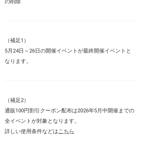
の削除
（補足1）
5月24日～26日の開催イベントが最終開催イベントと
なります。
（補足2）
通販100円割引クーポン配布は2026年5月中開催までの
全イベントが対象となります。
詳しい使用条件などは
こちら