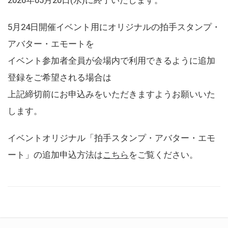
5月24日開催イベント用にオリジナルの拍手スタンプ・
アバター・エモートを
イベント参加者全員が会場内で利用できるように追加
登録をご希望される場合は
上記締切前にお申込みをいただきますようお願いいた
します。
イベントオリジナル「拍手スタンプ・アバター・エモ
ート」の追加申込方法は
こちら
をご覧ください。