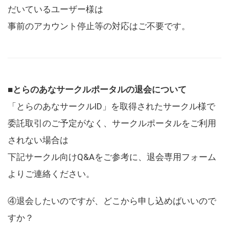
だいているユーザー様は
事前のアカウント停止等の対応はご不要です。
■とらのあなサークルポータルの退会について
「とらのあなサークルID」を取得されたサークル様で
委託取引のご予定がなく、サークルポータルをご利用
されない場合は
下記サークル向けQ&Aをご参考に、退会専用フォーム
よりご連絡ください。
④退会したいのですが、どこから申し込めばいいので
すか？