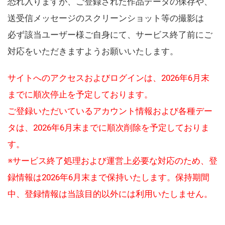
恐れ入りますが、ご登録された作品データの保存や、
送受信メッセージのスクリーンショット等の撮影は
必ず該当ユーザー様ご自身にて、サービス終了前にご
対応をいただきますようお願いいたします。
サイトへのアクセスおよびログインは、2026年6月末
までに順次停止を予定しております。
ご登録いただいているアカウント情報および各種デー
タは、2026年6月末までに順次削除を予定しておりま
す。
※サービス終了処理および運営上必要な対応のため、登
録情報は2026年6月末まで保持いたします。保持期間
中、登録情報は当該目的以外には利用いたしません。