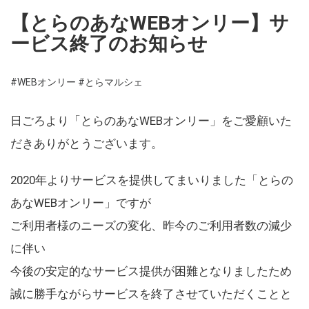
【とらのあなWEBオンリー】サ
ービス終了のお知らせ
#WEBオンリー
#とらマルシェ
日ごろより「とらのあなWEBオンリー」をご愛顧いた
だきありがとうございます。
2020年よりサービスを提供してまいりました「とらの
あなWEBオンリー」ですが
ご利用者様のニーズの変化、昨今のご利用者数の減少
に伴い
今後の安定的なサービス提供が困難となりましたため
誠に勝手ながらサービスを終了させていただくことと