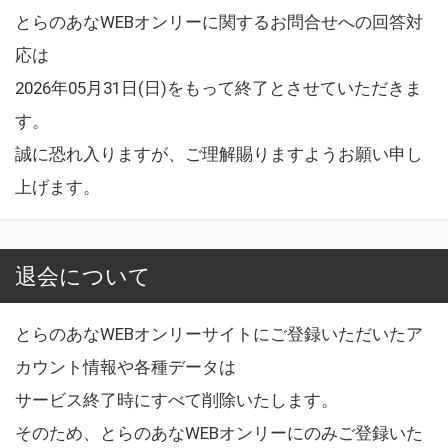
とらのあなWEBオンリーに関するお問合せへの回答対
応は
2026年05月31日(日)をもって終了とさせていただきま
す。
誠に恐れ入りますが、ご理解賜りますようお願い申し
上げます。
退会について
とらのあなWEBオンリーサイトにご登録いただいたア
カウント情報や各種データは
サービス終了時にすべて削除いたします。
そのため、とらのあなWEBオンリーにのみご登録いた