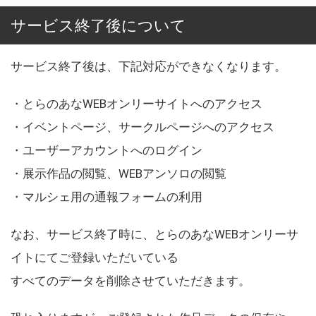
サービス終了後について
サービス終了後は、下記対応ができなくなります。
・とらのあなWEBオンリーサイトへのアクセス
・イベントページ、サークルページへのアクセス
・ユーザーアカウントへのログイン
・展示作品の閲覧、WEBアンソロの閲覧
・マルシェ用の通報フォームの利用
なお、サービス終了時に、とらのあなWEBオンリーサ
イトにてご登録いただいている
すべてのデータを削除させていただきます。