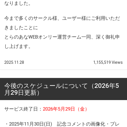
なりました。
今まで多くのサークル様、ユーザー様にご利用いただ
きましたことに
とらのあなWEBオンリー運営チーム一同、深く御礼申
し上げます。
2025.11.28
1,155,519 Views
今後のスケジュールについて（2026年5
月29日更新）
サービス終了日：
2026年5月29日（金）
・2025年11月30日(日) 記念コメントの画像化・プレ