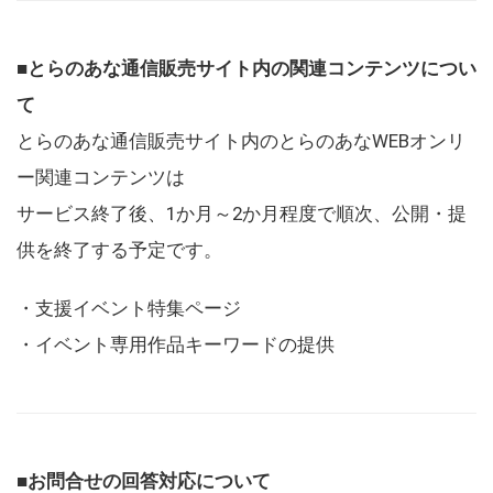
■とらのあな通信販売サイト内の関連コンテンツについ
て
とらのあな通信販売サイト内のとらのあなWEBオンリ
ー関連コンテンツは
サービス終了後、1か月～2か月程度で順次、公開・提
供を終了する予定です。
・支援イベント特集ページ
・イベント専用作品キーワードの提供
■お問合せの回答対応について