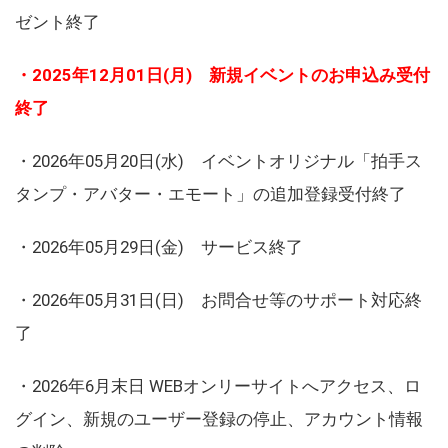
ゼント終了
・2025年12月01日(月) 新規イベントのお申込み受付
終了
・2026年05月20日(水) イベントオリジナル「拍手ス
タンプ・アバター・エモート」の追加登録受付終了
・2026年05月29日(金) サービス終了
・2026年05月31日(日) お問合せ等のサポート対応終
了
・2026年6月末日 WEBオンリーサイトへアクセス、ロ
グイン、新規のユーザー登録の停止、アカウント情報