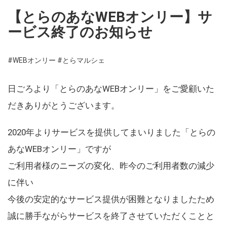
【とらのあなWEBオンリー】サ
ービス終了のお知らせ
#WEBオンリー
#とらマルシェ
日ごろより「とらのあなWEBオンリー」をご愛顧いた
だきありがとうございます。
2020年よりサービスを提供してまいりました「とらの
あなWEBオンリー」ですが
ご利用者様のニーズの変化、昨今のご利用者数の減少
に伴い
今後の安定的なサービス提供が困難となりましたため
誠に勝手ながらサービスを終了させていただくことと