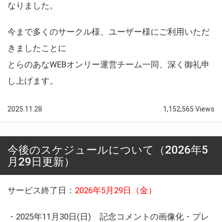
なりました。
今まで多くのサークル様、ユーザー様にご利用いただ
きましたことに
とらのあなWEBオンリー運営チーム一同、深く御礼申
し上げます。
2025.11.28
1,152,565 Views
今後のスケジュールについて（2026年5
月29日更新）
サービス終了日：
2026年5月29日（金）
・2025年11月30日(日) 記念コメントの画像化・プレ