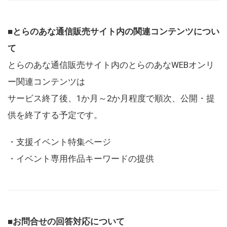
■とらのあな通信販売サイト内の関連コンテンツについ
て
とらのあな通信販売サイト内のとらのあなWEBオンリ
ー関連コンテンツは
サービス終了後、1か月～2か月程度で順次、公開・提
供を終了する予定です。
・支援イベント特集ページ
・イベント専用作品キーワードの提供
■お問合せの回答対応について