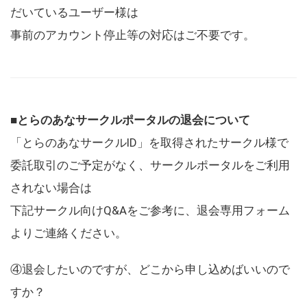
だいているユーザー様は
事前のアカウント停止等の対応はご不要です。
■とらのあなサークルポータルの退会について
「とらのあなサークルID」を取得されたサークル様で
委託取引のご予定がなく、サークルポータルをご利用
されない場合は
下記サークル向けQ&Aをご参考に、退会専用フォーム
よりご連絡ください。
④退会したいのですが、どこから申し込めばいいので
すか？