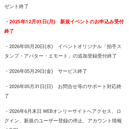
ゼント終了
・2025年12月01日(月) 新規イベントのお申込み受付
終了
・2026年05月20日(水) イベントオリジナル「拍手ス
タンプ・アバター・エモート」の追加登録受付終了
・2026年05月29日(金) サービス終了
・2026年05月31日(日) お問合せ等のサポート対応終
了
・2026年6月末日 WEBオンリーサイトへアクセス、ロ
グイン、新規のユーザー登録の停止、アカウント情報