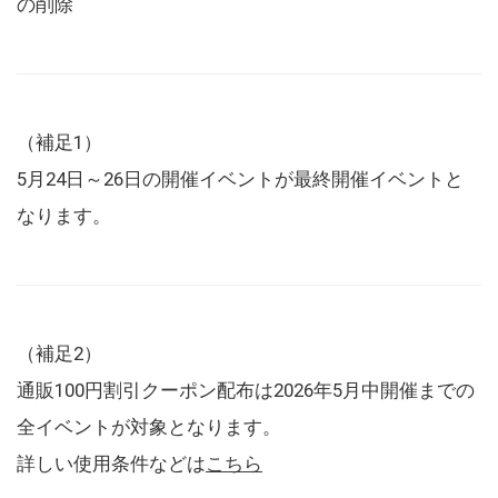
の削除
（補足1）
5月24日～26日の開催イベントが最終開催イベントと
なります。
（補足2）
通販100円割引クーポン配布は2026年5月中開催までの
全イベントが対象となります。
詳しい使用条件などは
こちら