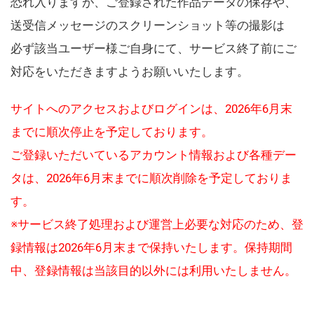
恐れ入りますが、ご登録された作品データの保存や、
送受信メッセージのスクリーンショット等の撮影は
必ず該当ユーザー様ご自身にて、サービス終了前にご
対応をいただきますようお願いいたします。
サイトへのアクセスおよびログインは、2026年6月末
までに順次停止を予定しております。
ご登録いただいているアカウント情報および各種デー
タは、2026年6月末までに順次削除を予定しておりま
す。
※サービス終了処理および運営上必要な対応のため、登
録情報は2026年6月末まで保持いたします。保持期間
中、登録情報は当該目的以外には利用いたしません。