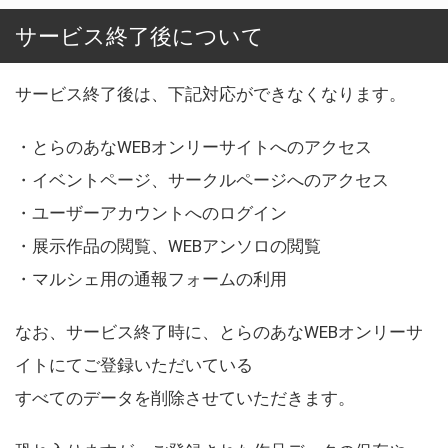
サービス終了後について
サービス終了後は、下記対応ができなくなります。
・とらのあなWEBオンリーサイトへのアクセス
・イベントページ、サークルページへのアクセス
・ユーザーアカウントへのログイン
・展示作品の閲覧、WEBアンソロの閲覧
・マルシェ用の通報フォームの利用
なお、サービス終了時に、とらのあなWEBオンリーサ
イトにてご登録いただいている
すべてのデータを削除させていただきます。