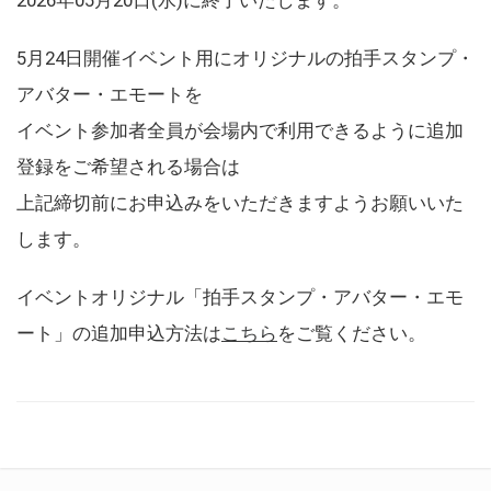
5月24日開催イベント用にオリジナルの拍手スタンプ・
アバター・エモートを
イベント参加者全員が会場内で利用できるように追加
登録をご希望される場合は
上記締切前にお申込みをいただきますようお願いいた
します。
イベントオリジナル「拍手スタンプ・アバター・エモ
ート」の追加申込方法は
こちら
をご覧ください。