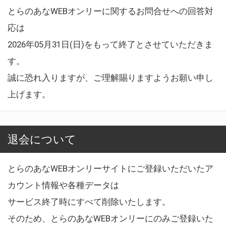
とらのあなWEBオンリーに関するお問合せへの回答対
応は
2026年05月31日(日)をもって終了とさせていただきま
す。
誠に恐れ入りますが、ご理解賜りますようお願い申し
上げます。
退会について
とらのあなWEBオンリーサイトにご登録いただいたア
カウント情報や各種データは
サービス終了時にすべて削除いたします。
そのため、とらのあなWEBオンリーにのみご登録いた