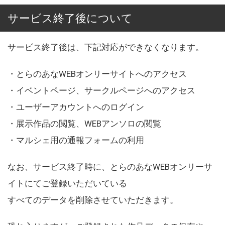
サービス終了後について
サービス終了後は、下記対応ができなくなります。
・とらのあなWEBオンリーサイトへのアクセス
・イベントページ、サークルページへのアクセス
・ユーザーアカウントへのログイン
・展示作品の閲覧、WEBアンソロの閲覧
・マルシェ用の通報フォームの利用
なお、サービス終了時に、とらのあなWEBオンリーサ
イトにてご登録いただいている
すべてのデータを削除させていただきます。