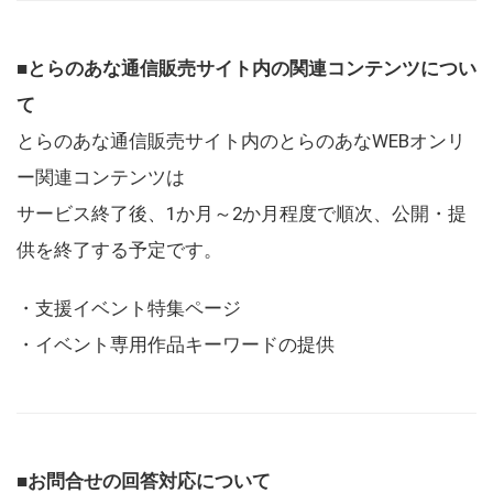
■とらのあな通信販売サイト内の関連コンテンツについ
て
とらのあな通信販売サイト内のとらのあなWEBオンリ
ー関連コンテンツは
サービス終了後、1か月～2か月程度で順次、公開・提
供を終了する予定です。
・支援イベント特集ページ
・イベント専用作品キーワードの提供
■お問合せの回答対応について