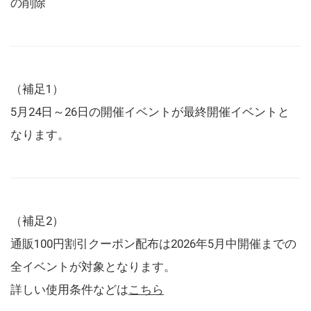
の削除
（補足1）
5月24日～26日の開催イベントが最終開催イベントと
なります。
（補足2）
通販100円割引クーポン配布は2026年5月中開催までの
全イベントが対象となります。
詳しい使用条件などは
こちら