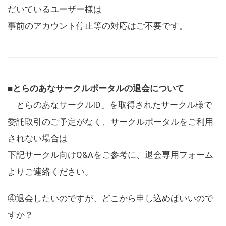
だいているユーザー様は
事前のアカウント停止等の対応はご不要です。
■とらのあなサークルポータルの退会について
「とらのあなサークルID」を取得されたサークル様で
委託取引のご予定がなく、サークルポータルをご利用
されない場合は
下記サークル向けQ&Aをご参考に、退会専用フォーム
よりご連絡ください。
④退会したいのですが、どこから申し込めばいいので
すか？