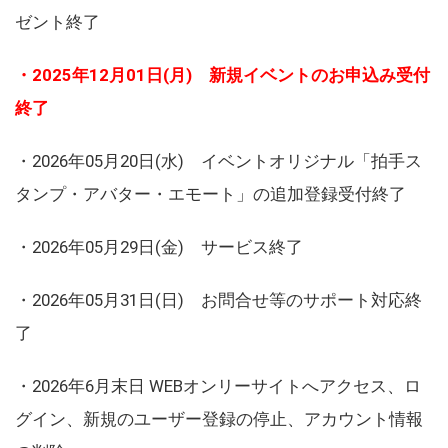
ゼント終了
・2025年12月01日(月) 新規イベントのお申込み受付
終了
・2026年05月20日(水) イベントオリジナル「拍手ス
タンプ・アバター・エモート」の追加登録受付終了
・2026年05月29日(金) サービス終了
・2026年05月31日(日) お問合せ等のサポート対応終
了
・2026年6月末日 WEBオンリーサイトへアクセス、ロ
グイン、新規のユーザー登録の停止、アカウント情報