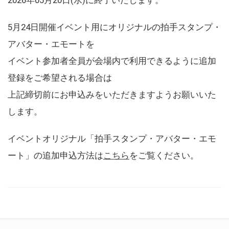
5月24日開催イベント用にオリジナルの拍手スタンプ・
アバター・エモートを
イベント参加者全員が会場内で利用できるように追加
登録をご希望される場合は
上記締切前にお申込みをいただきますようお願いいた
します。
イベントオリジナル「拍手スタンプ・アバター・エモ
ート」の追加申込方法は
こちら
をご覧ください。