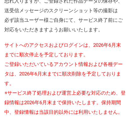
恐れ入りますが、ご登録された作品データの保存や、
送受信メッセージのスクリーンショット等の撮影は
必ず該当ユーザー様ご自身にて、サービス終了前にご
対応をいただきますようお願いいたします。
サイトへのアクセスおよびログインは、2026年6月末
までに順次停止を予定しております。
ご登録いただいているアカウント情報および各種デー
タは、2026年6月末までに順次削除を予定しておりま
す。
※サービス終了処理および運営上必要な対応のため、登
録情報は2026年6月末まで保持いたします。保持期間
中、登録情報は当該目的以外には利用いたしません。