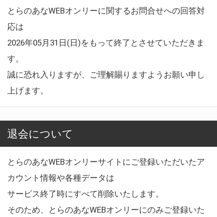
とらのあなWEBオンリーに関するお問合せへの回答対
応は
2026年05月31日(日)をもって終了とさせていただきま
す。
誠に恐れ入りますが、ご理解賜りますようお願い申し
上げます。
退会について
とらのあなWEBオンリーサイトにご登録いただいたア
カウント情報や各種データは
サービス終了時にすべて削除いたします。
そのため、とらのあなWEBオンリーにのみご登録いた