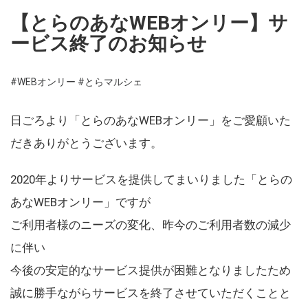
【とらのあなWEBオンリー】サ
ービス終了のお知らせ
#WEBオンリー
#とらマルシェ
日ごろより「とらのあなWEBオンリー」をご愛顧いた
だきありがとうございます。
2020年よりサービスを提供してまいりました「とらの
あなWEBオンリー」ですが
ご利用者様のニーズの変化、昨今のご利用者数の減少
に伴い
今後の安定的なサービス提供が困難となりましたため
誠に勝手ながらサービスを終了させていただくことと