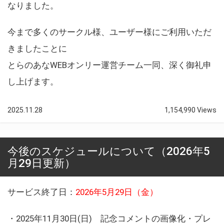
なりました。
今まで多くのサークル様、ユーザー様にご利用いただ
きましたことに
とらのあなWEBオンリー運営チーム一同、深く御礼申
し上げます。
2025.11.28
1,154,990 Views
今後のスケジュールについて（2026年5
月29日更新）
サービス終了日：
2026年5月29日（金）
・2025年11月30日(日) 記念コメントの画像化・プレ