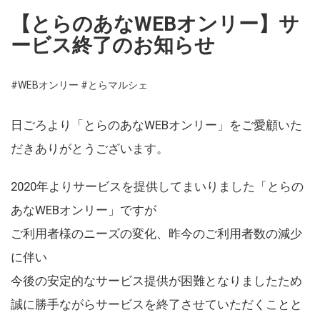
【とらのあなWEBオンリー】サ
ービス終了のお知らせ
#WEBオンリー
#とらマルシェ
日ごろより「とらのあなWEBオンリー」をご愛顧いた
だきありがとうございます。
2020年よりサービスを提供してまいりました「とらの
あなWEBオンリー」ですが
ご利用者様のニーズの変化、昨今のご利用者数の減少
に伴い
今後の安定的なサービス提供が困難となりましたため
誠に勝手ながらサービスを終了させていただくことと