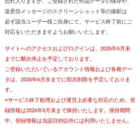
恐れ入りますが、ご登録された作品データの保存や、
送受信メッセージのスクリーンショット等の撮影は
必ず該当ユーザー様ご自身にて、サービス終了前にご
対応をいただきますようお願いいたします。
サイトへのアクセスおよびログインは、2026年6月末
までに順次停止を予定しております。
ご登録いただいているアカウント情報および各種デー
タは、2026年6月末までに順次削除を予定しておりま
す。
※サービス終了処理および運営上必要な対応のため、登
録情報は2026年6月末まで保持いたします。保持期間
中、登録情報は当該目的以外には利用いたしません。