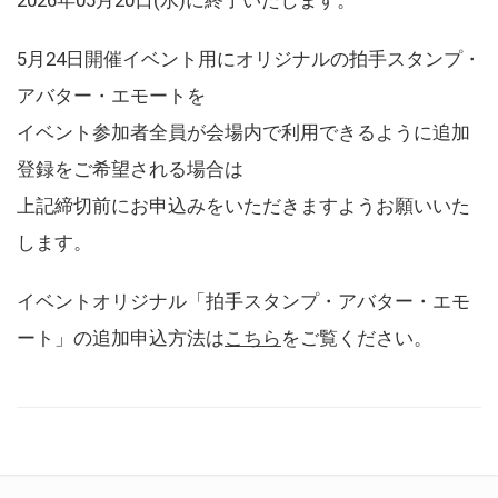
5月24日開催イベント用にオリジナルの拍手スタンプ・
アバター・エモートを
イベント参加者全員が会場内で利用できるように追加
登録をご希望される場合は
上記締切前にお申込みをいただきますようお願いいた
します。
イベントオリジナル「拍手スタンプ・アバター・エモ
ート」の追加申込方法は
こちら
をご覧ください。