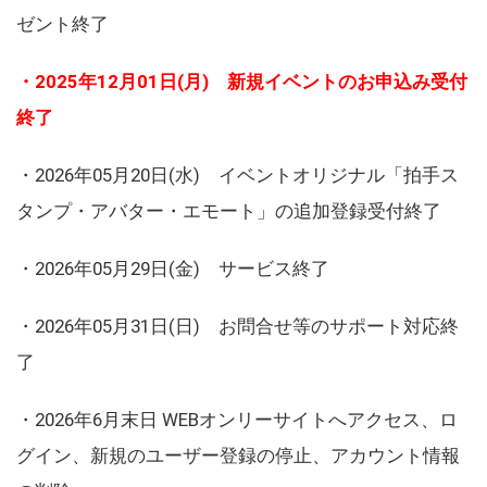
ゼント終了
・2025年12月01日(月) 新規イベントのお申込み受付
終了
・2026年05月20日(水) イベントオリジナル「拍手ス
タンプ・アバター・エモート」の追加登録受付終了
・2026年05月29日(金) サービス終了
・2026年05月31日(日) お問合せ等のサポート対応終
了
・2026年6月末日 WEBオンリーサイトへアクセス、ロ
グイン、新規のユーザー登録の停止、アカウント情報