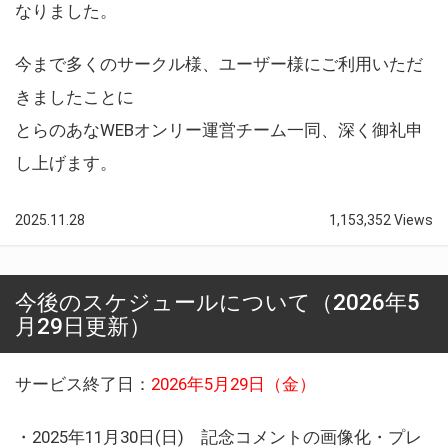
なりました。
今まで多くのサークル様、ユーザー様にご利用いただ
きましたことに
とらのあなWEBオンリー運営チーム一同、深く御礼申
し上げます。
2025.11.28
1,153,352 Views
今後のスケジュールについて（2026年5
月29日更新）
サービス終了日：
2026年5月29日（金）
・2025年11月30日(日) 記念コメントの画像化・プレ