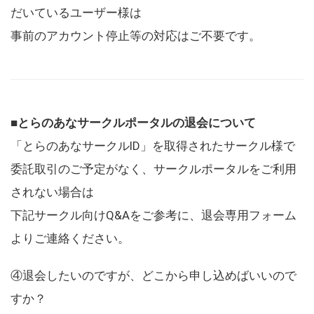
だいているユーザー様は
事前のアカウント停止等の対応はご不要です。
■とらのあなサークルポータルの退会について
「とらのあなサークルID」を取得されたサークル様で
委託取引のご予定がなく、サークルポータルをご利用
されない場合は
下記サークル向けQ&Aをご参考に、退会専用フォーム
よりご連絡ください。
④退会したいのですが、どこから申し込めばいいので
すか？