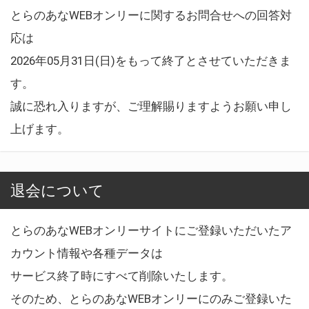
とらのあなWEBオンリーに関するお問合せへの回答対
応は
2026年05月31日(日)をもって終了とさせていただきま
す。
誠に恐れ入りますが、ご理解賜りますようお願い申し
上げます。
退会について
とらのあなWEBオンリーサイトにご登録いただいたア
カウント情報や各種データは
サービス終了時にすべて削除いたします。
そのため、とらのあなWEBオンリーにのみご登録いた