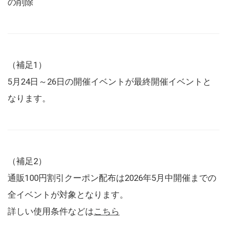
の削除
（補足1）
5月24日～26日の開催イベントが最終開催イベントと
なります。
（補足2）
通販100円割引クーポン配布は2026年5月中開催までの
全イベントが対象となります。
詳しい使用条件などは
こちら