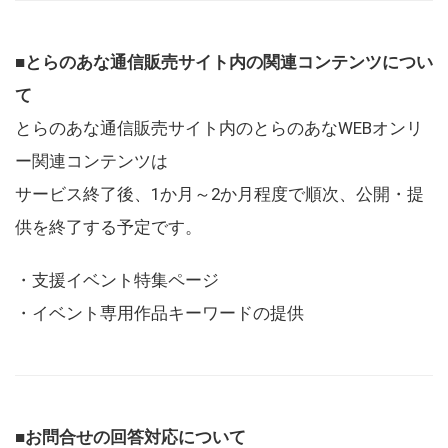
■とらのあな通信販売サイト内の関連コンテンツについ
て
とらのあな通信販売サイト内のとらのあなWEBオンリ
ー関連コンテンツは
サービス終了後、1か月～2か月程度で順次、公開・提
供を終了する予定です。
・支援イベント特集ページ
・イベント専用作品キーワードの提供
■お問合せの回答対応について