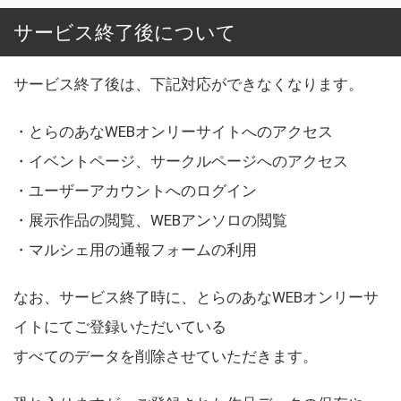
サービス終了後について
サービス終了後は、下記対応ができなくなります。
・とらのあなWEBオンリーサイトへのアクセス
・イベントページ、サークルページへのアクセス
・ユーザーアカウントへのログイン
・展示作品の閲覧、WEBアンソロの閲覧
・マルシェ用の通報フォームの利用
なお、サービス終了時に、とらのあなWEBオンリーサ
イトにてご登録いただいている
すべてのデータを削除させていただきます。