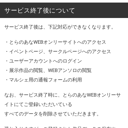
サービス終了後について
サービス終了後は、下記対応ができなくなります。
・とらのあなWEBオンリーサイトへのアクセス
・イベントページ、サークルページへのアクセス
・ユーザーアカウントへのログイン
・展示作品の閲覧、WEBアンソロの閲覧
・マルシェ用の通報フォームの利用
なお、サービス終了時に、とらのあなWEBオンリーサ
イトにてご登録いただいている
すべてのデータを削除させていただきます。