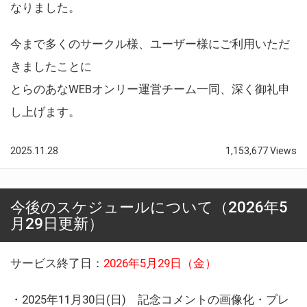
なりました。
今まで多くのサークル様、ユーザー様にご利用いただ
きましたことに
とらのあなWEBオンリー運営チーム一同、深く御礼申
し上げます。
2025.11.28
1,153,677 Views
今後のスケジュールについて（2026年5
月29日更新）
サービス終了日：
2026年5月29日（金）
・2025年11月30日(日) 記念コメントの画像化・プレ