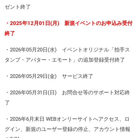
ゼント終了
・2025年12月01日(月) 新規イベントのお申込み受付
終了
・2026年05月20日(水) イベントオリジナル「拍手ス
タンプ・アバター・エモート」の追加登録受付終了
・2026年05月29日(金) サービス終了
・2026年05月31日(日) お問合せ等のサポート対応終
了
・2026年6月末日 WEBオンリーサイトへアクセス、ロ
グイン、新規のユーザー登録の停止、アカウント情報