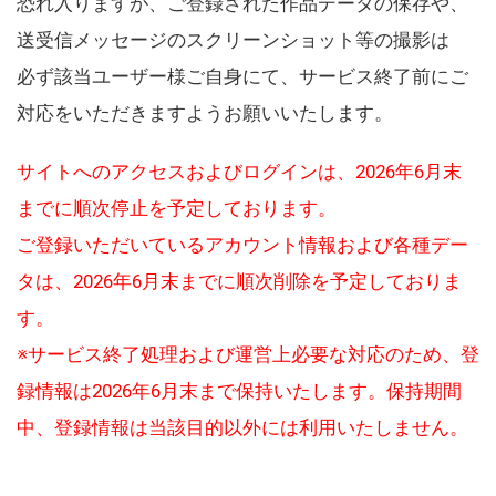
恐れ入りますが、ご登録された作品データの保存や、
送受信メッセージのスクリーンショット等の撮影は
必ず該当ユーザー様ご自身にて、サービス終了前にご
対応をいただきますようお願いいたします。
サイトへのアクセスおよびログインは、2026年6月末
までに順次停止を予定しております。
ご登録いただいているアカウント情報および各種デー
タは、2026年6月末までに順次削除を予定しておりま
す。
※サービス終了処理および運営上必要な対応のため、登
録情報は2026年6月末まで保持いたします。保持期間
中、登録情報は当該目的以外には利用いたしません。