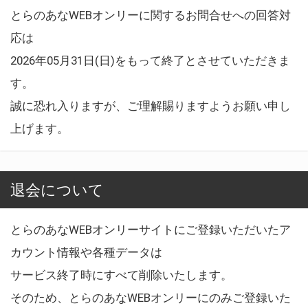
とらのあなWEBオンリーに関するお問合せへの回答対
応は
2026年05月31日(日)をもって終了とさせていただきま
す。
誠に恐れ入りますが、ご理解賜りますようお願い申し
上げます。
退会について
とらのあなWEBオンリーサイトにご登録いただいたア
カウント情報や各種データは
サービス終了時にすべて削除いたします。
そのため、とらのあなWEBオンリーにのみご登録いた