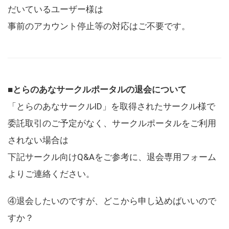
だいているユーザー様は
事前のアカウント停止等の対応はご不要です。
■とらのあなサークルポータルの退会について
「とらのあなサークルID」を取得されたサークル様で
委託取引のご予定がなく、サークルポータルをご利用
されない場合は
下記サークル向けQ&Aをご参考に、退会専用フォーム
よりご連絡ください。
④退会したいのですが、どこから申し込めばいいので
すか？