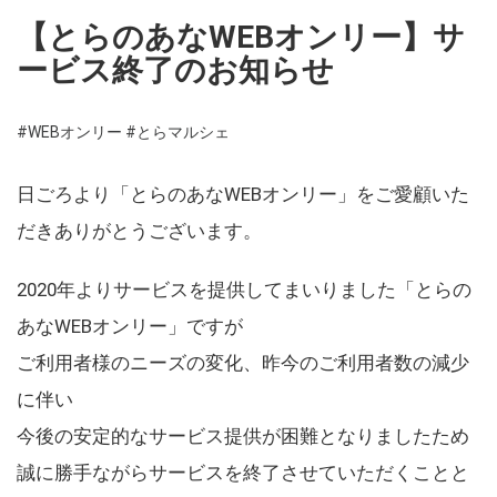
【とらのあなWEBオンリー】サ
ービス終了のお知らせ
#WEBオンリー
#とらマルシェ
日ごろより「とらのあなWEBオンリー」をご愛顧いた
だきありがとうございます。
2020年よりサービスを提供してまいりました「とらの
あなWEBオンリー」ですが
ご利用者様のニーズの変化、昨今のご利用者数の減少
に伴い
今後の安定的なサービス提供が困難となりましたため
誠に勝手ながらサービスを終了させていただくことと