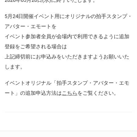
5月24日開催イベント用にオリジナルの拍手スタンプ・
アバター・エモートを
イベント参加者全員が会場内で利用できるように追加
登録をご希望される場合は
上記締切前にお申込みをいただきますようお願いいた
します。
イベントオリジナル「拍手スタンプ・アバター・エモ
ート」の追加申込方法は
こちら
をご覧ください。