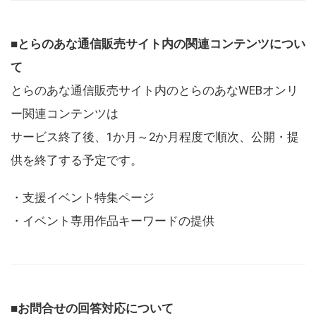
■とらのあな通信販売サイト内の関連コンテンツについ
て
とらのあな通信販売サイト内のとらのあなWEBオンリ
ー関連コンテンツは
サービス終了後、1か月～2か月程度で順次、公開・提
供を終了する予定です。
・支援イベント特集ページ
・イベント専用作品キーワードの提供
■お問合せの回答対応について