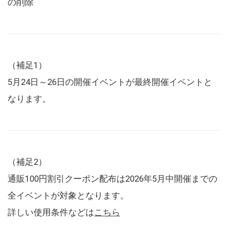
の削除
（補足1）
5月24日～26日の開催イベントが最終開催イベントと
なります。
（補足2）
通販100円割引クーポン配布は2026年5月中開催までの
全イベントが対象となります。
詳しい使用条件などは
こちら