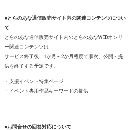
■とらのあな通信販売サイト内の関連コンテンツについ
て
とらのあな通信販売サイト内のとらのあなWEBオンリ
ー関連コンテンツは
サービス終了後、1か月～2か月程度で順次、公開・提
供を終了する予定です。
・支援イベント特集ページ
・イベント専用作品キーワードの提供
■お問合せの回答対応について