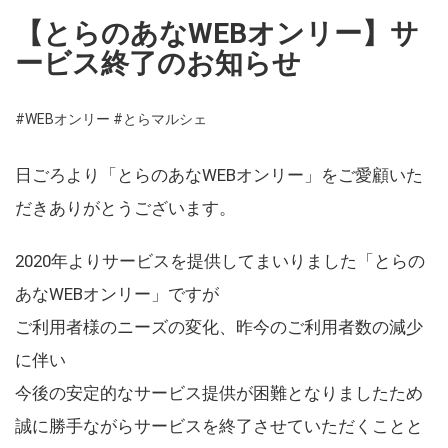
【とらのあなWEBオンリー】サ
ービス終了のお知らせ
#WEBオンリー
#とらマルシェ
日ごろより「とらのあなWEBオンリー」をご愛顧いた
だきありがとうございます。
2020年よりサービスを提供してまいりました「とらの
あなWEBオンリー」ですが
ご利用者様のニーズの変化、昨今のご利用者数の減少
に伴い
今後の安定的なサービス提供が困難となりましたため
誠に勝手ながらサービスを終了させていただくことと