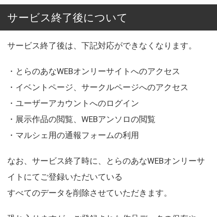
サービス終了後について
サービス終了後は、下記対応ができなくなります。
・とらのあなWEBオンリーサイトへのアクセス
・イベントページ、サークルページへのアクセス
・ユーザーアカウントへのログイン
・展示作品の閲覧、WEBアンソロの閲覧
・マルシェ用の通報フォームの利用
なお、サービス終了時に、とらのあなWEBオンリーサ
イトにてご登録いただいている
すべてのデータを削除させていただきます。