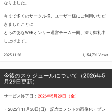
なりました。
今まで多くのサークル様、ユーザー様にご利用いただ
きましたことに
とらのあなWEBオンリー運営チーム一同、深く御礼申
し上げます。
2025.11.28
1,154,791 Views
今後のスケジュールについて（2026年5
月29日更新）
サービス終了日：
2026年5月29日（金）
・2025年11月30日(日) 記念コメントの画像化・プレ