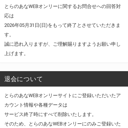
とらのあなWEBオンリーに関するお問合せへの回答対
応は
2026年05月31日(日)をもって終了とさせていただきま
す。
誠に恐れ入りますが、ご理解賜りますようお願い申し
上げます。
退会について
とらのあなWEBオンリーサイトにご登録いただいたア
カウント情報や各種データは
サービス終了時にすべて削除いたします。
そのため、とらのあなWEBオンリーにのみご登録いた