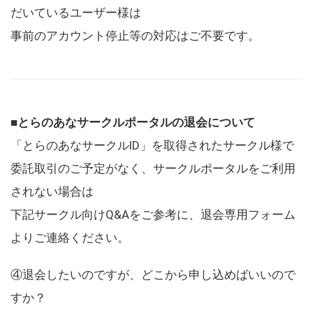
だいているユーザー様は
事前のアカウント停止等の対応はご不要です。
■とらのあなサークルポータルの退会について
「とらのあなサークルID」を取得されたサークル様で
委託取引のご予定がなく、サークルポータルをご利用
されない場合は
下記サークル向けQ&Aをご参考に、退会専用フォーム
よりご連絡ください。
④退会したいのですが、どこから申し込めばいいので
すか？