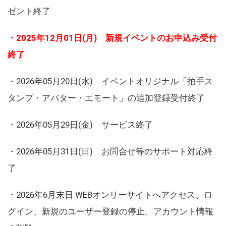
ゼント終了
・2025年12月01日(月) 新規イベントのお申込み受付
終了
・2026年05月20日(水) イベントオリジナル「拍手ス
タンプ・アバター・エモート」の追加登録受付終了
・2026年05月29日(金) サービス終了
・2026年05月31日(日) お問合せ等のサポート対応終
了
・2026年6月末日 WEBオンリーサイトへアクセス、ロ
グイン、新規のユーザー登録の停止、アカウント情報