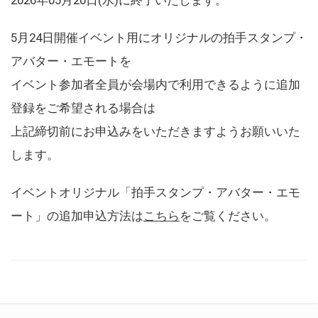
5月24日開催イベント用にオリジナルの拍手スタンプ・
アバター・エモートを
イベント参加者全員が会場内で利用できるように追加
登録をご希望される場合は
上記締切前にお申込みをいただきますようお願いいた
します。
イベントオリジナル「拍手スタンプ・アバター・エモ
ート」の追加申込方法は
こちら
をご覧ください。