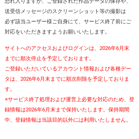
恐れ入りますが、ご登録された作品データの保存や、
送受信メッセージのスクリーンショット等の撮影は
必ず該当ユーザー様ご自身にて、サービス終了前にご
対応をいただきますようお願いいたします。
サイトへのアクセスおよびログインは、2026年6月末
までに順次停止を予定しております。
ご登録いただいているアカウント情報および各種デー
タは、2026年6月末までに順次削除を予定しておりま
す。
※サービス終了処理および運営上必要な対応のため、登
録情報は2026年6月末まで保持いたします。保持期間
中、登録情報は当該目的以外には利用いたしません。