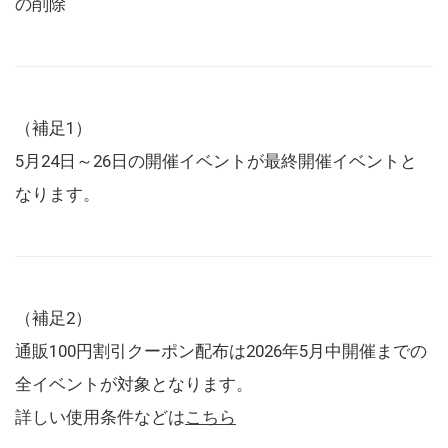
の削除
（補足1）
5月24日～26日の開催イベントが最終開催イベントと
なります。
（補足2）
通販100円割引クーポン配布は2026年5月中開催までの
全イベントが対象となります。
詳しい使用条件などは
こちら